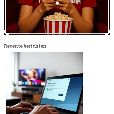
Recente berichten