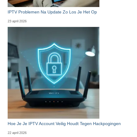
IPTV Problemen Na Update Zo Los Je Het Op
23 april 2026
Hoe Je Je IPTV Account Veilig Houdt Tegen Hackpogingen
22 april 2026