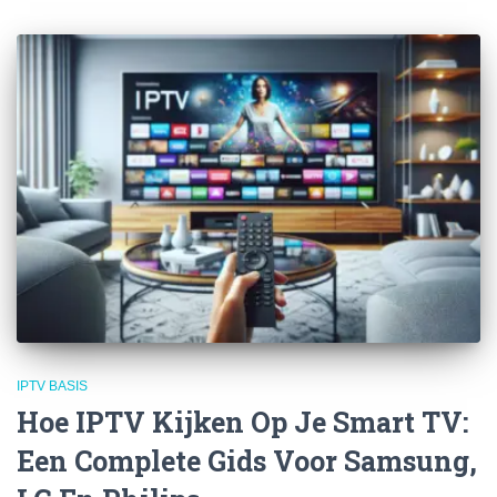
IPTV BASIS
Hoe IPTV Kijken Op Je Smart TV:
Een Complete Gids Voor Samsung,