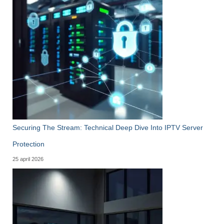
Securing The Stream: Technical Deep Dive Into IPTV Server
Protection
25 april 2026