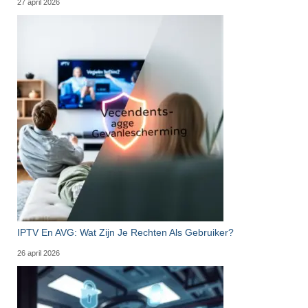
27 april 2026
IPTV En AVG: Wat Zijn Je Rechten Als Gebruiker?
26 april 2026