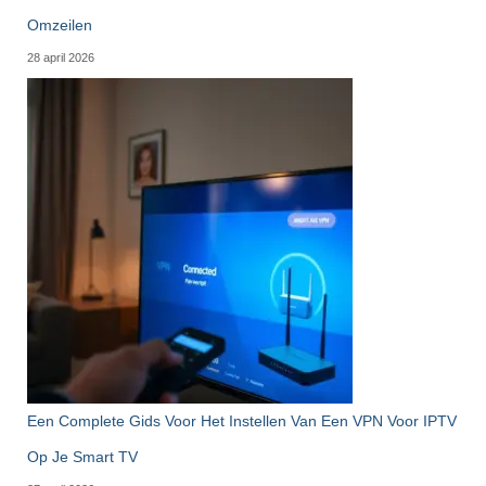
Omzeilen
28 april 2026
Een Complete Gids Voor Het Instellen Van Een VPN Voor IPTV
Op Je Smart TV