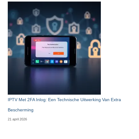
IPTV Met 2FA Inlog: Een Technische Uitwerking Van Extra
Bescherming
21 april 2026