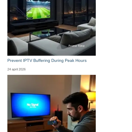
Prevent IPTV Buffering During Peak Hours
24 april 2026