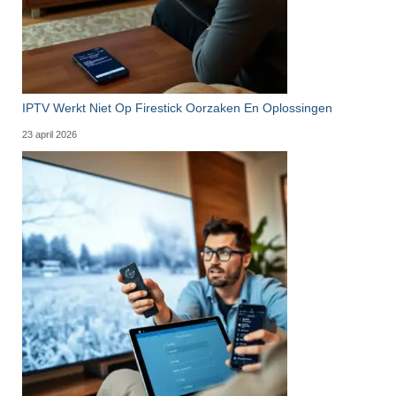
IPTV Werkt Niet Op Firestick Oorzaken En Oplossingen
23 april 2026