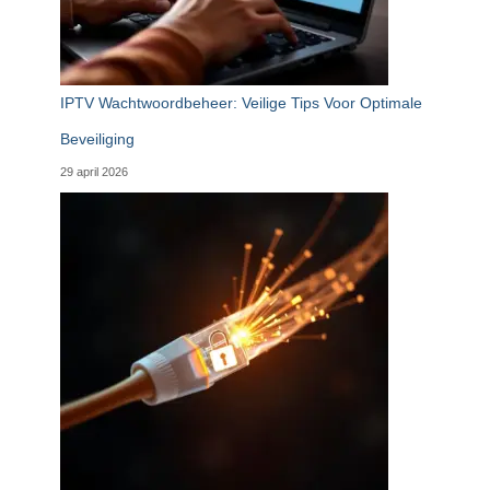
IPTV Wachtwoordbeheer: Veilige Tips Voor Optimale
Beveiliging
29 april 2026