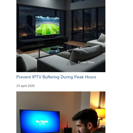
Prevent IPTV Buffering During Peak Hours
24 april 2026