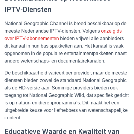
IPTV-Diensten
National Geographic Channel is breed beschikbaar op de
meeste Nederlandse IPTV-diensten. Volgens
onze gids
over IPTV-abonnementen
bieden vrijwel alle aanbieders
dit kanaal in hun basispakketten aan. Het kanaal is vaak
opgenomen in de populaire entertainmentpakketten naast
andere wetenschaps- en documentairekanalen.
De beschikbaarheid varieert per provider, maar de meeste
diensten bieden zowel de standaard National Geographic
als de HD-versie aan. Sommige providers bieden ook
toegang tot National Geographic Wild, dat specifiek gericht
is op natuur- en dierenprogramma’s. Dit maakt het een
uitgebreide keuze voor liefhebbers van wetenschappelijke
content.
Educatieve Waarde en Kwaliteit van