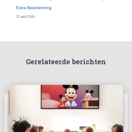
Extra Bescherming
21 april 2026
Gerelateerde berichten