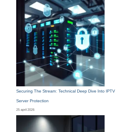
Securing The Stream: Technical Deep Dive Into IPTV
Server Protection
25 april 2026