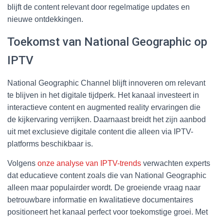
blijft de content relevant door regelmatige updates en
nieuwe ontdekkingen.
Toekomst van National Geographic op
IPTV
National Geographic Channel blijft innoveren om relevant
te blijven in het digitale tijdperk. Het kanaal investeert in
interactieve content en augmented reality ervaringen die
de kijkervaring verrijken. Daarnaast breidt het zijn aanbod
uit met exclusieve digitale content die alleen via IPTV-
platforms beschikbaar is.
Volgens
onze analyse van IPTV-trends
verwachten experts
dat educatieve content zoals die van National Geographic
alleen maar populairder wordt. De groeiende vraag naar
betrouwbare informatie en kwalitatieve documentaires
positioneert het kanaal perfect voor toekomstige groei. Met