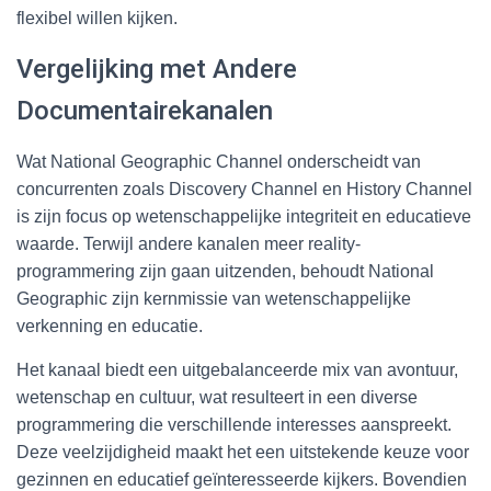
flexibel willen kijken.
Vergelijking met Andere
Documentairekanalen
Wat National Geographic Channel onderscheidt van
concurrenten zoals Discovery Channel en History Channel
is zijn focus op wetenschappelijke integriteit en educatieve
waarde. Terwijl andere kanalen meer reality-
programmering zijn gaan uitzenden, behoudt National
Geographic zijn kernmissie van wetenschappelijke
verkenning en educatie.
Het kanaal biedt een uitgebalanceerde mix van avontuur,
wetenschap en cultuur, wat resulteert in een diverse
programmering die verschillende interesses aanspreekt.
Deze veelzijdigheid maakt het een uitstekende keuze voor
gezinnen en educatief geïnteresseerde kijkers. Bovendien