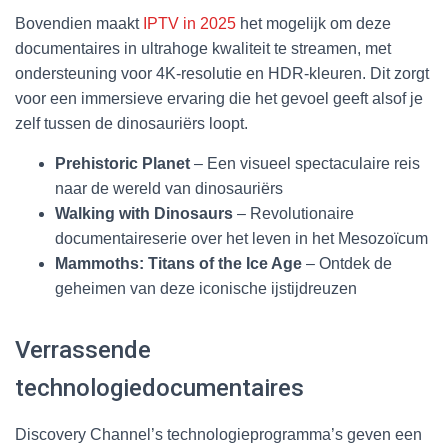
Bovendien maakt
IPTV in 2025
het mogelijk om deze
documentaires in ultrahoge kwaliteit te streamen, met
ondersteuning voor 4K-resolutie en HDR-kleuren. Dit zorgt
voor een immersieve ervaring die het gevoel geeft alsof je
zelf tussen de dinosauriërs loopt.
Prehistoric Planet
– Een visueel spectaculaire reis
naar de wereld van dinosauriërs
Walking with Dinosaurs
– Revolutionaire
documentaireserie over het leven in het Mesozoïcum
Mammoths: Titans of the Ice Age
– Ontdek de
geheimen van deze iconische ijstijdreuzen
Verrassende
technologiedocumentaires
Discovery Channel’s technologieprogramma’s geven een