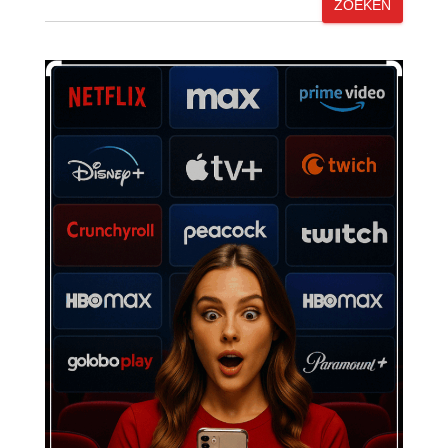
ZOEKEN