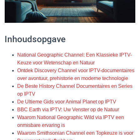
Inhoudsopgave
National Geographic Channel: Een Klassieke IPTV-
Keuze voor Wetenschap en Natuur
Ontdek Discovery Channel voor IPTV-documentaires
over avontuur, prehistorie en moderne technologie
De Beste History Channel Documentaires en Series
op IPTV
De Ultieme Gids voor Animal Planet op IPTV
BBC Earth via IPTV: Uw Venster op de Natuur
Waarom National Geographic Wild via IPTV een
onmisbare ervaring is
Waarom Smithsonian Channel een Topkeuze is voor