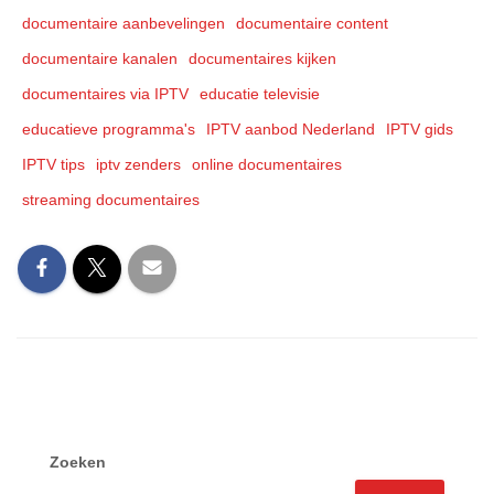
documentaire aanbevelingen
documentaire content
documentaire kanalen
documentaires kijken
documentaires via IPTV
educatie televisie
educatieve programma's
IPTV aanbod Nederland
IPTV gids
IPTV tips
iptv zenders
online documentaires
streaming documentaires
Zoeken