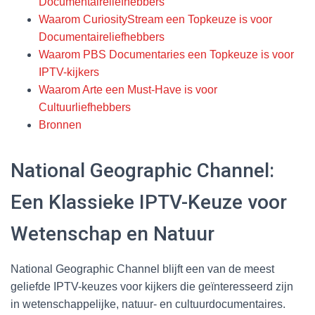
Documentaireliefhebbers
Waarom CuriosityStream een Topkeuze is voor
Documentaireliefhebbers
Waarom PBS Documentaries een Topkeuze is voor
IPTV-kijkers
Waarom Arte een Must-Have is voor
Cultuurliefhebbers
Bronnen
National Geographic Channel:
Een Klassieke IPTV-Keuze voor
Wetenschap en Natuur
National Geographic Channel blijft een van de meest
geliefde IPTV-keuzes voor kijkers die geïnteresseerd zijn
in wetenschappelijke, natuur- en cultuurdocumentaires.