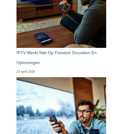
IPTV Werkt Niet Op Firestick Oorzaken En
Oplossingen
23 april 2026