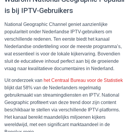
is bij IPTV-Gebruikers
National Geographic Channel geniet aanzienlijke
populariteit onder Nederlandse IPTV-gebruikers om
verschillende redenen. Ten eerste biedt het kanaal
Nederlandse ondertiteling voor de meeste programma’s,
wat essentieel is voor de lokale kijkervaring. Bovendien
sluit de educatieve inhoud perfect aan bij de groeiende
vraag naar kwalitatieve documentaires in Nederland.
Uit onderzoek van
het Centraal Bureau voor de Statistiek
blijkt dat 58% van de Nederlanders regelmatig
gebruikmaakt van streamingdiensten en IPTV. National
Geographic profiteert van deze trend door zijn content
beschikbaar te stellen via verschillende IPTV-platforms.
Het kanaal bereikt maandelijks miljoenen kijkers
wereldwijd, met een significant marktaandeel in de
Benelux-regio.