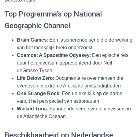
Top Programma’s op National
Geographic Channel
Brain Games
: Een fascinerende serie die de werking
van het menselijk brein onderzoekt
Cosmos: A Spacetime Odyssey
: Een epische reis
door het universum gepresenteerd door Neil
deGrasse Tyson
Life Below Zero
: Documentaire over mensen die
overleven in extreme Arctische omstandigheden
One Strange Rock
: Een unieke kijk op de aarde
vanuit het perspectief van astronauten
Wicked Tuna
: Spannende serie over tonijnvissers in
de Atlantische Oceaan
Beschikbaarheid op Nederlandse