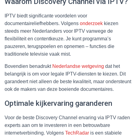
Waarom Discovery Channel via IPTV?
IPTV biedt significante voordelen voor
documentaireliefhebbers. Volgens
onderzoek
kiezen
steeds meer Nederlanders voor IPTV vanwege de
flexibiliteit en contentkeuze. Je kunt programma’s
pauzeren, terugspoelen en opnemen – functies die
traditionele televisie vaak mist.
Bovendien benadrukt
Nederlandse wetgeving
dat het
belangrijk is om voor legale IPTV-diensten te kiezen. Dit
garandeert niet alleen de beste kwaliteit, maar ondersteunt
ook de makers van deze boeiende documentaires.
Optimale kijkervaring garanderen
Voor de beste Discovery Channel ervaring via IPTV raden
experts aan om te investeren in een betrouwbare
internetverbinding. Volgens
TechRadar
is een stabiele