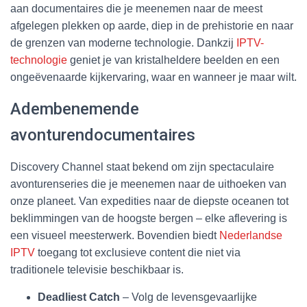
aan documentaires die je meenemen naar de meest
afgelegen plekken op aarde, diep in de prehistorie en naar
de grenzen van moderne technologie. Dankzij
IPTV-
technologie
geniet je van kristalheldere beelden en een
ongeëvenaarde kijkervaring, waar en wanneer je maar wilt.
Adembenemende
avonturendocumentaires
Discovery Channel staat bekend om zijn spectaculaire
avonturenseries die je meenemen naar de uithoeken van
onze planeet. Van expedities naar de diepste oceanen tot
beklimmingen van de hoogste bergen – elke aflevering is
een visueel meesterwerk. Bovendien biedt
Nederlandse
IPTV
toegang tot exclusieve content die niet via
traditionele televisie beschikbaar is.
Deadliest Catch
– Volg de levensgevaarlijke