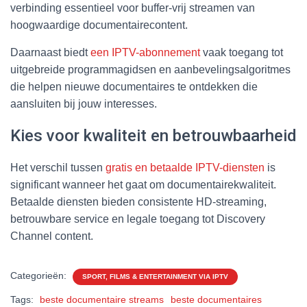
verbinding essentieel voor buffer-vrij streamen van
hoogwaardige documentairecontent.
Daarnaast biedt
een IPTV-abonnement
vaak toegang tot
uitgebreide programmagidsen en aanbevelingsalgoritmes
die helpen nieuwe documentaires te ontdekken die
aansluiten bij jouw interesses.
Kies voor kwaliteit en betrouwbaarheid
Het verschil tussen
gratis en betaalde IPTV-diensten
is
significant wanneer het gaat om documentairekwaliteit.
Betaalde diensten bieden consistente HD-streaming,
betrouwbare service en legale toegang tot Discovery
Channel content.
Categorieën:
SPORT, FILMS & ENTERTAINMENT VIA IPTV
Tags:
beste documentaire streams
beste documentaires