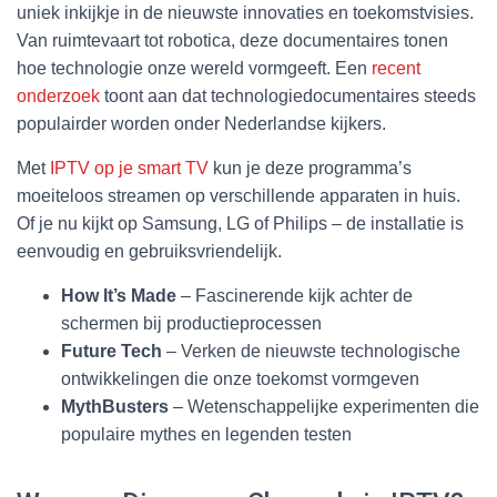
uniek inkijkje in de nieuwste innovaties en toekomstvisies.
Van ruimtevaart tot robotica, deze documentaires tonen
hoe technologie onze wereld vormgeeft. Een
recent
onderzoek
toont aan dat technologiedocumentaires steeds
populairder worden onder Nederlandse kijkers.
Met
IPTV op je smart TV
kun je deze programma’s
moeiteloos streamen op verschillende apparaten in huis.
Of je nu kijkt op Samsung, LG of Philips – de installatie is
eenvoudig en gebruiksvriendelijk.
How It’s Made
– Fascinerende kijk achter de
schermen bij productieprocessen
Future Tech
– Verken de nieuwste technologische
ontwikkelingen die onze toekomst vormgeven
MythBusters
– Wetenschappelijke experimenten die
populaire mythes en legenden testen