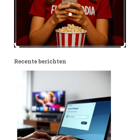
Recente berichten