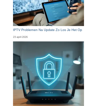
IPTV Problemen Na Update Zo Los Je Het Op
23 april 2026