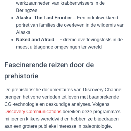
werkzaamheden van krabbenwissers in de
Beringzee
Alaska: The Last Frontier
– Een indrukwekkend
portret van families die overleven in de wildernis van
Alaska
Naked and Afraid
– Extreme overlevingstests in de
meest uitdagende omgevingen ter wereld
Fascinerende reizen door de
prehistorie
De prehistorische documentaires van Discovery Channel
brengen het verre verleden tot leven met baanbrekende
CGI-technologie en deskundige analyses. Volgens
Discovery Communications
bereiken deze programma’s
miljoenen kijkers wereldwijd en hebben ze bijgedragen
aan een grotere publieke interesse in paleontologie.