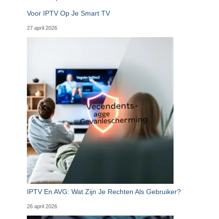
Voor IPTV Op Je Smart TV
27 april 2026
IPTV En AVG: Wat Zijn Je Rechten Als Gebruiker?
26 april 2026