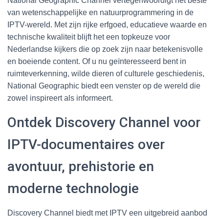
National Geographic Channel vertegenwoordigt het beste
van wetenschappelijke en natuurprogrammering in de
IPTV-wereld. Met zijn rijke erfgoed, educatieve waarde en
technische kwaliteit blijft het een topkeuze voor
Nederlandse kijkers die op zoek zijn naar betekenisvolle
en boeiende content. Of u nu geïnteresseerd bent in
ruimteverkenning, wilde dieren of culturele geschiedenis,
National Geographic biedt een venster op de wereld die
zowel inspireert als informeert.
Ontdek Discovery Channel voor
IPTV-documentaires over
avontuur, prehistorie en
moderne technologie
Discovery Channel biedt met IPTV een uitgebreid aanbod