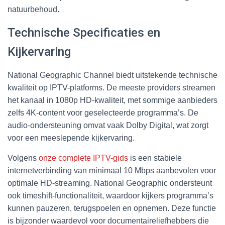
natuurbehoud.
Technische Specificaties en
Kijkervaring
National Geographic Channel biedt uitstekende technische
kwaliteit op IPTV-platforms. De meeste providers streamen
het kanaal in 1080p HD-kwaliteit, met sommige aanbieders
zelfs 4K-content voor geselecteerde programma’s. De
audio-ondersteuning omvat vaak Dolby Digital, wat zorgt
voor een meeslepende kijkervaring.
Volgens
onze complete IPTV-gids
is een stabiele
internetverbinding van minimaal 10 Mbps aanbevolen voor
optimale HD-streaming. National Geographic ondersteunt
ook timeshift-functionaliteit, waardoor kijkers programma’s
kunnen pauzeren, terugspoelen en opnemen. Deze functie
is bijzonder waardevol voor documentaireliefhebbers die