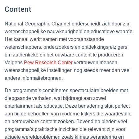
Content
National Geographic Channel onderscheidt zich door zijn
wetenschappelijke nauwkeurigheid en educatieve waarde.
Het kanaal werkt samen met vooraanstaande
wetenschappers, onderzoekers en ontdekkingsreizigers
om authentieke en betrouwbare content te produceren.
Volgens
Pew Research Center
vertrouwen mensen
wetenschappelijke instellingen nog steeds meer dan veel
andere informatiebronnen.
De programma’s combineren spectaculaire beelden met
diepgaande verhalen, wat bijdraagt aan zowel
entertainment als educatie. Deze benadering sluit perfect
aan bij de behoeften van moderne kijkers die waardevolle
en betrouwbare content zoeken. Bovendien bieden veel
programma’s praktische inzichten die relevant zijn voor
actuele wereldproblemen zoals klimaatverandering en