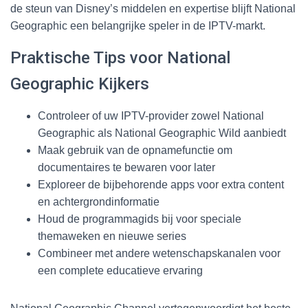
de steun van Disney’s middelen en expertise blijft National
Geographic een belangrijke speler in de IPTV-markt.
Praktische Tips voor National
Geographic Kijkers
Controleer of uw IPTV-provider zowel National
Geographic als National Geographic Wild aanbiedt
Maak gebruik van de opnamefunctie om
documentaires te bewaren voor later
Exploreer de bijbehorende apps voor extra content
en achtergrondinformatie
Houd de programmagids bij voor speciale
themaweken en nieuwe series
Combineer met andere wetenschapskanalen voor
een complete educatieve ervaring