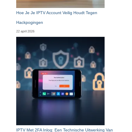
Hoe Je Je IPTV Account Veilig Houdt Tegen
Hackpogingen
22 april 2026
IPTV Met 2FA Inlog: Een Technische Uitwerking Van