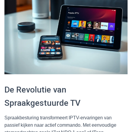
De Revolutie van
Spraakgestuurde TV
Spraakbesturing transformeert IPTV-ervaringen van
passief kijken naar actief commando. Met eenvoudige