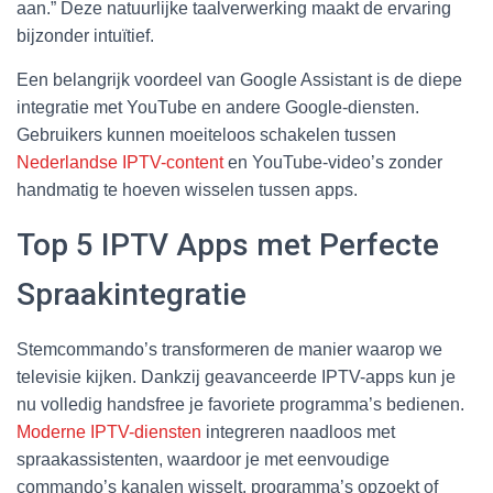
aan.” Deze natuurlijke taalverwerking maakt de ervaring
bijzonder intuïtief.
Een belangrijk voordeel van Google Assistant is de diepe
integratie met YouTube en andere Google-diensten.
Gebruikers kunnen moeiteloos schakelen tussen
Nederlandse IPTV-content
en YouTube-video’s zonder
handmatig te hoeven wisselen tussen apps.
Top 5 IPTV Apps met Perfecte
Spraakintegratie
Stemcommando’s transformeren de manier waarop we
televisie kijken. Dankzij geavanceerde IPTV-apps kun je
nu volledig handsfree je favoriete programma’s bedienen.
Moderne IPTV-diensten
integreren naadloos met
spraakassistenten, waardoor je met eenvoudige
commando’s kanalen wisselt, programma’s opzoekt of