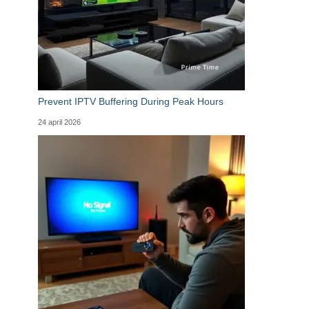
Prevent IPTV Buffering During Peak Hours
24 april 2026