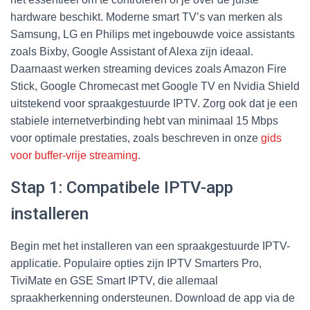
hardware beschikt. Moderne smart TV’s van merken als
Samsung, LG en Philips met ingebouwde voice assistants
zoals Bixby, Google Assistant of Alexa zijn ideaal.
Daarnaast werken streaming devices zoals Amazon Fire
Stick, Google Chromecast met Google TV en Nvidia Shield
uitstekend voor spraakgestuurde IPTV. Zorg ook dat je een
stabiele internetverbinding hebt van minimaal 15 Mbps
voor optimale prestaties, zoals beschreven in onze
gids
voor buffer-vrije streaming
.
Stap 1: Compatibele IPTV-app
installeren
Begin met het installeren van een spraakgestuurde IPTV-
applicatie. Populaire opties zijn IPTV Smarters Pro,
TiviMate en GSE Smart IPTV, die allemaal
spraakherkenning ondersteunen. Download de app via de