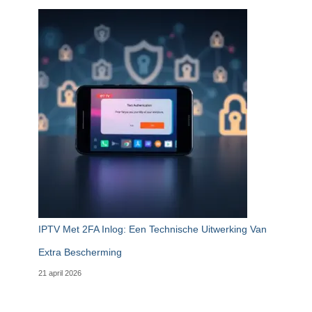
IPTV Met 2FA Inlog: Een Technische Uitwerking Van
Extra Bescherming
21 april 2026