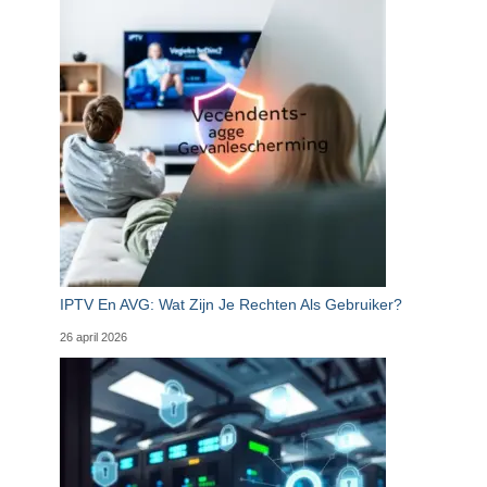
IPTV En AVG: Wat Zijn Je Rechten Als Gebruiker?
26 april 2026