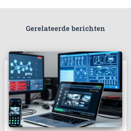
Gerelateerde berichten