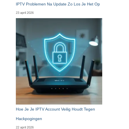
IPTV Problemen Na Update Zo Los Je Het Op
23 april 2026
Hoe Je Je IPTV Account Veilig Houdt Tegen
Hackpogingen
22 april 2026