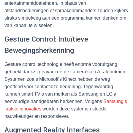
entertainmentdoeleinden. In plaats van
afstandsbedieningen of spraakcommando’s zouden kijkers
straks simpelweg aan een programma kunnen denken om
van kanaal te wisselen.
Gesture Control: Intuïtieve
Bewegingsherkenning
Gesture control technologie heeft enorme vooruitgang
geboekt dankzij geavanceerde camera’s en AI-algoritmen.
Systemen zoals Microsoft’s Kinect hebben de weg
geëffend voor contactloze bediening. Tegenwoordig
kunnen smart TV’s van merken als Samsung en LG al
eenvoudige handgebaren herkennen. Volgens
Samsung’s
laatste innovaties
worden deze systemen steeds
nauwkeuriger en responsiever.
Augmented Reality Interfaces