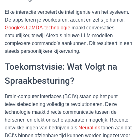
Elke interactie verbetert de intelligentie van het systeem.
De apps leren je voorkeuren, accent en zelfs je humor.
Google’s LaMDA-technologie
maakt conversaties
natuurlijker, terwijl Alexa’s nieuwe LLM-modellen
complexere commando’s aankunnen. Dit resulteert in een
steeds persoonlijkere kijkervaring.
Toekomstvisie: Wat Volgt na
Spraakbesturing?
Brain-computer interfaces (BCI’s) staan op het punt
televisiebediening volledig te revolutioneren. Deze
technologie maakt directe communicatie tussen de
hersenen en elektronische apparaten mogelijk. Recente
ontwikkelingen van bedrijven als
Neuralink
tonen aan dat
BCI’s binnen afzienbare tijd kunnen worden ingezet voor