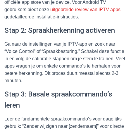
officiële app store van je device. Voor Android TV
gebruikers biedt onze
uitgebreide review van IPTV apps
gedetailleerde installatie-instructies.
Stap 2: Spraakherkenning activeren
Ga naar de instellingen van je IPTV-app en zoek naar
“Voice Control” of “Spraakbesturing.” Schakel deze functie
in en volg de calibratie-stappen om je stem te trainen. Veel
apps vragen je om enkele commando’s te herhalen voor
betere herkenning. Dit proces duurt meestal slechts 2-3
minuten.
Stap 3: Basale spraakcommando’s
leren
Leer de fundamentele spraakcommando’s voor dagelijks
gebruik: “Zender wijzigen naar [zendernaam]” voor directe