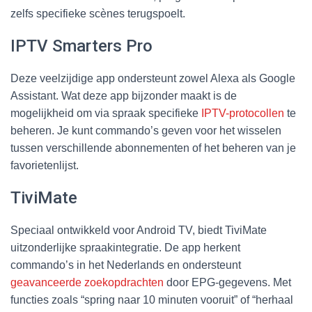
zelfs specifieke scènes terugspoelt.
IPTV Smarters Pro
Deze veelzijdige app ondersteunt zowel Alexa als Google
Assistant. Wat deze app bijzonder maakt is de
mogelijkheid om via spraak specifieke
IPTV-protocollen
te
beheren. Je kunt commando’s geven voor het wisselen
tussen verschillende abonnementen of het beheren van je
favorietenlijst.
TiviMate
Speciaal ontwikkeld voor Android TV, biedt TiviMate
uitzonderlijke spraakintegratie. De app herkent
commando’s in het Nederlands en ondersteunt
geavanceerde zoekopdrachten
door EPG-gegevens. Met
functies zoals “spring naar 10 minuten vooruit” of “herhaal