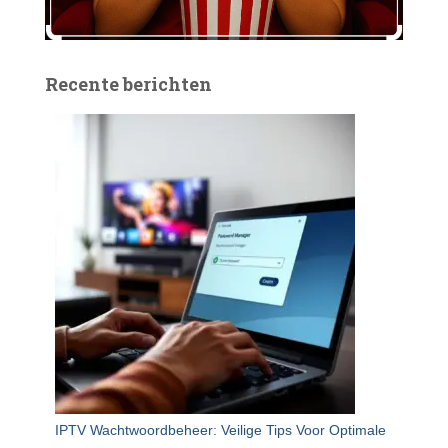
Recente berichten
IPTV Wachtwoordbeheer: Veilige Tips Voor Optimale