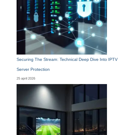
Securing The Stream: Technical Deep Dive Into IPTV
Server Protection
25 april 2026