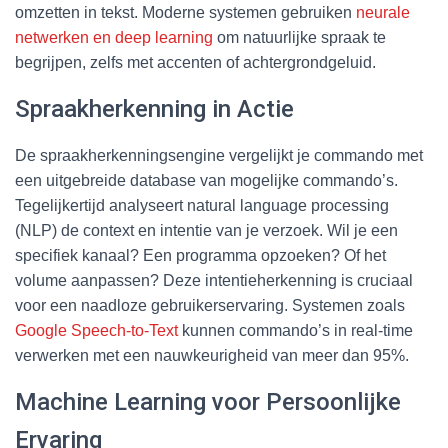
omzetten in tekst. Moderne systemen gebruiken
neurale
netwerken en deep learning
om natuurlijke spraak te
begrijpen, zelfs met accenten of achtergrondgeluid.
Spraakherkenning in Actie
De spraakherkenningsengine vergelijkt je commando met
een uitgebreide database van mogelijke commando’s.
Tegelijkertijd analyseert natural language processing
(NLP) de context en intentie van je verzoek. Wil je een
specifiek kanaal? Een programma opzoeken? Of het
volume aanpassen? Deze intentieherkenning is cruciaal
voor een naadloze gebruikerservaring. Systemen zoals
Google Speech-to-Text
kunnen commando’s in real-time
verwerken met een nauwkeurigheid van meer dan 95%.
Machine Learning voor Persoonlijke
Ervaring