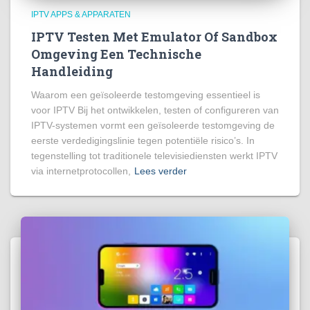
IPTV APPS & APPARATEN
IPTV Testen Met Emulator Of Sandbox
Omgeving Een Technische
Handleiding
Waarom een geïsoleerde testomgeving essentieel is
voor IPTV Bij het ontwikkelen, testen of configureren van
IPTV-systemen vormt een geïsoleerde testomgeving de
eerste verdedigingslinie tegen potentiële risico’s. In
tegenstelling tot traditionele televisiediensten werkt IPTV
via internetprotocollen,
Lees verder