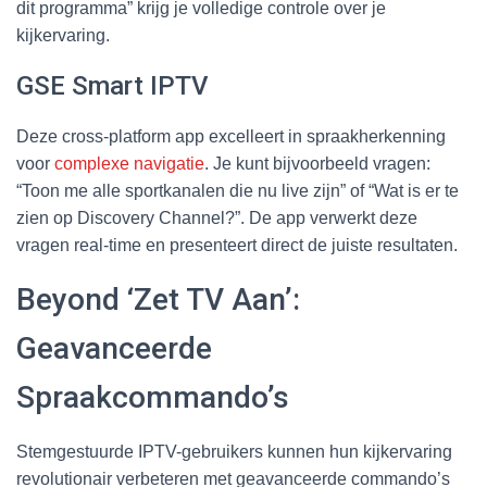
dit programma” krijg je volledige controle over je
kijkervaring.
GSE Smart IPTV
Deze cross-platform app excelleert in spraakherkenning
voor
complexe navigatie
. Je kunt bijvoorbeeld vragen:
“Toon me alle sportkanalen die nu live zijn” of “Wat is er te
zien op Discovery Channel?”. De app verwerkt deze
vragen real-time en presenteert direct de juiste resultaten.
Beyond ‘Zet TV Aan’:
Geavanceerde
Spraakcommando’s
Stemgestuurde IPTV-gebruikers kunnen hun kijkervaring
revolutionair verbeteren met geavanceerde commando’s