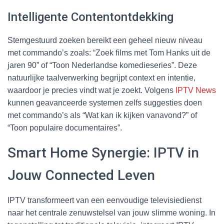
Intelligente Contentontdekking
Stemgestuurd zoeken bereikt een geheel nieuw niveau
met commando’s zoals: “Zoek films met Tom Hanks uit de
jaren 90” of “Toon Nederlandse komedieseries”. Deze
natuurlijke taalverwerking begrijpt context en intentie,
waardoor je precies vindt wat je zoekt. Volgens
IPTV News
kunnen geavanceerde systemen zelfs suggesties doen
met commando’s als “Wat kan ik kijken vanavond?” of
“Toon populaire documentaires”.
Smart Home Synergie: IPTV in
Jouw Connected Leven
IPTV transformeert van een eenvoudige televisiedienst
naar het centrale zenuwstelsel van jouw slimme woning. In