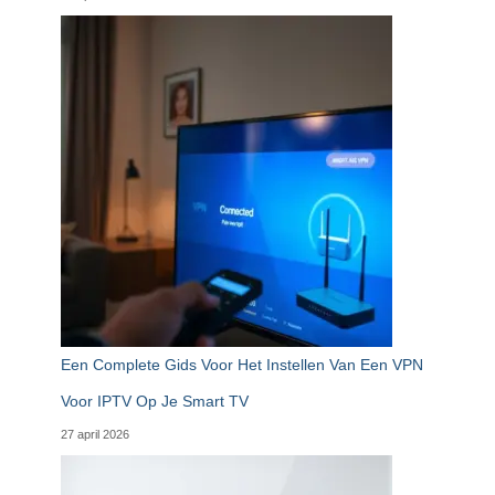
Een Complete Gids Voor Het Instellen Van Een VPN
Voor IPTV Op Je Smart TV
27 april 2026