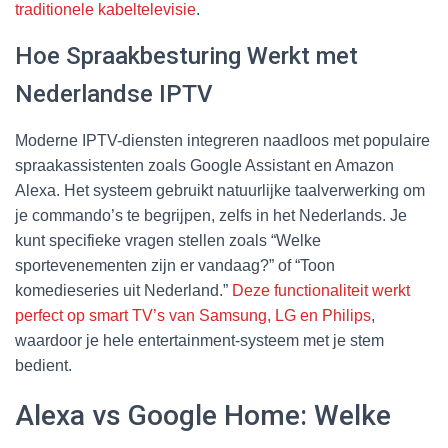
traditionele kabeltelevisie
.
Hoe Spraakbesturing Werkt met
Nederlandse IPTV
Moderne IPTV-diensten integreren naadloos met populaire
spraakassistenten zoals Google Assistant en Amazon
Alexa. Het systeem gebruikt natuurlijke taalverwerking om
je commando’s te begrijpen, zelfs in het Nederlands. Je
kunt specifieke vragen stellen zoals “Welke
sportevenementen zijn er vandaag?” of “Toon
komedieseries uit Nederland.”
Deze functionaliteit werkt
perfect op smart TV’s van Samsung, LG en Philips
,
waardoor je hele entertainment-systeem met je stem
bedient.
Alexa vs Google Home: Welke