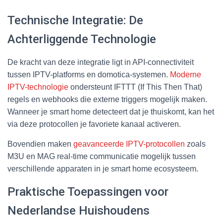
Technische Integratie: De
Achterliggende Technologie
De kracht van deze integratie ligt in API-connectiviteit
tussen IPTV-platforms en domotica-systemen.
Moderne
IPTV-technologie
ondersteunt IFTTT (If This Then That)
regels en webhooks die externe triggers mogelijk maken.
Wanneer je smart home detecteert dat je thuiskomt, kan het
via deze protocollen je favoriete kanaal activeren.
Bovendien maken
geavanceerde IPTV-protocollen
zoals
M3U en MAG real-time communicatie mogelijk tussen
verschillende apparaten in je smart home ecosysteem.
Praktische Toepassingen voor
Nederlandse Huishoudens