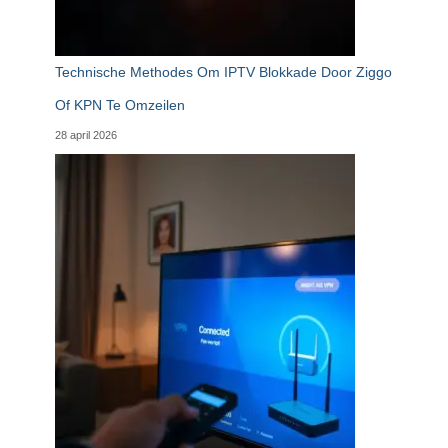
Technische Methodes Om IPTV Blokkade Door Ziggo
Of KPN Te Omzeilen
28 april 2026