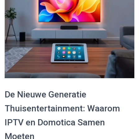
De Nieuwe Generatie
Thuisentertainment: Waarom
IPTV en Domotica Samen
Moeten