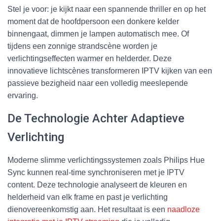
Stel je voor: je kijkt naar een spannende thriller en op het
moment dat de hoofdpersoon een donkere kelder
binnengaat, dimmen je lampen automatisch mee. Of
tijdens een zonnige strandscène worden je
verlichtingseffecten warmer en helderder. Deze
innovatieve lichtscènes transformeren IPTV kijken van een
passieve bezigheid naar een volledig meeslepende
ervaring.
De Technologie Achter Adaptieve
Verlichting
Moderne slimme verlichtingssystemen zoals Philips Hue
Sync kunnen real-time synchroniseren met je IPTV
content. Deze technologie analyseert de kleuren en
helderheid van elk frame en past je verlichting
dienovereenkomstig aan. Het resultaat is een
naadloze