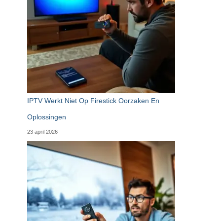
IPTV Werkt Niet Op Firestick Oorzaken En
Oplossingen
23 april 2026