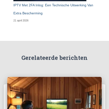
IPTV Met 2FA Inlog: Een Technische Uitwerking Van
Extra Bescherming
21 april 2026
Gerelateerde berichten