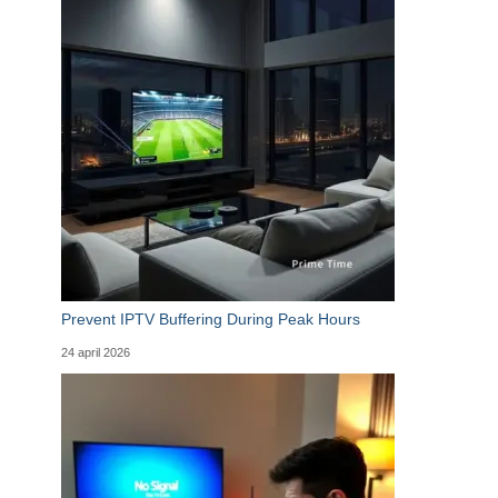
Prevent IPTV Buffering During Peak Hours
24 april 2026