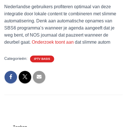
Nederlandse gebruikers profiteren optimaal van deze
integratie door lokale content te combineren met slimme
automatisering. Denk aan automatische opnames van
SBS6 programma’s wanneer je agenda aangeeft dat je
weg bent, of NOS journaal dat pauzeert wanneer de
deurbel gaat.
Onderzoek toont aan
dat slimme autom
Categorieën:
IPTV BASIS
Zoeken