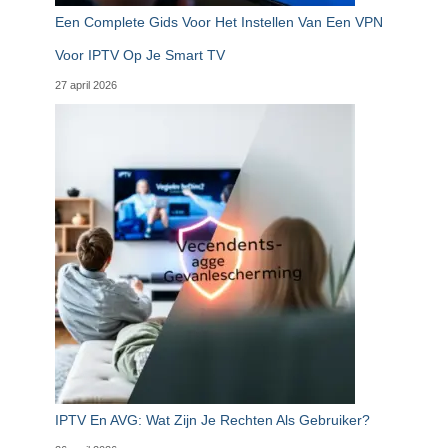
Een Complete Gids Voor Het Instellen Van Een VPN
Voor IPTV Op Je Smart TV
27 april 2026
IPTV En AVG: Wat Zijn Je Rechten Als Gebruiker?