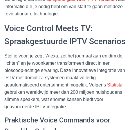
informatie die je nodig hebt om van start te gaan met deze
revolutionaire technologie.
Voice Control Meets TV:
Spraakgestuurde IPTV Scenarios
Stel je voor: je zegt “Alexa, zet het journaal aan en dim de
lichten” en je woonkamer transformeert direct in een
bioscoop-achtige ervaring. Deze innovatieve integratie van
IPTV met domotica-systemen maakt volledig
geautomatiseerd entertainment mogelijk. Volgens
Statista
gebruiken wereldwijd meer dan 200 miljoen huishoudens
slimme speakers, wat enorme kansen biedt voor
geavanceerde IPTV-integratie.
Praktische Voice Commands voor