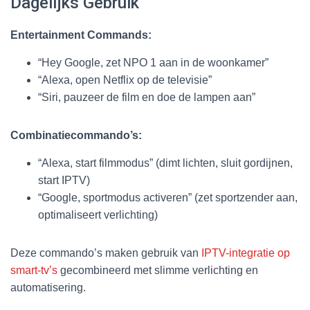
Dagelijks Gebruik
Entertainment Commands:
“Hey Google, zet NPO 1 aan in de woonkamer”
“Alexa, open Netflix op de televisie”
“Siri, pauzeer de film en doe de lampen aan”
Combinatiecommando’s:
“Alexa, start filmmodus” (dimt lichten, sluit gordijnen,
start IPTV)
“Google, sportmodus activeren” (zet sportzender aan,
optimaliseert verlichting)
Deze commando’s maken gebruik van
IPTV-integratie op
smart-tv’s
gecombineerd met slimme verlichting en
automatisering.