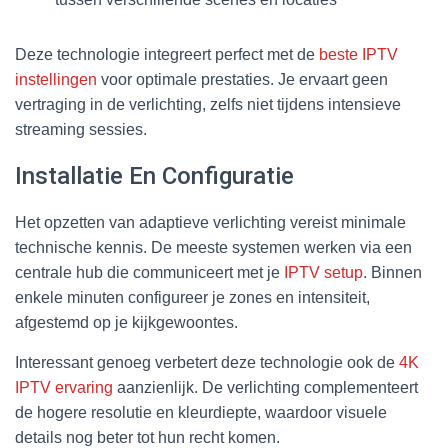
Deze technologie integreert perfect met de
beste IPTV
instellingen
voor optimale prestaties. Je ervaart geen
vertraging in de verlichting, zelfs niet tijdens intensieve
streaming sessies.
Installatie En Configuratie
Het opzetten van adaptieve verlichting vereist minimale
technische kennis. De meeste systemen werken via een
centrale hub die communiceert met je
IPTV setup
. Binnen
enkele minuten configureer je zones en intensiteit,
afgestemd op je kijkgewoontes.
Interessant genoeg verbetert deze technologie ook de
4K
IPTV ervaring
aanzienlijk. De verlichting complementeert
de hogere resolutie en kleurdiepte, waardoor visuele
details nog beter tot hun recht komen.