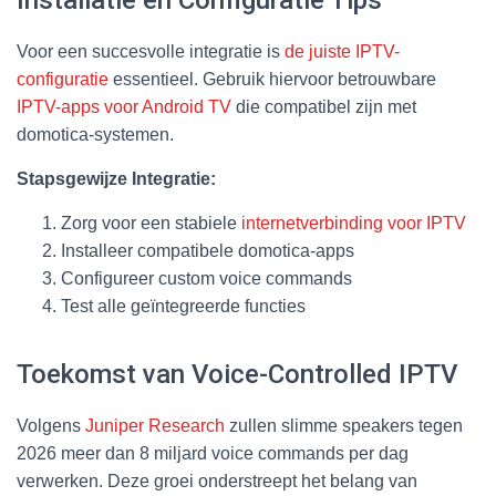
Voor een succesvolle integratie is
de juiste IPTV-
configuratie
essentieel. Gebruik hiervoor betrouwbare
IPTV-apps voor Android TV
die compatibel zijn met
domotica-systemen.
Stapsgewijze Integratie:
Zorg voor een stabiele
internetverbinding voor IPTV
Installeer compatibele domotica-apps
Configureer custom voice commands
Test alle geïntegreerde functies
Toekomst van Voice-Controlled IPTV
Volgens
Juniper Research
zullen slimme speakers tegen
2026 meer dan 8 miljard voice commands per dag
verwerken. Deze groei onderstreept het belang van