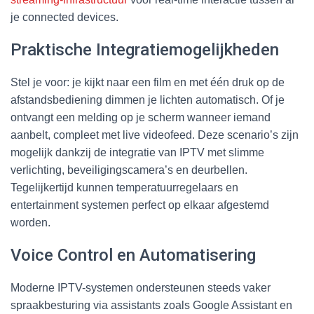
je connected devices.
Praktische Integratiemogelijkheden
Stel je voor: je kijkt naar een film en met één druk op de
afstandsbediening dimmen je lichten automatisch. Of je
ontvangt een melding op je scherm wanneer iemand
aanbelt, compleet met live videofeed. Deze scenario’s zijn
mogelijk dankzij de integratie van IPTV met slimme
verlichting, beveiligingscamera’s en deurbellen.
Tegelijkertijd kunnen temperatuurregelaars en
entertainment systemen perfect op elkaar afgestemd
worden.
Voice Control en Automatisering
Moderne IPTV-systemen ondersteunen steeds vaker
spraakbesturing via assistants zoals Google Assistant en