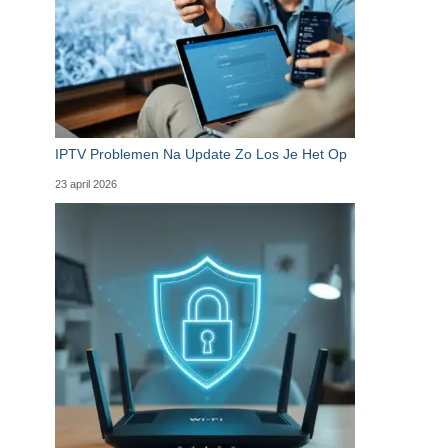
IPTV Problemen Na Update Zo Los Je Het Op
23 april 2026