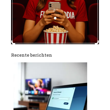
Recente berichten