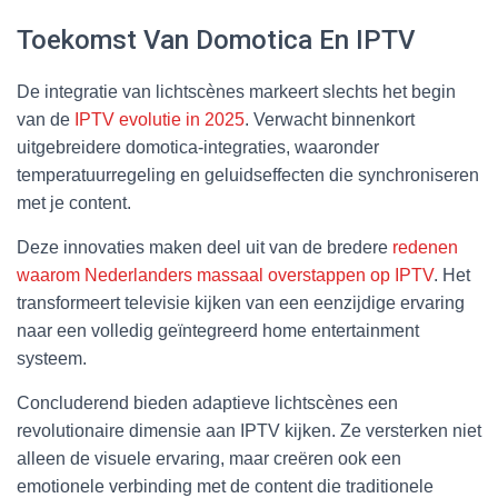
Toekomst Van Domotica En IPTV
De integratie van lichtscènes markeert slechts het begin
van de
IPTV evolutie in 2025
. Verwacht binnenkort
uitgebreidere domotica-integraties, waaronder
temperatuurregeling en geluidseffecten die synchroniseren
met je content.
Deze innovaties maken deel uit van de bredere
redenen
waarom Nederlanders massaal overstappen op IPTV
. Het
transformeert televisie kijken van een eenzijdige ervaring
naar een volledig geïntegreerd home entertainment
systeem.
Concluderend bieden adaptieve lichtscènes een
revolutionaire dimensie aan IPTV kijken. Ze versterken niet
alleen de visuele ervaring, maar creëren ook een
emotionele verbinding met de content die traditionele