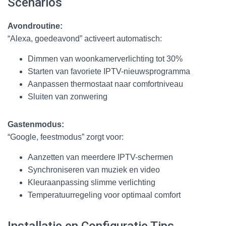
Scenarios
Avondroutine:
“Alexa, goedeavond” activeert automatisch:
Dimmen van woonkamerverlichting tot 30%
Starten van favoriete IPTV-nieuwsprogramma
Aanpassen thermostaat naar comfortniveau
Sluiten van zonwering
Gastenmodus:
“Google, feestmodus” zorgt voor:
Aanzetten van meerdere IPTV-schermen
Synchroniseren van muziek en video
Kleuraanpassing slimme verlichting
Temperatuurregeling voor optimaal comfort
Installatie en Configuratie Tips