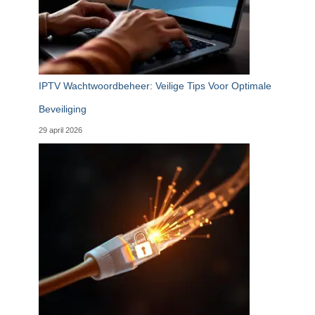
IPTV Wachtwoordbeheer: Veilige Tips Voor Optimale
Beveiliging
29 april 2026