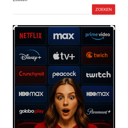
ZOEKEN