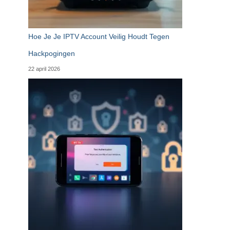
Hoe Je Je IPTV Account Veilig Houdt Tegen
Hackpogingen
22 april 2026