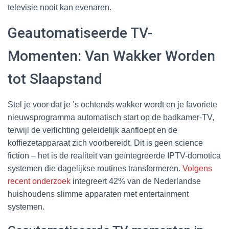
televisie nooit kan evenaren.
Geautomatiseerde TV-
Momenten: Van Wakker Worden
tot Slaapstand
Stel je voor dat je ’s ochtends wakker wordt en je favoriete
nieuwsprogramma automatisch start op de badkamer-TV,
terwijl de verlichting geleidelijk aanfloept en de
koffiezetapparaat zich voorbereidt. Dit is geen science
fiction – het is de realiteit van geïntegreerde IPTV-domotica
systemen die dagelijkse routines transformeren.
Volgens
recent onderzoek
integreert 42% van de Nederlandse
huishoudens slimme apparaten met entertainment
systemen.