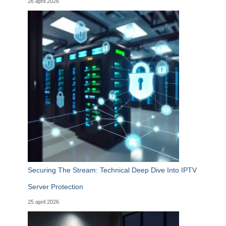
26 april 2026
Securing The Stream: Technical Deep Dive Into IPTV
Server Protection
25 april 2026