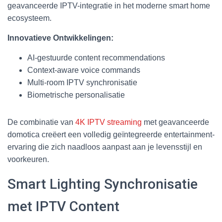
geavanceerde IPTV-integratie in het moderne smart home
ecosysteem.
Innovatieve Ontwikkelingen:
AI-gestuurde content recommendations
Context-aware voice commands
Multi-room IPTV synchronisatie
Biometrische personalisatie
De combinatie van
4K IPTV streaming
met geavanceerde
domotica creëert een volledig geïntegreerde entertainment-
ervaring die zich naadloos aanpast aan je levensstijl en
voorkeuren.
Smart Lighting Synchronisatie
met IPTV Content