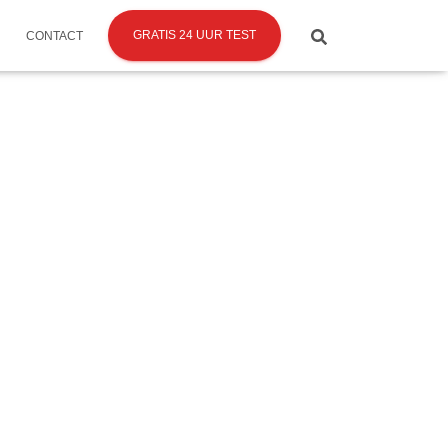
GRATIS 24 UUR TEST
CONTACT