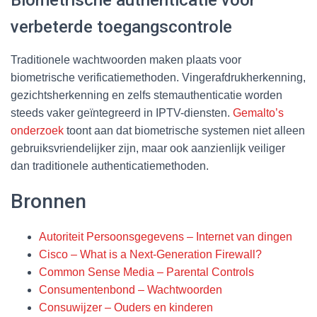
verbeterde toegangscontrole
Traditionele wachtwoorden maken plaats voor
biometrische verificatiemethoden. Vingerafdrukherkenning,
gezichtsherkenning en zelfs stemauthenticatie worden
steeds vaker geïntegreerd in IPTV-diensten.
Gemalto’s
onderzoek
toont aan dat biometrische systemen niet alleen
gebruiksvriendelijker zijn, maar ook aanzienlijk veiliger
dan traditionele authenticatiemethoden.
Bronnen
Autoriteit Persoonsgegevens – Internet van dingen
Cisco – What is a Next-Generation Firewall?
Common Sense Media – Parental Controls
Consumentenbond – Wachtwoorden
Consuwijzer – Ouders en kinderen