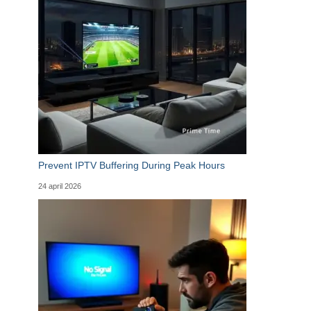
Prevent IPTV Buffering During Peak Hours
24 april 2026