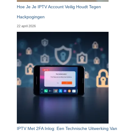
Hoe Je Je IPTV Account Veilig Houdt Tegen
Hackpogingen
22 april 2026
IPTV Met 2FA Inlog: Een Technische Uitwerking Van