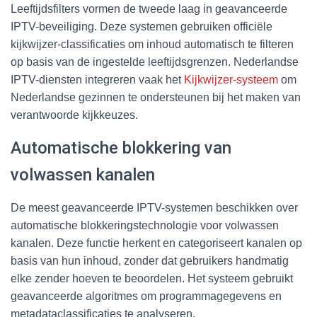
Leeftijdsfilters vormen de tweede laag in geavanceerde
IPTV-beveiliging. Deze systemen gebruiken officiële
kijkwijzer-classificaties om inhoud automatisch te filteren
op basis van de ingestelde leeftijdsgrenzen. Nederlandse
IPTV-diensten integreren vaak het
Kijkwijzer-systeem
om
Nederlandse gezinnen te ondersteunen bij het maken van
verantwoorde kijkkeuzes.
Automatische blokkering van
volwassen kanalen
De meest geavanceerde IPTV-systemen beschikken over
automatische blokkeringstechnologie voor volwassen
kanalen. Deze functie herkent en categoriseert kanalen op
basis van hun inhoud, zonder dat gebruikers handmatig
elke zender hoeven te beoordelen. Het systeem gebruikt
geavanceerde algoritmes om programmagegevens en
metadataclassificaties te analyseren.