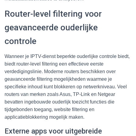
Router-level filtering voor
geavanceerde ouderlijke
controle
Wanneer je IPTV-dienst beperkte ouderlijke controle biedt,
biedt router-level filtering een effectieve eerste
verdedigingslinie. Moderne routers beschikken over
geavanceerde filtering mogelijkheden waarmee je
specifieke inhoud kunt blokkeren op netwerkniveau. Veel
routers van merken zoals Asus, TP-Link en Netgear
bevatten ingebouwde ouderlijk toezicht functies die
tijdgebonden toegang, website filtering en
applicatieblokkering mogelijk maken.
Externe apps voor uitgebreide