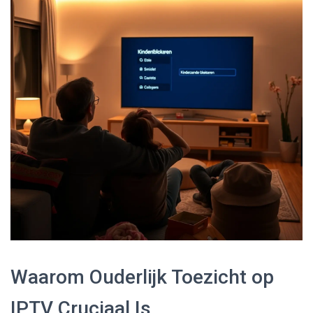
Waarom Ouderlijk Toezicht op
IPTV Cruciaal Is