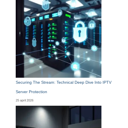
Securing The Stream: Technical Deep Dive Into IPTV
Server Protection
25 april 2026