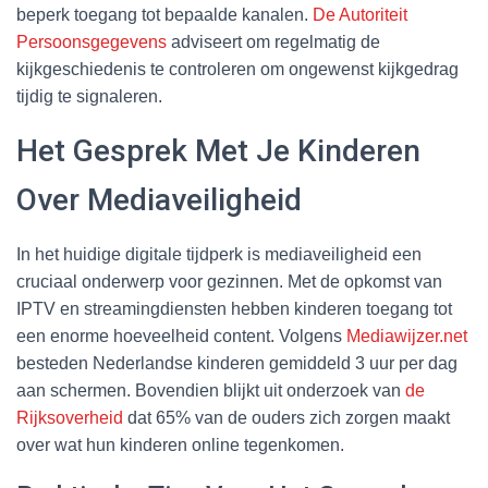
beperk toegang tot bepaalde kanalen.
De Autoriteit
Persoonsgegevens
adviseert om regelmatig de
kijkgeschiedenis te controleren om ongewenst kijkgedrag
tijdig te signaleren.
Het Gesprek Met Je Kinderen
Over Mediaveiligheid
In het huidige digitale tijdperk is mediaveiligheid een
cruciaal onderwerp voor gezinnen. Met de opkomst van
IPTV en streamingdiensten hebben kinderen toegang tot
een enorme hoeveelheid content. Volgens
Mediawijzer.net
besteden Nederlandse kinderen gemiddeld 3 uur per dag
aan schermen. Bovendien blijkt uit onderzoek van
de
Rijksoverheid
dat 65% van de ouders zich zorgen maakt
over wat hun kinderen online tegenkomen.