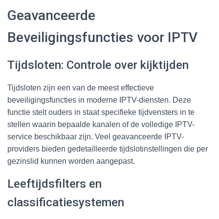
Geavanceerde
Beveiligingsfuncties voor IPTV
Tijdsloten: Controle over kijktijden
Tijdsloten zijn een van de meest effectieve
beveiligingsfuncties in moderne IPTV-diensten. Deze
functie stelt ouders in staat specifieke tijdvensters in te
stellen waarin bepaalde kanalen of de volledige IPTV-
service beschikbaar zijn. Veel geavanceerde IPTV-
providers bieden gedetailleerde tijdslotinstellingen die per
gezinslid kunnen worden aangepast.
Leeftijdsfilters en
classificatiesystemen