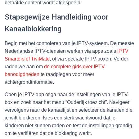
betaalde content wordt afgespeeld.
Stapsgewijze Handleiding voor
Kanaalblokkering
Begin met het controleren van je IPTV-systeem. De meeste
Nederlandse IPTV-diensten werken via apps zoals
IPTV
Smarters of TiviMate
, of via speciale IPTV-boxen. Verder
raden we aan om
de complete gids over IPTV-
benodigdheden
te raadplegen voor meer
achtergrondinformatie.
Open je IPTV-app of ga naar de instellingen van je IPTV-
box en zoek naar het menu “Ouderlijk toezicht”. Navigeer
vervolgens naar de kanaallijst en selecteer de kanalen die
je wilt blokkeren. Kies een sterk wachtwoord dat je
kinderen niet kunnen raden en test de instellingen grondig
om te verifiëren dat de blokkering werkt.