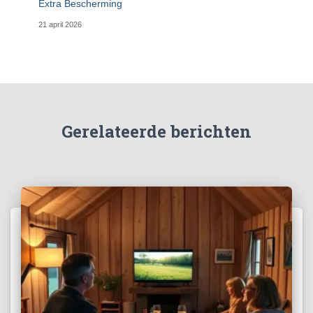
Extra Bescherming
21 april 2026
Gerelateerde berichten