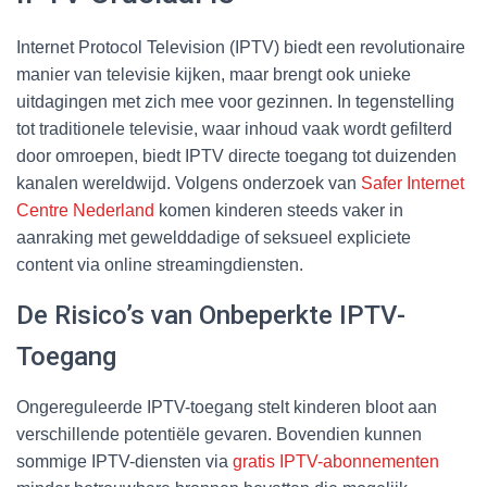
Internet Protocol Television (IPTV) biedt een revolutionaire
manier van televisie kijken, maar brengt ook unieke
uitdagingen met zich mee voor gezinnen. In tegenstelling
tot traditionele televisie, waar inhoud vaak wordt gefilterd
door omroepen, biedt IPTV directe toegang tot duizenden
kanalen wereldwijd. Volgens onderzoek van
Safer Internet
Centre Nederland
komen kinderen steeds vaker in
aanraking met gewelddadige of seksueel expliciete
content via online streamingdiensten.
De Risico’s van Onbeperkte IPTV-
Toegang
Ongereguleerde IPTV-toegang stelt kinderen bloot aan
verschillende potentiële gevaren. Bovendien kunnen
sommige IPTV-diensten via
gratis IPTV-abonnementen