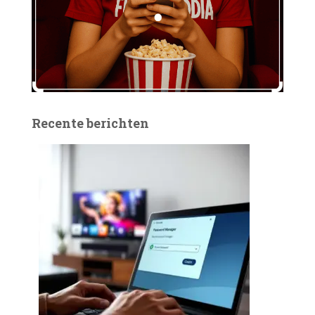
Recente berichten