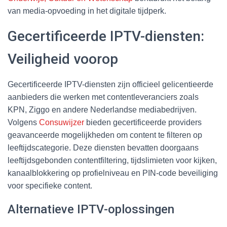
van media-opvoeding in het digitale tijdperk.
Gecertificeerde IPTV-diensten:
Veiligheid voorop
Gecertificeerde IPTV-diensten zijn officieel gelicentieerde
aanbieders die werken met contentleveranciers zoals
KPN, Ziggo en andere Nederlandse mediabedrijven.
Volgens
Consuwijzer
bieden gecertificeerde providers
geavanceerde mogelijkheden om content te filteren op
leeftijdscategorie. Deze diensten bevatten doorgaans
leeftijdsgebonden contentfiltering, tijdslimieten voor kijken,
kanaalblokkering op profielniveau en PIN-code beveiliging
voor specifieke content.
Alternatieve IPTV-oplossingen