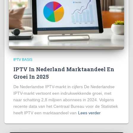
IPTV BASIS
IPTV In Nederland Marktaandeel En
Groei In 2025
De Nederlandse IPTV-markt in cijfers De Nederlandse
IPTV-markt vertoont een indrukwekkende groei, met
naar schatting 2,8 miljoen abonnees in 2024. Volgens
recente data van het Centraal Bureau voor de Statistiek
heeft IPTV een marktaandeel van
Lees verder