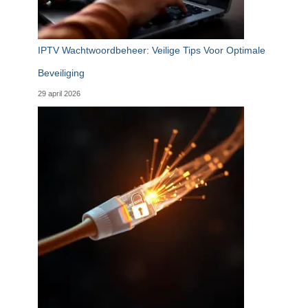
IPTV Wachtwoordbeheer: Veilige Tips Voor Optimale
Beveiliging
29 april 2026