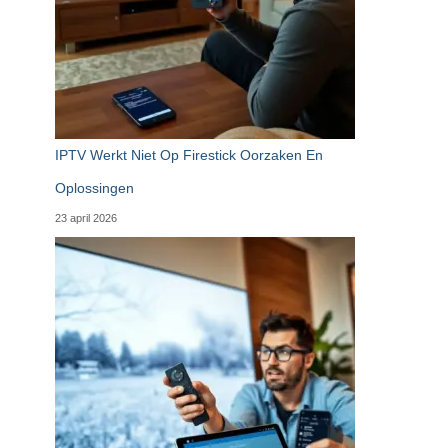
IPTV Werkt Niet Op Firestick Oorzaken En
Oplossingen
23 april 2026