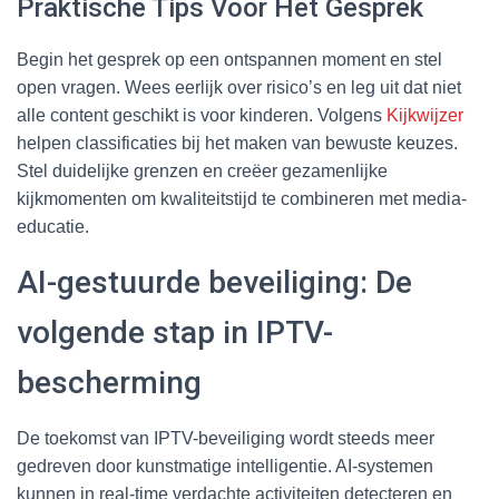
Praktische Tips Voor Het Gesprek
Begin het gesprek op een ontspannen moment en stel
open vragen. Wees eerlijk over risico’s en leg uit dat niet
alle content geschikt is voor kinderen. Volgens
Kijkwijzer
helpen classificaties bij het maken van bewuste keuzes.
Stel duidelijke grenzen en creëer gezamenlijke
kijkmomenten om kwaliteitstijd te combineren met media-
educatie.
AI-gestuurde beveiliging: De
volgende stap in IPTV-
bescherming
De toekomst van IPTV-beveiliging wordt steeds meer
gedreven door kunstmatige intelligentie. AI-systemen
kunnen in real-time verdachte activiteiten detecteren en