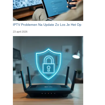
IPTV Problemen Na Update Zo Los Je Het Op
23 april 2026