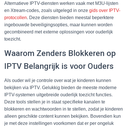
Alternatieve IPTV-diensten werken vaak met M3U-lijsten
en Xtream-codes, zoals uitgelegd in onze
gids over IPTV-
protocollen
. Deze diensten bieden meestal beperktere
ingebouwde beveiligingsopties, maar kunnen worden
gecombineerd met externe oplossingen voor ouderlijk
toezicht.
Waarom Zenders Blokkeren op
IPTV Belangrijk is voor Ouders
Als ouder wil je controle over wat je kinderen kunnen
bekijken via IPTV. Gelukkig bieden de meeste moderne
IPTV-systemen uitgebreide ouderlijk toezicht functies.
Deze tools stellen je in staat specifieke kanalen te
blokkeren en wachtwoorden in te stellen, zodat je kinderen
alleen geschikte content kunnen bekijken. Bovendien kun
je met deze instellingen voorkomen dat er per ongeluk