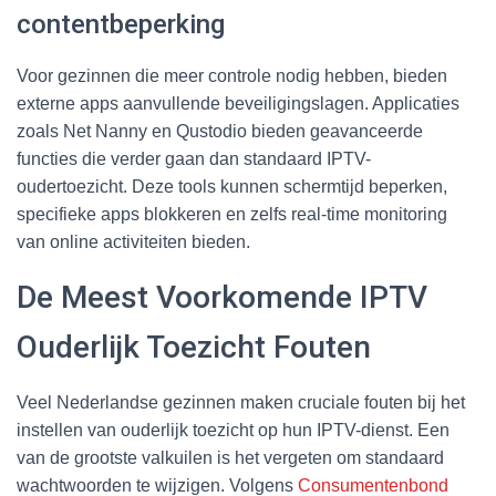
contentbeperking
Voor gezinnen die meer controle nodig hebben, bieden
externe apps aanvullende beveiligingslagen. Applicaties
zoals Net Nanny en Qustodio bieden geavanceerde
functies die verder gaan dan standaard IPTV-
oudertoezicht. Deze tools kunnen schermtijd beperken,
specifieke apps blokkeren en zelfs real-time monitoring
van online activiteiten bieden.
De Meest Voorkomende IPTV
Ouderlijk Toezicht Fouten
Veel Nederlandse gezinnen maken cruciale fouten bij het
instellen van ouderlijk toezicht op hun IPTV-dienst. Een
van de grootste valkuilen is het vergeten om standaard
wachtwoorden te wijzigen. Volgens
Consumentenbond