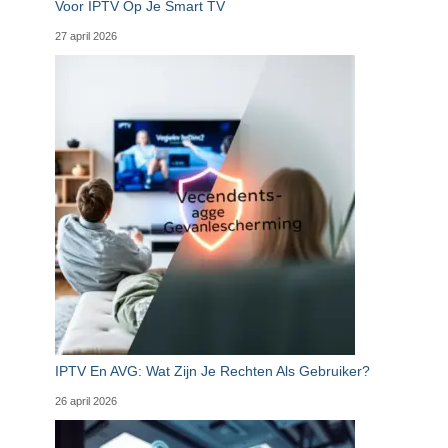
Voor IPTV Op Je Smart TV
27 april 2026
IPTV En AVG: Wat Zijn Je Rechten Als Gebruiker?
26 april 2026