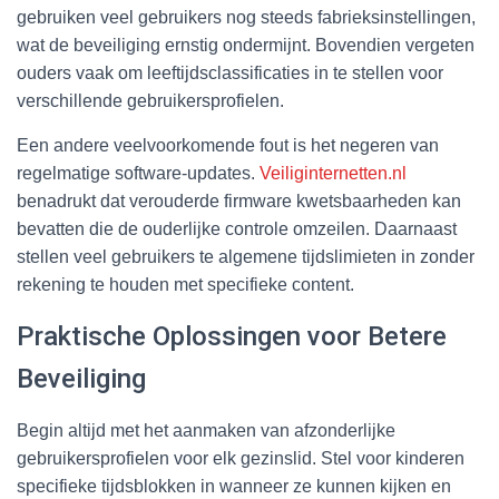
gebruiken veel gebruikers nog steeds fabrieksinstellingen,
wat de beveiliging ernstig ondermijnt. Bovendien vergeten
ouders vaak om leeftijdsclassificaties in te stellen voor
verschillende gebruikersprofielen.
Een andere veelvoorkomende fout is het negeren van
regelmatige software-updates.
Veiliginternetten.nl
benadrukt dat verouderde firmware kwetsbaarheden kan
bevatten die de ouderlijke controle omzeilen. Daarnaast
stellen veel gebruikers te algemene tijdslimieten in zonder
rekening te houden met specifieke content.
Praktische Oplossingen voor Betere
Beveiliging
Begin altijd met het aanmaken van afzonderlijke
gebruikersprofielen voor elk gezinslid. Stel voor kinderen
specifieke tijdsblokken in wanneer ze kunnen kijken en