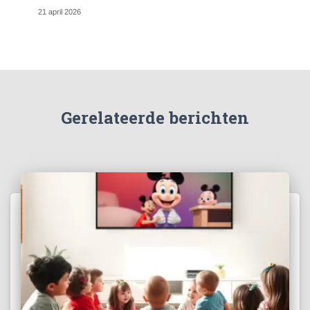
21 april 2026
Gerelateerde berichten