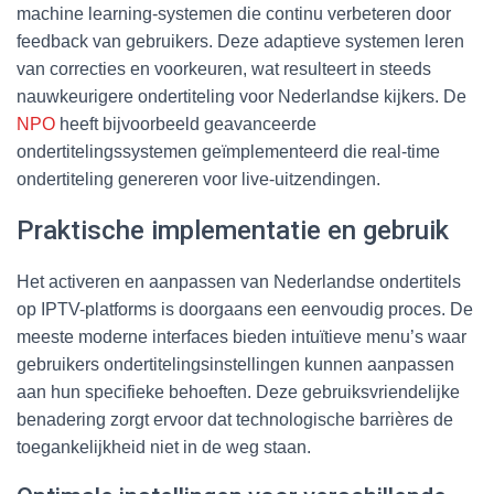
machine learning-systemen die continu verbeteren door
feedback van gebruikers. Deze adaptieve systemen leren
van correcties en voorkeuren, wat resulteert in steeds
nauwkeurigere ondertiteling voor Nederlandse kijkers. De
NPO
heeft bijvoorbeeld geavanceerde
ondertitelingssystemen geïmplementeerd die real-time
ondertiteling genereren voor live-uitzendingen.
Praktische implementatie en gebruik
Het activeren en aanpassen van Nederlandse ondertitels
op IPTV-platforms is doorgaans een eenvoudig proces. De
meeste moderne interfaces bieden intuïtieve menu’s waar
gebruikers ondertitelingsinstellingen kunnen aanpassen
aan hun specifieke behoeften. Deze gebruiksvriendelijke
benadering zorgt ervoor dat technologische barrières de
toegankelijkheid niet in de weg staan.