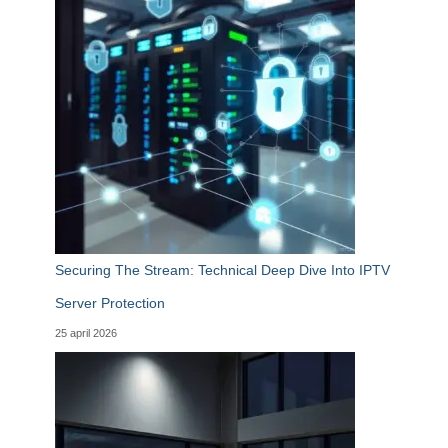
Securing The Stream: Technical Deep Dive Into IPTV
Server Protection
25 april 2026