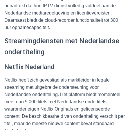
benadrukt dat hun IPTV-dienst volledig voldoet aan de
Nederlandse mediaregelgeving en licentievereisten.
Daarnaast biedt de cloud-recorder functionaliteit tot 300
uur opnamecapaciteit.
Streamingdiensten met Nederlandse
ondertiteling
Netflix Nederland
Netflix heeft zich gevestigd als marktleider in legale
streaming met uitgebreide ondersteuning voor
Nederlandse ondertiteling. Het platform biedt momenteel
meer dan 5.000 titels met Nederlandse ondertitels,
waaronder eigen Netflix Originals en gelicenseerde
content. De beschikbaarheid van ondertiteling verschilt per
titel, maar de meeste nieuwe content bevat standaard