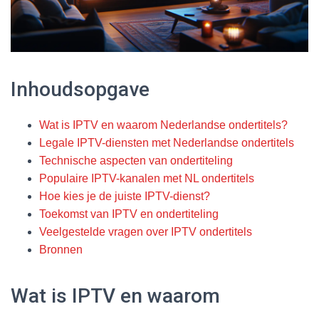
Inhoudsopgave
Wat is IPTV en waarom Nederlandse ondertitels?
Legale IPTV-diensten met Nederlandse ondertitels
Technische aspecten van ondertiteling
Populaire IPTV-kanalen met NL ondertitels
Hoe kies je de juiste IPTV-dienst?
Toekomst van IPTV en ondertiteling
Veelgestelde vragen over IPTV ondertitels
Bronnen
Wat is IPTV en waarom