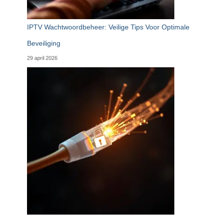
IPTV Wachtwoordbeheer: Veilige Tips Voor Optimale
Beveiliging
29 april 2026