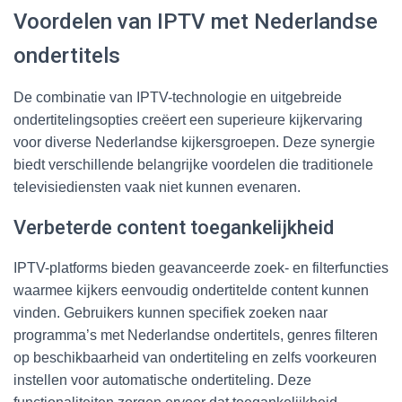
Voordelen van IPTV met Nederlandse
ondertitels
De combinatie van IPTV-technologie en uitgebreide
ondertitelingsopties creëert een superieure kijkervaring
voor diverse Nederlandse kijkersgroepen. Deze synergie
biedt verschillende belangrijke voordelen die traditionele
televisiediensten vaak niet kunnen evenaren.
Verbeterde content toegankelijkheid
IPTV-platforms bieden geavanceerde zoek- en filterfuncties
waarmee kijkers eenvoudig ondertitelde content kunnen
vinden. Gebruikers kunnen specifiek zoeken naar
programma’s met Nederlandse ondertitels, genres filteren
op beschikbaarheid van ondertiteling en zelfs voorkeuren
instellen voor automatische ondertiteling. Deze