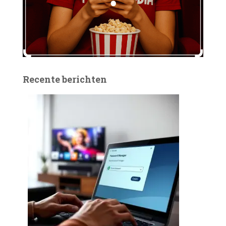
Recente berichten