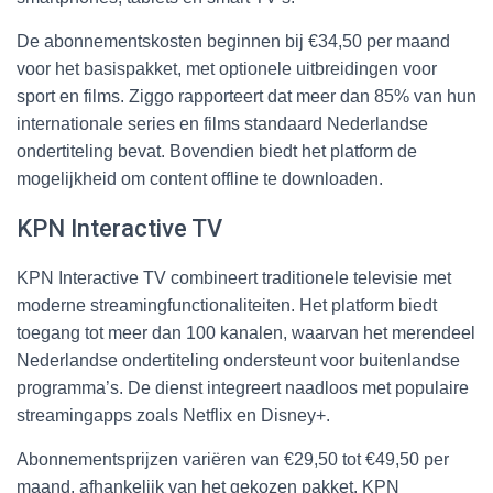
De abonnementskosten beginnen bij €34,50 per maand
voor het basispakket, met optionele uitbreidingen voor
sport en films. Ziggo rapporteert dat meer dan 85% van hun
internationale series en films standaard Nederlandse
ondertiteling bevat. Bovendien biedt het platform de
mogelijkheid om content offline te downloaden.
KPN Interactive TV
KPN Interactive TV combineert traditionele televisie met
moderne streamingfunctionaliteiten. Het platform biedt
toegang tot meer dan 100 kanalen, waarvan het merendeel
Nederlandse ondertiteling ondersteunt voor buitenlandse
programma’s. De dienst integreert naadloos met populaire
streamingapps zoals Netflix en Disney+.
Abonnementsprijzen variëren van €29,50 tot €49,50 per
maand, afhankelijk van het gekozen pakket. KPN