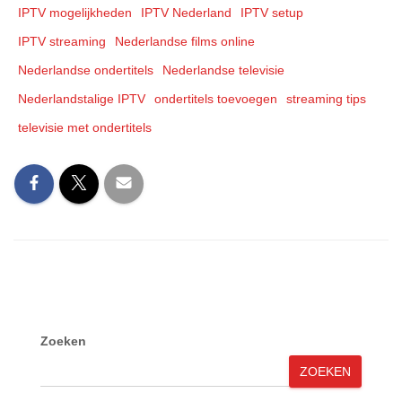
IPTV mogelijkheden
IPTV Nederland
IPTV setup
IPTV streaming
Nederlandse films online
Nederlandse ondertitels
Nederlandse televisie
Nederlandstalige IPTV
ondertitels toevoegen
streaming tips
televisie met ondertitels
Zoeken
ZOEKEN