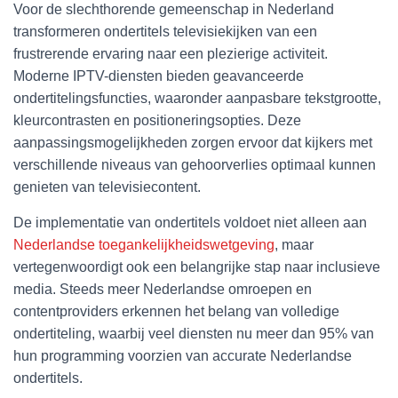
Voor de slechthorende gemeenschap in Nederland
transformeren ondertitels televisiekijken van een
frustrerende ervaring naar een plezierige activiteit.
Moderne IPTV-diensten bieden geavanceerde
ondertitelingsfuncties, waaronder aanpasbare tekstgrootte,
kleurcontrasten en positioneringsopties. Deze
aanpassingsmogelijkheden zorgen ervoor dat kijkers met
verschillende niveaus van gehoorverlies optimaal kunnen
genieten van televisiecontent.
De implementatie van ondertitels voldoet niet alleen aan
Nederlandse toegankelijkheidswetgeving
, maar
vertegenwoordigt ook een belangrijke stap naar inclusieve
media. Steeds meer Nederlandse omroepen en
contentproviders erkennen het belang van volledige
ondertiteling, waarbij veel diensten nu meer dan 95% van
hun programming voorzien van accurate Nederlandse
ondertitels.