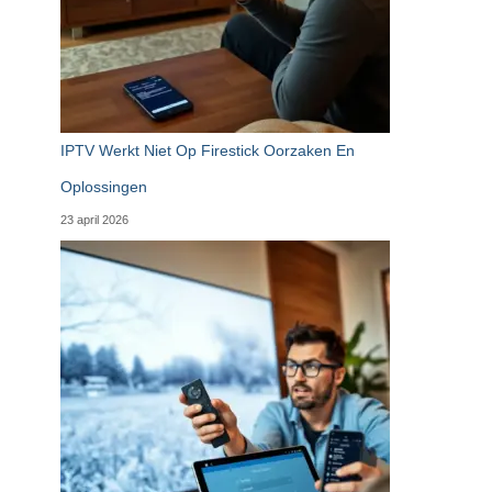
IPTV Werkt Niet Op Firestick Oorzaken En
Oplossingen
23 april 2026