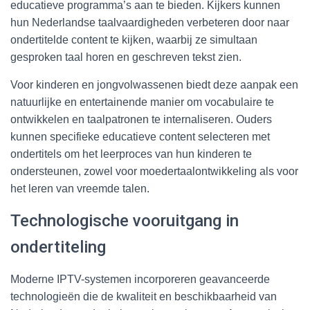
educatieve programma’s aan te bieden. Kijkers kunnen
hun Nederlandse taalvaardigheden verbeteren door naar
ondertitelde content te kijken, waarbij ze simultaan
gesproken taal horen en geschreven tekst zien.
Voor kinderen en jongvolwassenen biedt deze aanpak een
natuurlijke en entertainende manier om vocabulaire te
ontwikkelen en taalpatronen te internaliseren. Ouders
kunnen specifieke educatieve content selecteren met
ondertitels om het leerproces van hun kinderen te
ondersteunen, zowel voor moedertaalontwikkeling als voor
het leren van vreemde talen.
Technologische vooruitgang in
ondertiteling
Moderne IPTV-systemen incorporeren geavanceerde
technologieën die de kwaliteit en beschikbaarheid van