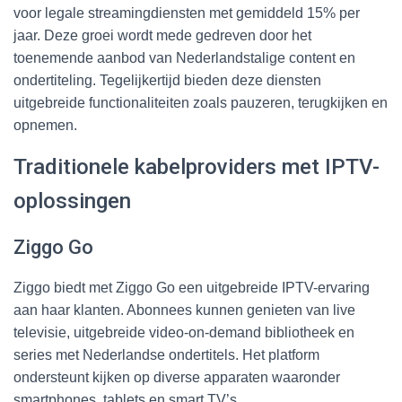
voor legale streamingdiensten met gemiddeld 15% per
jaar. Deze groei wordt mede gedreven door het
toenemende aanbod van Nederlandstalige content en
ondertiteling. Tegelijkertijd bieden deze diensten
uitgebreide functionaliteiten zoals pauzeren, terugkijken en
opnemen.
Traditionele kabelproviders met IPTV-
oplossingen
Ziggo Go
Ziggo biedt met Ziggo Go een uitgebreide IPTV-ervaring
aan haar klanten. Abonnees kunnen genieten van live
televisie, uitgebreide video-on-demand bibliotheek en
series met Nederlandse ondertitels. Het platform
ondersteunt kijken op diverse apparaten waaronder
smartphones, tablets en smart TV’s.