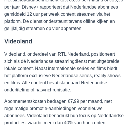
per jaar. Disney+ rapporteert dat Nederlandse abonnees
gemiddeld 12 uur per week content streamen via het
platform. De dienst ondersteunt tevens offline kijken en
gelijktijdig streamen op vier apparaten.
Videoland
Videoland, onderdeel van RTL Nederland, positioneert
zich als dé Nederlandse streamingdienst met uitgebreide
lokale content. Naast internationale series en films biedt
het platform exclusieve Nederlandse series, reality shows
en films. Alle content bevat standaard Nederlandse
ondertiteling of nasynchronisatie.
Abonnementskosten bedragen €7,99 per maand, met
regelmatige promotie-aanbiedingen voor nieuwe
abonnees. Videoland benadrukt hun focus op Nederlandse
producties, waarbij meer dan 40% van hun content