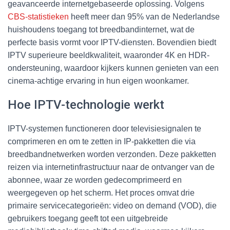
geavanceerde internetgebaseerde oplossing. Volgens
CBS-statistieken
heeft meer dan 95% van de Nederlandse
huishoudens toegang tot breedbandinternet, wat de
perfecte basis vormt voor IPTV-diensten. Bovendien biedt
IPTV superieure beeldkwaliteit, waaronder 4K en HDR-
ondersteuning, waardoor kijkers kunnen genieten van een
cinema-achtige ervaring in hun eigen woonkamer.
Hoe IPTV-technologie werkt
IPTV-systemen functioneren door televisiesignalen te
comprimeren en om te zetten in IP-pakketten die via
breedbandnetwerken worden verzonden. Deze pakketten
reizen via internetinfrastructuur naar de ontvanger van de
abonnee, waar ze worden gedecomprimeerd en
weergegeven op het scherm. Het proces omvat drie
primaire servicecategorieën: video on demand (VOD), die
gebruikers toegang geeft tot een uitgebreide