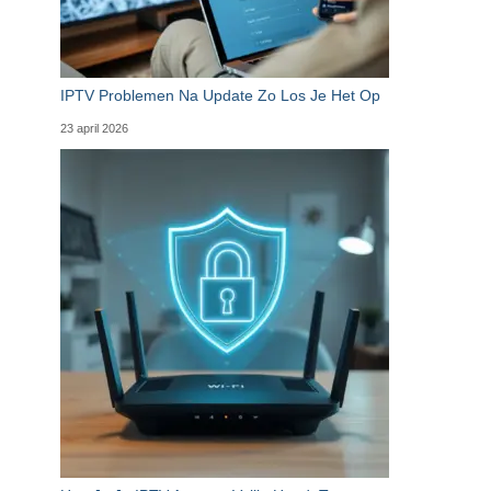
IPTV Problemen Na Update Zo Los Je Het Op
23 april 2026