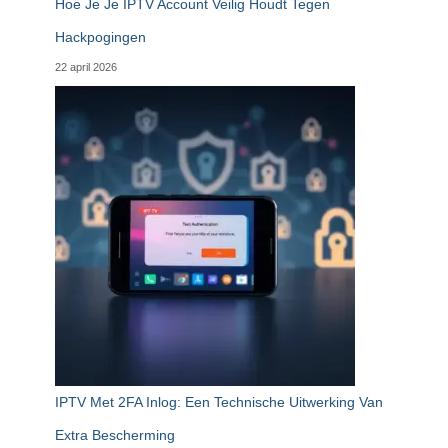
Hoe Je Je IPTV Account Veilig Houdt Tegen
Hackpogingen
22 april 2026
IPTV Met 2FA Inlog: Een Technische Uitwerking Van
Extra Bescherming