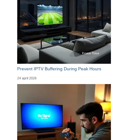
Prevent IPTV Buffering During Peak Hours
24 april 2026