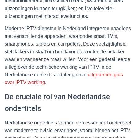
mediabibliotheek; time-shifted media, waarmee kijkers
uitzendingen kunnen terugkijken; en live televisie-
uitzendingen met interactieve functies.
Moderne IPTV-diensten in Nederland integreren naadloos
met verschillende apparaten, waaronder smart TV’s,
smartphones, tablets en computers. Deze veelzijdigheid
stelt kijkers in staat om hun favoriete content te bekijken
waar en wanneer ze maar willen. Voor een gedetailleerde
uitleg over de technische werking van IPTV in de
Nederlandse context, raadpleeg onze
uitgebreide gids
over IPTV-werking
.
De cruciale rol van Nederlandse
ondertitels
Nederlandse ondertitels vormen een essentieel onderdeel
van moderne televisie-ervaringen, vooral binnen het IPTV-