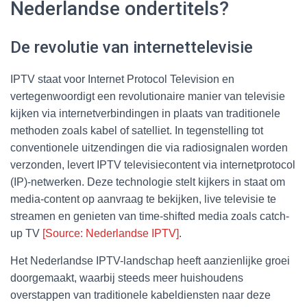
Nederlandse ondertitels?
De revolutie van internettelevisie
IPTV staat voor Internet Protocol Television en
vertegenwoordigt een revolutionaire manier van televisie
kijken via internetverbindingen in plaats van traditionele
methoden zoals kabel of satelliet. In tegenstelling tot
conventionele uitzendingen die via radiosignalen worden
verzonden, levert IPTV televisiecontent via internetprotocol
(IP)-netwerken. Deze technologie stelt kijkers in staat om
media-content op aanvraag te bekijken, live televisie te
streamen en genieten van time-shifted media zoals catch-
up TV
[Source: Nederlandse IPTV]
.
Het Nederlandse IPTV-landschap heeft aanzienlijke groei
doorgemaakt, waarbij steeds meer huishoudens
overstappen van traditionele kabeldiensten naar deze