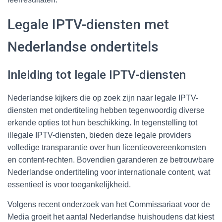
Legale IPTV-diensten met
Nederlandse ondertitels
Inleiding tot legale IPTV-diensten
Nederlandse kijkers die op zoek zijn naar legale IPTV-
diensten met ondertiteling hebben tegenwoordig diverse
erkende opties tot hun beschikking. In tegenstelling tot
illegale IPTV-diensten, bieden deze legale providers
volledige transparantie over hun licentieovereenkomsten
en content-rechten. Bovendien garanderen ze betrouwbare
Nederlandse ondertiteling voor internationale content, wat
essentieel is voor toegankelijkheid.
Volgens recent onderzoek van het Commissariaat voor de
Media groeit het aantal Nederlandse huishoudens dat kiest