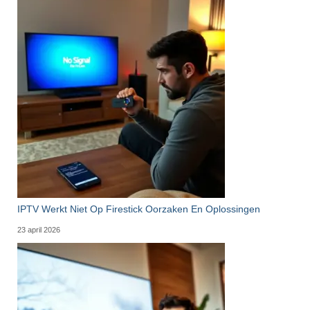
IPTV Werkt Niet Op Firestick Oorzaken En Oplossingen
23 april 2026