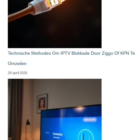
Technische Methodes Om IPTV Blokkade Door Ziggo Of KPN Te
Omzeilen
28 april 2026