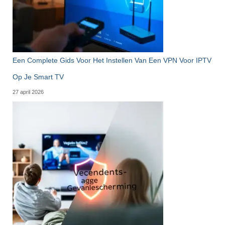
Een Complete Gids Voor Het Instellen Van Een VPN Voor IPTV
Op Je Smart TV
27 april 2026