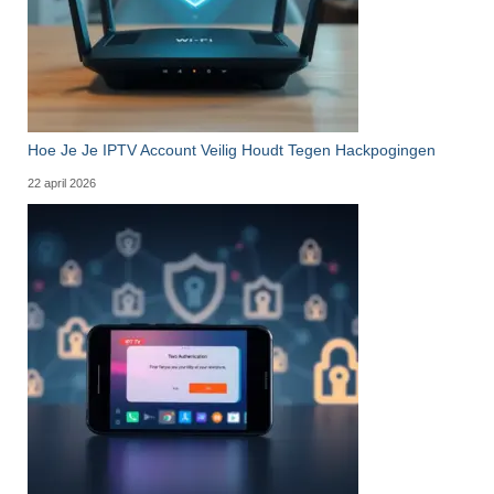
Hoe Je Je IPTV Account Veilig Houdt Tegen Hackpogingen
22 april 2026