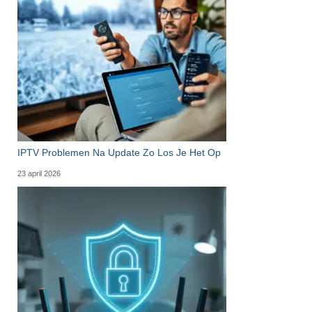
IPTV Problemen Na Update Zo Los Je Het Op
23 april 2026