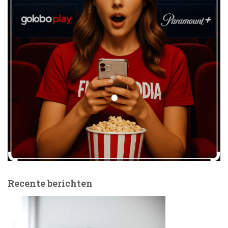
Recente berichten