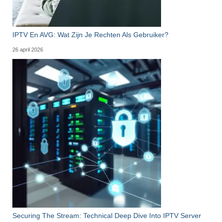
IPTV En AVG: Wat Zijn Je Rechten Als Gebruiker?
26 april 2026
Securing The Stream: Technical Deep Dive Into IPTV Server