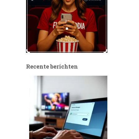
Recente berichten