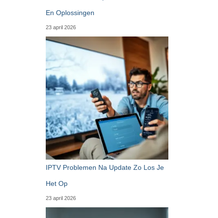
En Oplossingen
23 april 2026
IPTV Problemen Na Update Zo Los Je
Het Op
23 april 2026