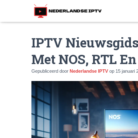
IPTV Nieuwsgids:
Met NOS, RTL En
Gepubliceerd door
Nederlandse IPTV
op
15 januari 