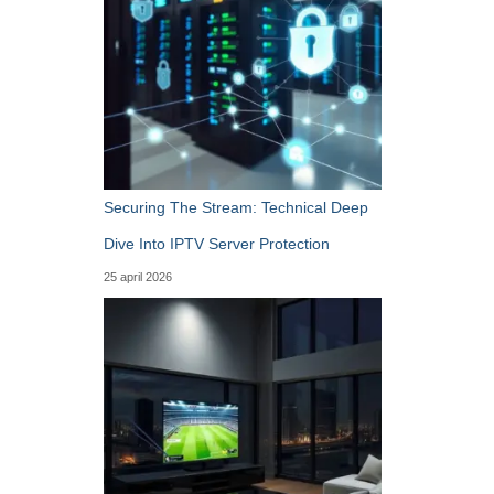
Securing The Stream: Technical Deep
Dive Into IPTV Server Protection
25 april 2026