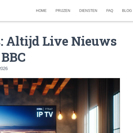
HOME
PRIJZEN
DIENSTEN
FAQ
BLOG
 Altijd Live Nieuws
 BBC
2026