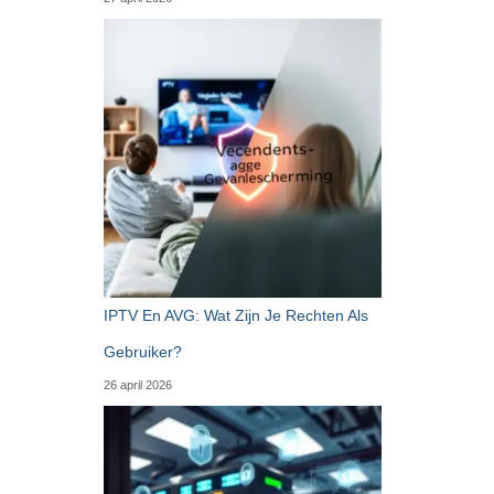
IPTV En AVG: Wat Zijn Je Rechten Als
Gebruiker?
26 april 2026