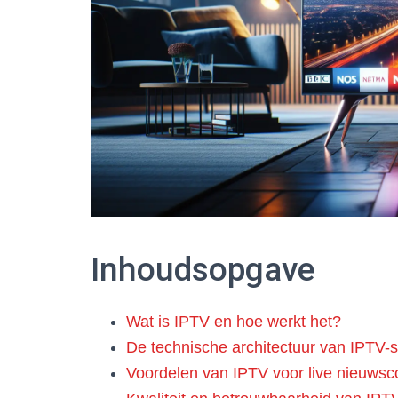
Inhoudsopgave
Wat is IPTV en hoe werkt het?
De technische architectuur van IPTV-
Voordelen van IPTV voor live nieuws