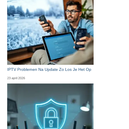
IPTV Problemen Na Update Zo Los Je Het Op
23 april 2026