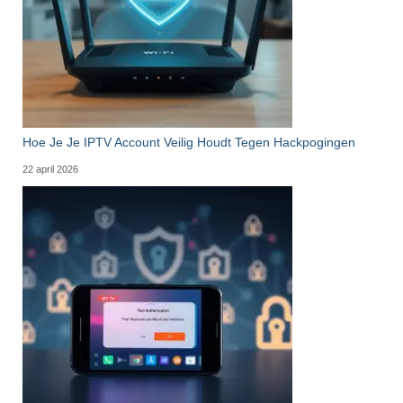
Hoe Je Je IPTV Account Veilig Houdt Tegen Hackpogingen
22 april 2026