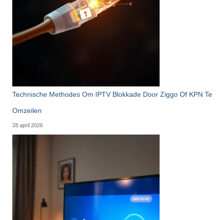
Technische Methodes Om IPTV Blokkade Door Ziggo Of KPN Te
Omzeilen
28 april 2026