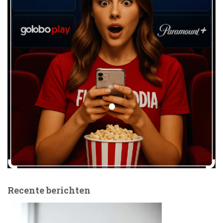
Recente berichten