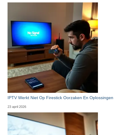
IPTV Werkt Niet Op Firestick Oorzaken En Oplossingen
23 april 2026