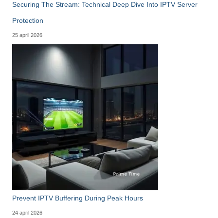
Securing The Stream: Technical Deep Dive Into IPTV Server
Protection
25 april 2026
Prevent IPTV Buffering During Peak Hours
24 april 2026