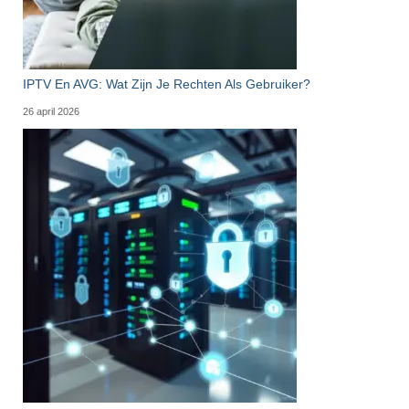
IPTV En AVG: Wat Zijn Je Rechten Als Gebruiker?
26 april 2026