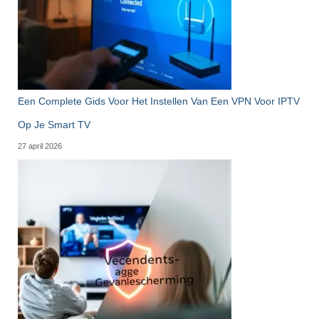
Een Complete Gids Voor Het Instellen Van Een VPN Voor IPTV
Op Je Smart TV
27 april 2026