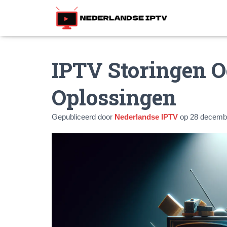
IPTV Storingen 
Oplossingen
Gepubliceerd door
Nederlandse IPTV
op
28 decemb