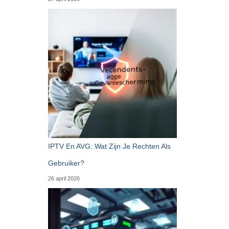
IPTV En AVG: Wat Zijn Je Rechten Als
Gebruiker?
26 april 2026