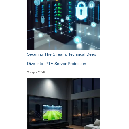
Securing The Stream: Technical Deep
Dive Into IPTV Server Protection
25 april 2026