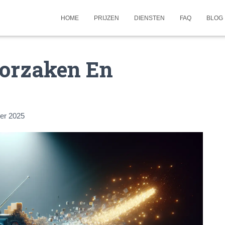
HOME
PRIJZEN
DIENSTEN
FAQ
BLOG
Oorzaken En
er 2025