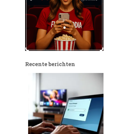
Recente berichten