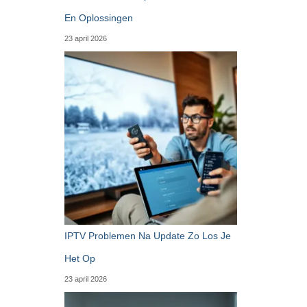
En Oplossingen
23 april 2026
IPTV Problemen Na Update Zo Los Je
Het Op
23 april 2026