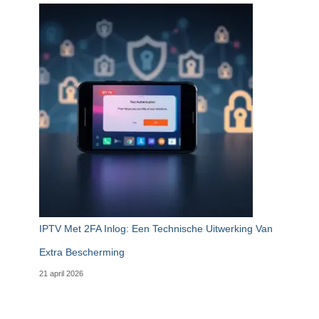
IPTV Met 2FA Inlog: Een Technische Uitwerking Van
Extra Bescherming
21 april 2026