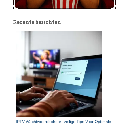
Recente berichten
IPTV Wachtwoordbeheer: Veilige Tips Voor Optimale