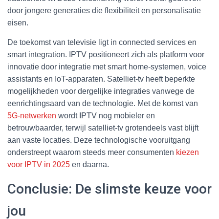
door jongere generaties die flexibiliteit en personalisatie
eisen.
De toekomst van televisie ligt in connected services en
smart integration. IPTV positioneert zich als platform voor
innovatie door integratie met smart home-systemen, voice
assistants en IoT-apparaten. Satelliet-tv heeft beperkte
mogelijkheden voor dergelijke integraties vanwege de
eenrichtingsaard van de technologie. Met de komst van
5G-netwerken
wordt IPTV nog mobieler en
betrouwbaarder, terwijl satelliet-tv grotendeels vast blijft
aan vaste locaties. Deze technologische vooruitgang
onderstreept waarom steeds meer consumenten
kiezen
voor IPTV in 2025
en daarna.
Conclusie: De slimste keuze voor
jou