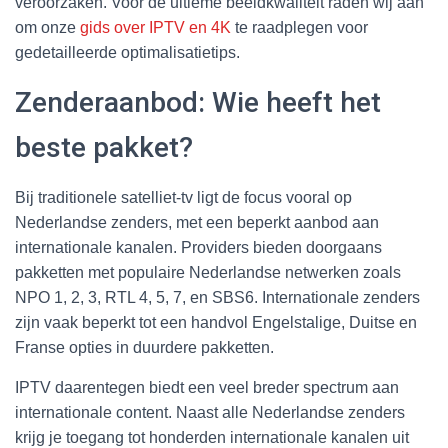
veroorzaken. Voor de ultieme beeldkwaliteit raden wij aan
om onze
gids over IPTV en 4K
te raadplegen voor
gedetailleerde optimalisatietips.
Zenderaanbod: Wie heeft het
beste pakket?
Bij traditionele satelliet-tv ligt de focus vooral op
Nederlandse zenders, met een beperkt aanbod aan
internationale kanalen. Providers bieden doorgaans
pakketten met populaire Nederlandse netwerken zoals
NPO 1, 2, 3, RTL 4, 5, 7, en SBS6. Internationale zenders
zijn vaak beperkt tot een handvol Engelstalige, Duitse en
Franse opties in duurdere pakketten.
IPTV daarentegen biedt een veel breder spectrum aan
internationale content. Naast alle Nederlandse zenders
krijg je toegang tot honderden internationale kanalen uit