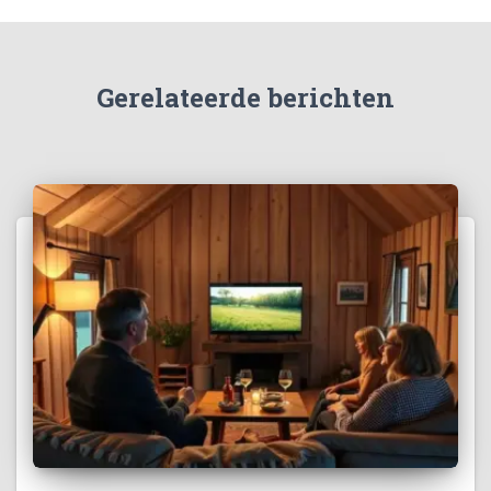
Gerelateerde berichten