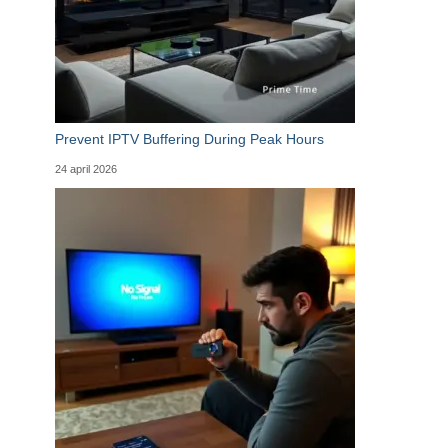
Prevent IPTV Buffering During Peak Hours
24 april 2026