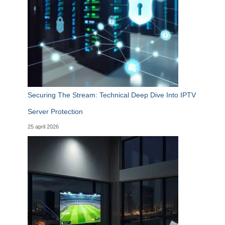
Securing The Stream: Technical Deep Dive Into IPTV
Server Protection
25 april 2026