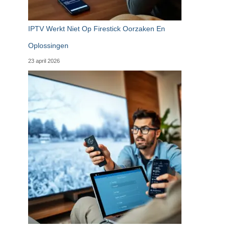
IPTV Werkt Niet Op Firestick Oorzaken En
Oplossingen
23 april 2026