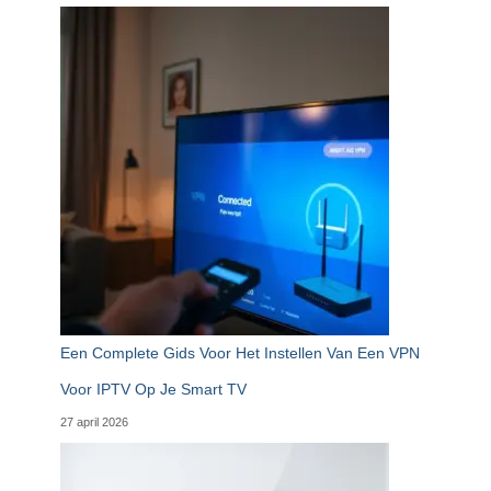
Een Complete Gids Voor Het Instellen Van Een VPN
Voor IPTV Op Je Smart TV
27 april 2026