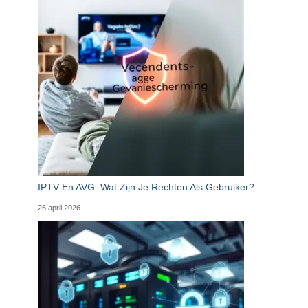
IPTV En AVG: Wat Zijn Je Rechten Als Gebruiker?
26 april 2026