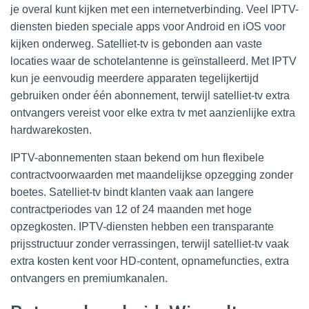
je overal kunt kijken met een internetverbinding. Veel IPTV-
diensten bieden speciale apps voor Android en iOS voor
kijken onderweg. Satelliet-tv is gebonden aan vaste
locaties waar de schotelantenne is geïnstalleerd. Met IPTV
kun je eenvoudig meerdere apparaten tegelijkertijd
gebruiken onder één abonnement, terwijl satelliet-tv extra
ontvangers vereist voor elke extra tv met aanzienlijke extra
hardwarekosten.
IPTV-abonnementen staan bekend om hun flexibele
contractvoorwaarden met maandelijkse opzegging zonder
boetes. Satelliet-tv bindt klanten vaak aan langere
contractperiodes van 12 of 24 maanden met hoge
opzegkosten. IPTV-diensten hebben een transparante
prijsstructuur zonder verrassingen, terwijl satelliet-tv vaak
extra kosten kent voor HD-content, opnamefuncties, extra
ontvangers en premiumkanalen.