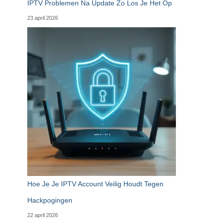
IPTV Problemen Na Update Zo Los Je Het Op
23 april 2026
Hoe Je Je IPTV Account Veilig Houdt Tegen
Hackpogingen
22 april 2026