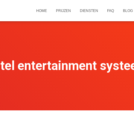
HOME
PRIJZEN
DIENSTEN
FAQ
BLOG
tel entertainment syst