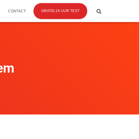
GRATIS 24 UUR TEST
CONTACT
eem