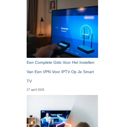
Een Complete Gids Voor Het Instellen
Van Een VPN Voor IPTV Op Je Smart
TV
27 april 2026