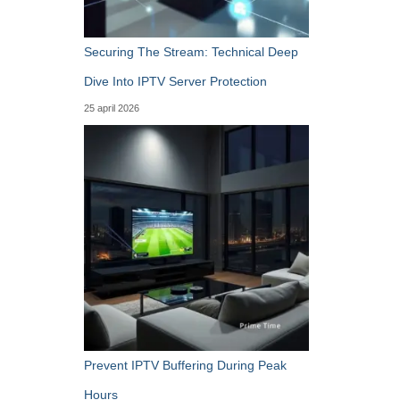
Securing The Stream: Technical Deep
Dive Into IPTV Server Protection
25 april 2026
Prevent IPTV Buffering During Peak
Hours