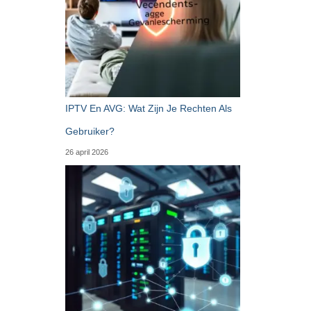
IPTV En AVG: Wat Zijn Je Rechten Als
Gebruiker?
26 april 2026