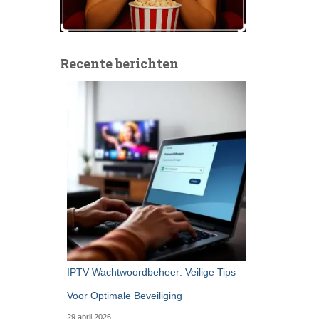
Recente berichten
IPTV Wachtwoordbeheer: Veilige Tips
Voor Optimale Beveiliging
29 april 2026