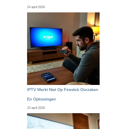
24 april 2026
IPTV Werkt Niet Op Firestick Oorzaken
En Oplossingen
23 april 2026