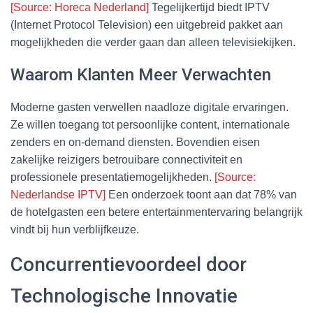
[Source: Horeca Nederland]
Tegelijkertijd biedt IPTV
(Internet Protocol Television) een uitgebreid pakket aan
mogelijkheden die verder gaan dan alleen televisiekijken.
Waarom Klanten Meer Verwachten
Moderne gasten verwellen naadloze digitale ervaringen.
Ze willen toegang tot persoonlijke content, internationale
zenders en on-demand diensten. Bovendien eisen
zakelijke reizigers betrouibare connectiviteit en
professionele presentatiemogelijkheden.
[Source:
Nederlandse IPTV]
Een onderzoek toont aan dat 78% van
de hotelgasten een betere entertainmentervaring belangrijk
vindt bij hun verblijfkeuze.
Concurrentievoordeel door
Technologische Innovatie