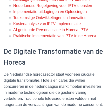
Nederlandse Regelgeving voor IPTV-diensten
Implementatie-uitdagingen en Oplossingen
Toekomstige Ontwikkelingen en Innovaties
Kostenanalyse van IPTV-implementatie
AI-gestuurde Personalisatie in Horeca-IPTV
Praktische Implementatie van IPTV in de Horeca
De Digitale Transformatie van de
Horeca
De Nederlandse horecasector staat voor een cruciale
digitale transformatie. Hotels en cafés die willen
concurreren in de hedendaagse markt moeten investeren
in moderne technologieën die de gastenervaring
verbeteren. Traditionele televisiediensten voldoen niet
langer aan de verwachtingen van de moderne consument.