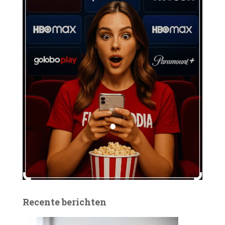
Recente berichten