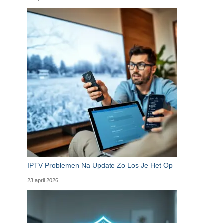
IPTV Problemen Na Update Zo Los Je Het Op
23 april 2026