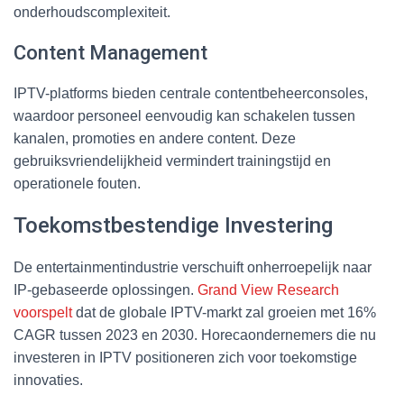
onderhoudscomplexiteit.
Content Management
IPTV-platforms bieden centrale contentbeheerconsoles,
waardoor personeel eenvoudig kan schakelen tussen
kanalen, promoties en andere content. Deze
gebruiksvriendelijkheid vermindert trainingstijd en
operationele fouten.
Toekomstbestendige Investering
De entertainmentindustrie verschuift onherroepelijk naar
IP-gebaseerde oplossingen.
Grand View Research
voorspelt
dat de globale IPTV-markt zal groeien met 16%
CAGR tussen 2023 en 2030. Horecaondernemers die nu
investeren in IPTV positioneren zich voor toekomstige
innovaties.