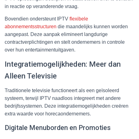
in reactie op veranderende vraag.
Bovendien ondersteunt IPTV
flexibele
abonnementsstructuren
die maandelijks kunnen worden
aangepast. Deze aanpak elimineert langdurige
contractverplichtingen en stelt ondernemers in controle
over hun entertainmentuitgaven.
Integratiemogelijkheden: Meer dan
Alleen Televisie
Traditionele televisie functioneert als een geïsoleerd
systeem, terwijl IPTV naadloos integreert met andere
bedrijfssystemen. Deze integratiemogelijkheden creëren
extra waarde voor horecaondernemers.
Digitale Menuborden en Promoties