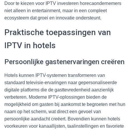
Door te kiezen voor IPTV investeren horecaondernemers
niet alleen in entertainment, maar in een compleet
ecosysteem dat groei en innovatie ondersteunt.
Praktische toepassingen van
IPTV in hotels
Persoonlijke gastenervaringen creëren
Hotels kunnen IPTV-systemen transformeren van
standaard televisie-ervaringen naar gepersonaliseerde
digitale platforms die de gasttevredenheid aanzienlijk
verbeteren. Moderne IPTV-oplossingen bieden de
mogelijkheid om gasten bij aankomst te begroeten met hun
naam op het scherm, wat direct een gevoel van
persoonlijke aandacht creëert. Bovendien kunnen hotels
voorkeuren voor kanaallijsten, taalinstellingen en favoriete