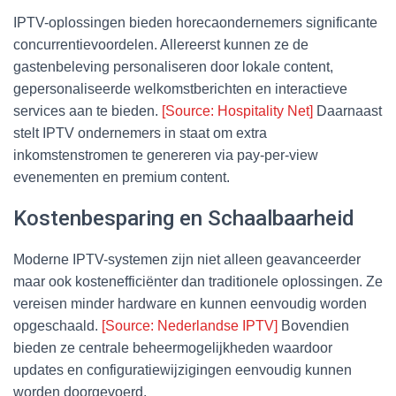
IPTV-oplossingen bieden horecaondernemers significante
concurrentievoordelen. Allereerst kunnen ze de
gastenbeleving personaliseren door lokale content,
gepersonaliseerde welkomstberichten en interactieve
services aan te bieden.
[Source: Hospitality Net]
Daarnaast
stelt IPTV ondernemers in staat om extra
inkomstenstromen te genereren via pay-per-view
evenementen en premium content.
Kostenbesparing en Schaalbaarheid
Moderne IPTV-systemen zijn niet alleen geavanceerder
maar ook kostenefficiënter dan traditionele oplossingen. Ze
vereisen minder hardware en kunnen eenvoudig worden
opgeschaald.
[Source: Nederlandse IPTV]
Bovendien
bieden ze centrale beheermogelijkheden waardoor
updates en configuratiewijzigingen eenvoudig kunnen
worden doorgevoerd.