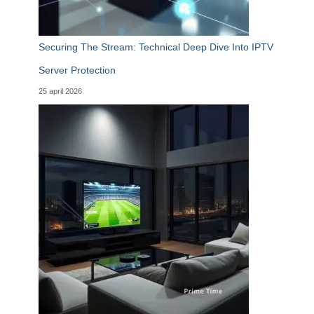
Securing The Stream: Technical Deep Dive Into IPTV
Server Protection
25 april 2026