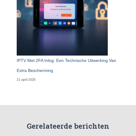
IPTV Met 2FA Inlog: Een Technische Uitwerking Van
Extra Bescherming
21 april 2026
Gerelateerde berichten