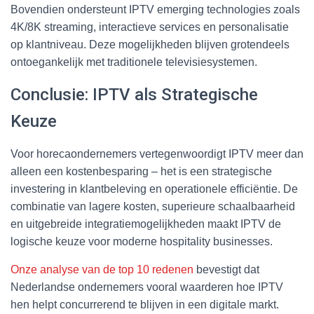
Bovendien ondersteunt IPTV emerging technologies zoals
4K/8K streaming, interactieve services en personalisatie
op klantniveau. Deze mogelijkheden blijven grotendeels
ontoegankelijk met traditionele televisiesystemen.
Conclusie: IPTV als Strategische
Keuze
Voor horecaondernemers vertegenwoordigt IPTV meer dan
alleen een kostenbesparing – het is een strategische
investering in klantbeleving en operationele efficiëntie. De
combinatie van lagere kosten, superieure schaalbaarheid
en uitgebreide integratiemogelijkheden maakt IPTV de
logische keuze voor moderne hospitality businesses.
Onze analyse van de top 10 redenen
bevestigt dat
Nederlandse ondernemers vooral waarderen hoe IPTV
hen helpt concurrerend te blijven in een digitale markt.