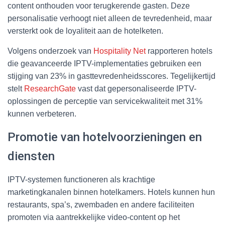
content onthouden voor terugkerende gasten. Deze
personalisatie verhoogt niet alleen de tevredenheid, maar
versterkt ook de loyaliteit aan de hotelketen.
Volgens onderzoek van
Hospitality Net
rapporteren hotels
die geavanceerde IPTV-implementaties gebruiken een
stijging van 23% in gasttevredenheidsscores. Tegelijkertijd
stelt
ResearchGate
vast dat gepersonaliseerde IPTV-
oplossingen de perceptie van servicekwaliteit met 31%
kunnen verbeteren.
Promotie van hotelvoorzieningen en
diensten
IPTV-systemen functioneren als krachtige
marketingkanalen binnen hotelkamers. Hotels kunnen hun
restaurants, spa’s, zwembaden en andere faciliteiten
promoten via aantrekkelijke video-content op het