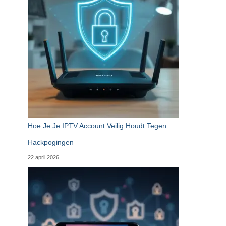
Hoe Je Je IPTV Account Veilig Houdt Tegen
Hackpogingen
22 april 2026