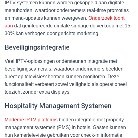
IPTV-systemen kunnen worden gekoppeld aan digitale
menuborden, waardoor ondernemers real-time promoties
en menu-updates kunnen weergeven.
Onderzoek toont
aan
dat geïntegreerde digitale signage de verkoop met 15-
30% kan verhogen door gerichte marketing.
Beveiligingsintegratie
Veel IPTV-oplossingen ondersteunen integratie met
beveiligingscamera’s, waardoor ondernemers beelden
direct op televisieschermen kunnen monitoren. Deze
functionaliteit verbetert zowel veiligheid als operationeel
toezicht zonder extra displays.
Hospitality Management Systemen
Moderne IPTV-platforms
bieden integratie met property
management systemen (PMS) in hotels. Gasten kunnen
hun kamertelevisie gebruiken voor check-in informatie,