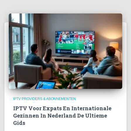
IPTV PROVIDERS & ABONNEMENTEN
IPTV Voor Expats En Internationale
Gezinnen In Nederland De Ultieme
Gids