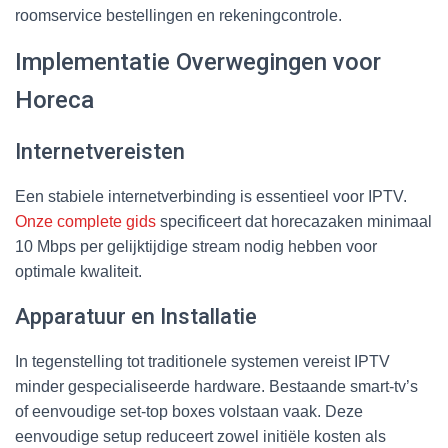
roomservice bestellingen en rekeningcontrole.
Implementatie Overwegingen voor
Horeca
Internetvereisten
Een stabiele internetverbinding is essentieel voor IPTV.
Onze complete gids
specificeert dat horecazaken minimaal
10 Mbps per gelijktijdige stream nodig hebben voor
optimale kwaliteit.
Apparatuur en Installatie
In tegenstelling tot traditionele systemen vereist IPTV
minder gespecialiseerde hardware. Bestaande smart-tv’s
of eenvoudige set-top boxes volstaan vaak. Deze
eenvoudige setup reduceert zowel initiële kosten als