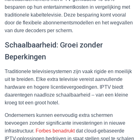
besparen op hun entertainmentkosten in vergelijking met
traditionele kabeltelevisie. Deze besparing komt vooral
door de flexibele abonnementsmodellen en het wegvallen
van dure decoders per scherm.
Schaalbaarheid: Groei zonder
Beperkingen
Traditionele televisiesystemen zijn vaak rigide en moeilijk
uit te breiden. Elke extra televisie vereist aanvullende
hardware en hogere licentievergoedingen. IPTV biedt
daarentegen naadloze schaalbaarheid – van een kleine
kroeg tot een groot hotel.
Ondernemers kunnen eenvoudig extra schermen
toevoegen zonder significante investeringen in nieuwe
infrastructuur.
Forbes benadrukt
dat cloud-gebaseerde
IPTV-oplossingen bedrijven in staat stellen snel te schalen