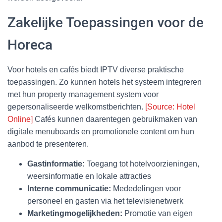
Zakelijke Toepassingen voor de
Horeca
Voor hotels en cafés biedt IPTV diverse praktische
toepassingen. Zo kunnen hotels het systeem integreren
met hun property management system voor
gepersonaliseerde welkomstberichten.
[Source: Hotel
Online]
Cafés kunnen daarentegen gebruikmaken van
digitale menuboards en promotionele content om hun
aanbod te presenteren.
Gastinformatie:
Toegang tot hotelvoorzieningen,
weersinformatie en lokale attracties
Interne communicatie:
Mededelingen voor
personeel en gasten via het televisienetwerk
Marketingmogelijkheden:
Promotie van eigen