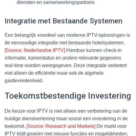
diensten en samenwerkingspartners
Integratie met Bestaande Systemen
Een belangrijk voordeel van moderne IPTV-oplossingen is
de eenvoudige integratie met bestaande hotelsystemen.
[Source: Nederlandse IPTV]
Hierdoor kunnen check-in
informatie, kamerstatus en andere relevante gegevens
real-time worden weergegeven. Deze integratie verbetert
niet alleen de efficiëntie maar ook de algehele
gasttevredenheid.
Toekomstbestendige Investering
De keuze voor IPTV is niet alleen een verbetering van de
huidige dienstverlening maar vooral een investering in de
toekomst.
[Source: Research and Markets]
De markt voor
IPTV blijft groeien met nieuwe functies en mogelijkheden.