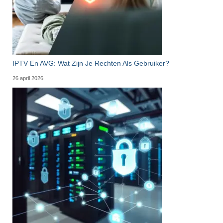
IPTV En AVG: Wat Zijn Je Rechten Als Gebruiker?
26 april 2026