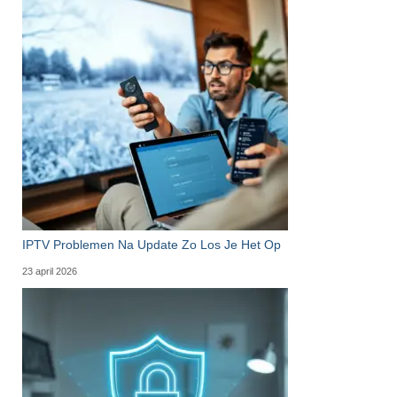
IPTV Problemen Na Update Zo Los Je Het Op
23 april 2026