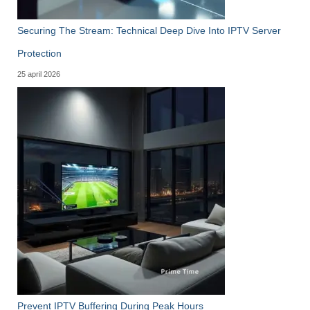
Securing The Stream: Technical Deep Dive Into IPTV Server
Protection
25 april 2026
Prevent IPTV Buffering During Peak Hours