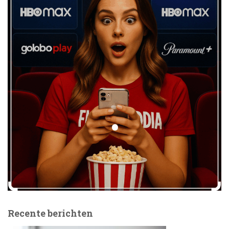
Recente berichten