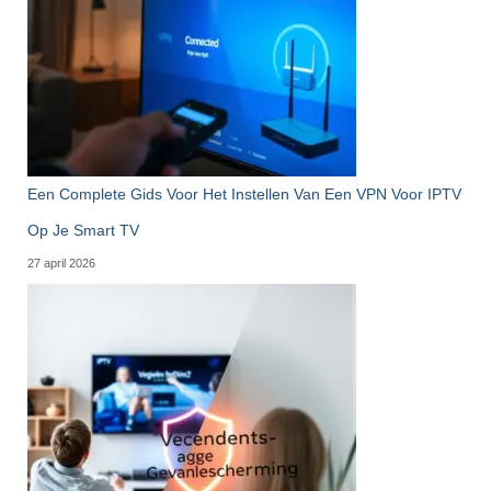
Een Complete Gids Voor Het Instellen Van Een VPN Voor IPTV
Op Je Smart TV
27 april 2026