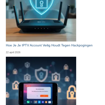
Hoe Je Je IPTV Account Veilig Houdt Tegen Hackpogingen
22 april 2026