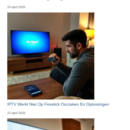
24 april 2026
IPTV Werkt Niet Op Firestick Oorzaken En Oplossingen
23 april 2026