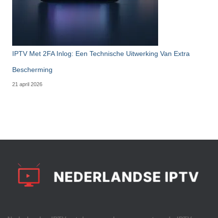
IPTV Met 2FA Inlog: Een Technische Uitwerking Van Extra
Bescherming
21 april 2026