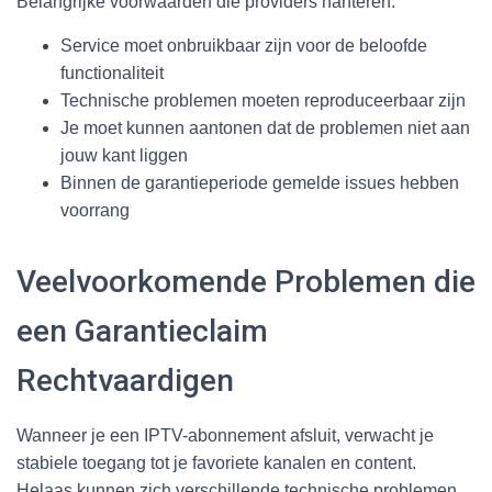
Belangrijke voorwaarden die providers hanteren:
Service moet onbruikbaar zijn voor de beloofde
functionaliteit
Technische problemen moeten reproduceerbaar zijn
Je moet kunnen aantonen dat de problemen niet aan
jouw kant liggen
Binnen de garantieperiode gemelde issues hebben
voorrang
Veelvoorkomende Problemen die
een Garantieclaim
Rechtvaardigen
Wanneer je een IPTV-abonnement afsluit, verwacht je
stabiele toegang tot je favoriete kanalen en content.
Helaas kunnen zich verschillende technische problemen