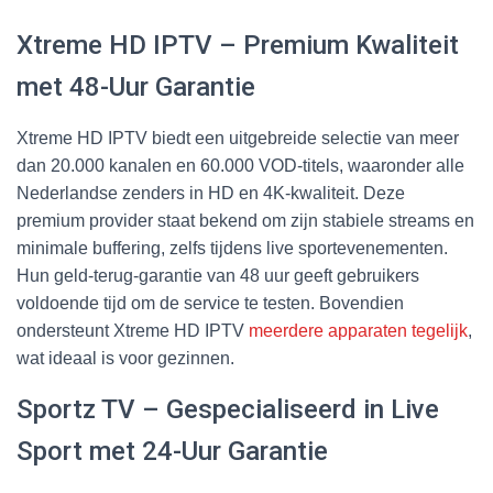
Xtreme HD IPTV – Premium Kwaliteit
met 48-Uur Garantie
Xtreme HD IPTV biedt een uitgebreide selectie van meer
dan 20.000 kanalen en 60.000 VOD-titels, waaronder alle
Nederlandse zenders in HD en 4K-kwaliteit. Deze
premium provider staat bekend om zijn stabiele streams en
minimale buffering, zelfs tijdens live sportevenementen.
Hun geld-terug-garantie van 48 uur geeft gebruikers
voldoende tijd om de service te testen. Bovendien
ondersteunt Xtreme HD IPTV
meerdere apparaten tegelijk
,
wat ideaal is voor gezinnen.
Sportz TV – Gespecialiseerd in Live
Sport met 24-Uur Garantie