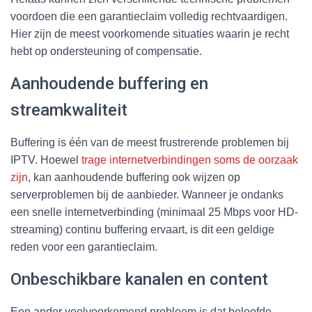
voordoen die een garantieclaim volledig rechtvaardigen.
Hier zijn de meest voorkomende situaties waarin je recht
hebt op ondersteuning of compensatie.
Aanhoudende buffering en
streamkwaliteit
Buffering is één van de meest frustrerende problemen bij
IPTV. Hoewel
trage internetverbindingen soms de oorzaak
zijn
, kan aanhoudende buffering ook wijzen op
serverproblemen bij de aanbieder. Wanneer je ondanks
een snelle internetverbinding (minimaal 25 Mbps voor HD-
streaming) continu buffering ervaart, is dit een geldige
reden voor een garantieclaim.
Onbeschikbare kanalen en content
Een ander veelvoorkomend probleem is dat beloofde