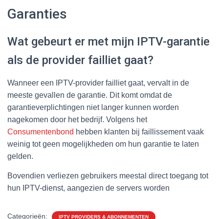
Garanties
Wat gebeurt er met mijn IPTV-garantie
als de provider failliet gaat?
Wanneer een IPTV-provider failliet gaat, vervalt in de
meeste gevallen de garantie. Dit komt omdat de
garantieverplichtingen niet langer kunnen worden
nagekomen door het bedrijf. Volgens het
Consumentenbond
hebben klanten bij faillissement vaak
weinig tot geen mogelijkheden om hun garantie te laten
gelden.
Bovendien verliezen gebruikers meestal direct toegang tot
hun IPTV-dienst, aangezien de servers worden
Categorieën:
IPTV PROVIDERS & ABONNEMENTEN