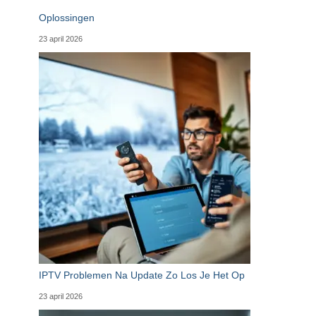
Oplossingen
23 april 2026
IPTV Problemen Na Update Zo Los Je Het Op
23 april 2026