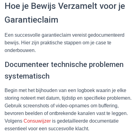
Hoe je Bewijs Verzamelt voor je
Garantieclaim
Een succesvolle garantieclaim vereist gedocumenteerd
bewijs. Hier zijn praktische stappen om je case te
onderbouwen.
Documenteer technische problemen
systematisch
Begin met het bijhouden van een logboek waarin je elke
storing noteert met datum, tijdstip en specifieke problemen.
Gebruik screenshots of video-opnames om buffering,
bevroren beelden of ontbrekende kanalen vast te leggen.
Volgens
Consuwijzer
is gedetailleerde documentatie
essentieel voor een succesvolle klacht.