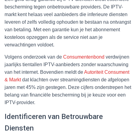
bescherming tegen onbetrouwbare providers. De IPTV-
markt kent helaas veel aanbieders die inferieure diensten
leveren of zelfs volledig ophouden te bestaan na ontvangst
van betaling. Met een garantie kun je het abonnement
kosteloos opzeggen als de service niet aan je
verwachtingen voldoet.
Volgens onderzoek van de
Consumentenbond
verdwijnen
jaarlijks tientallen IPTV-aanbieders zonder waarschuwing
van het internet. Bovendien meldt de
Autoriteit Consument
& Markt
dat klachten over streamingdiensten de afgelopen
jaren met 45% zijn gestegen. Deze cijfers onderstrepen het
belang van financiële bescherming bij je keuze voor een
IPTV-provider.
Identificeren van Betrouwbare
Diensten