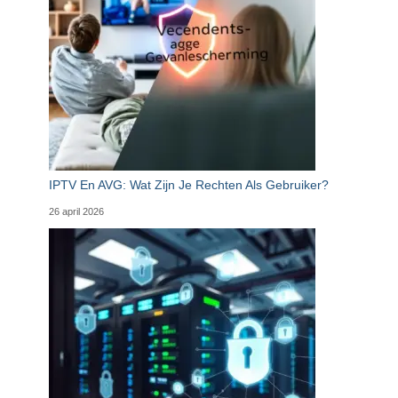
IPTV En AVG: Wat Zijn Je Rechten Als Gebruiker?
26 april 2026