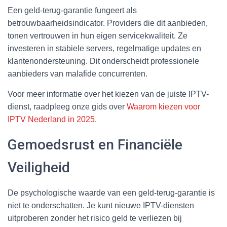
Een geld-terug-garantie fungeert als
betrouwbaarheidsindicator. Providers die dit aanbieden,
tonen vertrouwen in hun eigen servicekwaliteit. Ze
investeren in stabiele servers, regelmatige updates en
klantenondersteuning. Dit onderscheidt professionele
aanbieders van malafide concurrenten.
Voor meer informatie over het kiezen van de juiste IPTV-
dienst, raadpleeg onze gids over
Waarom kiezen voor
IPTV Nederland in 2025
.
Gemoedsrust en Financiële
Veiligheid
De psychologische waarde van een geld-terug-garantie is
niet te onderschatten. Je kunt nieuwe IPTV-diensten
uitproberen zonder het risico geld te verliezen bij