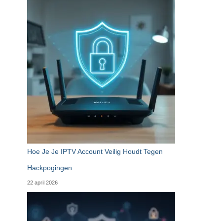
Hoe Je Je IPTV Account Veilig Houdt Tegen
Hackpogingen
22 april 2026