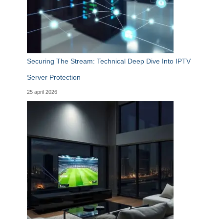
Securing The Stream: Technical Deep Dive Into IPTV
Server Protection
25 april 2026