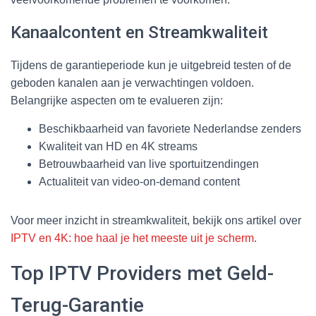
Kanaalcontent en Streamkwaliteit
Tijdens de garantieperiode kun je uitgebreid testen of de
geboden kanalen aan je verwachtingen voldoen.
Belangrijke aspecten om te evalueren zijn:
Beschikbaarheid van favoriete Nederlandse zenders
Kwaliteit van HD en 4K streams
Betrouwbaarheid van live sportuitzendingen
Actualiteit van video-on-demand content
Voor meer inzicht in streamkwaliteit, bekijk ons artikel over
IPTV en 4K: hoe haal je het meeste uit je scherm
.
Top IPTV Providers met Geld-
Terug-Garantie