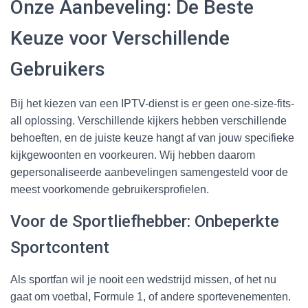
Onze Aanbeveling: De Beste
Keuze voor Verschillende
Gebruikers
Bij het kiezen van een IPTV-dienst is er geen one-size-fits-
all oplossing. Verschillende kijkers hebben verschillende
behoeften, en de juiste keuze hangt af van jouw specifieke
kijkgewoonten en voorkeuren. Wij hebben daarom
gepersonaliseerde aanbevelingen samengesteld voor de
meest voorkomende gebruikersprofielen.
Voor de Sportliefhebber: Onbeperkte
Sportcontent
Als sportfan wil je nooit een wedstrijd missen, of het nu
gaat om voetbal, Formule 1, of andere sportevenementen.