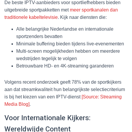
De beste IPTV-aanbieders voor sportliefhebbers bieden
uitgebreide sportpakketten met
meer sportkanalen dan
traditionele kabeltelevisie
. Kijk naar diensten die:
Alle belangrijke Nederlandse en internationale
sportzenders bevatten
Minimale buffering bieden tijdens live-evenementen
Multi-screen mogelijkheden hebben om meerdere
wedstrijden tegelijk te volgen
Betrouwbare HD- en 4K-streaming garanderen
Volgens recent onderzoek geeft 78% van de sportkijkers
aan dat streamkwaliteit hun belangrijkste selectiecriterium
is bij het kiezen van een IPTV-dienst
[Source: Streaming
Media Blog]
.
Voor Internationale Kijkers:
Wereldwijde Content