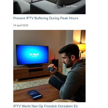
Prevent IPTV Buffering During Peak Hours
24 april 2026
IPTV Werkt Niet Op Firestick Oorzaken En