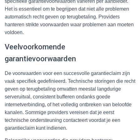
specifieke garantievoorwaarden variëren per aanbieder.
Het is essentieel om te begrijpen dat niet alle problemen
automatisch recht geven op terugbetaling. Providers
hanteren strikte voorwaarden waar problemen aan moeten
voldoen.
Veelvoorkomende
garantievoorwaarden
De voorwaarden voor een succesvolle garantieclaim zijn
vaak specifiek gedefinieerd. Technische storingen die recht
geven op terugbetaling omvatten meestal langdurige
serveruitval, consistent bufferen ondanks goede
internetverbinding, of het volledig ontbreken van beloofde
kanalen. Sommige providers vereisen dat je eerst
technische ondersteuning contacteert voordat je een
garantieclaim kunt indienen.