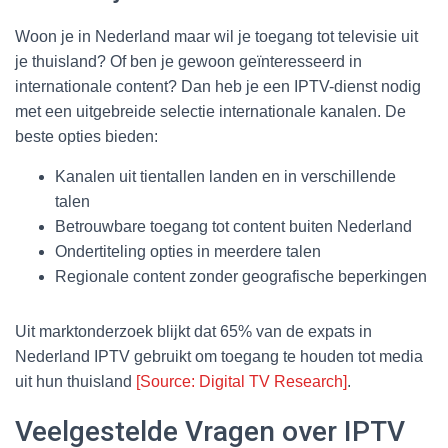
Woon je in Nederland maar wil je toegang tot televisie uit
je thuisland? Of ben je gewoon geïnteresseerd in
internationale content? Dan heb je een IPTV-dienst nodig
met een uitgebreide selectie internationale kanalen. De
beste opties bieden:
Kanalen uit tientallen landen en in verschillende
talen
Betrouwbare toegang tot content buiten Nederland
Ondertiteling opties in meerdere talen
Regionale content zonder geografische beperkingen
Uit marktonderzoek blijkt dat 65% van de expats in
Nederland IPTV gebruikt om toegang te houden tot media
uit hun thuisland
[Source: Digital TV Research]
.
Veelgestelde Vragen over IPTV