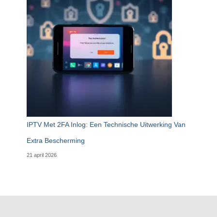
IPTV Met 2FA Inlog: Een Technische Uitwerking Van
Extra Bescherming
21 april 2026