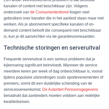
kanalen of content niet beschikbaar zijn. Volgens
onderzoek van
de Consumentenbond
klagen veel
gebruikers over kanalen die in het aanbod staan maar niet
werken. Als je abonnement specifieke kanalen of on-
demand content belooft die consequent niet beschikbaar
is, kun je dit aanvechten via de garantievoorwaarden.
Technische storingen en serveruitval
Frequente serveruitval is een serieus probleem dat je
kijkervaring significant beïnvloedt. Wanneer de service
meerdere keren per week of dag onbeschikbaar is, vooral
tijdens populaire uitzendingen zoals sportevenementen of
premiers, vormt dit een duidelijke schending van de
serviceovereenkomst.
De Autoriteit Persoonsgegevens
benadrukt dat aanbieders moeten voldoen aan redelijke
kwaliteitseisen.