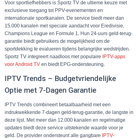
Voor sportliefhebbers is Sportz TV de ultieme keuze met
exclusieve toegang tot PPV-evenementen en
internationale sportkanalen. De service biedt meer dan
15.000 kanalen met speciale aandacht voor Eredivisie,
Champions League en Formule 1. Hun 24-uurs geld-terug-
garantie biedt gebruikers de mogelijkheid om de
sportdekking te evalueren tijdens belangrijke wedstrijden.
Sportz TV integreert naadloos met populaire
IPTV-apps
voor Android TV
en biedt EPG-ondersteuning.
IPTV Trends – Budgetvriendelijke
Optie met 7-Dagen Garantie
IPTV Trends combineert betaalbaarheid met een
indrukwekkende 7-dagen geld-terug-garantie, de langste in
deze lijst. Met meer dan 12.000 kanalen en regelmatige
updates biedt deze service uitstekende waarde voor je
geld. De provider ondersteunt alle gangbare
IPTV-