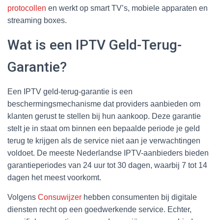
protocollen
en werkt op smart TV’s, mobiele apparaten en
streaming boxes.
Wat is een IPTV Geld-Terug-
Garantie?
Een IPTV geld-terug-garantie is een
beschermingsmechanisme dat providers aanbieden om
klanten gerust te stellen bij hun aankoop. Deze garantie
stelt je in staat om binnen een bepaalde periode je geld
terug te krijgen als de service niet aan je verwachtingen
voldoet. De meeste Nederlandse IPTV-aanbieders bieden
garantieperiodes van 24 uur tot 30 dagen, waarbij 7 tot 14
dagen het meest voorkomt.
Volgens
Consuwijzer
hebben consumenten bij digitale
diensten recht op een goedwerkende service. Echter,