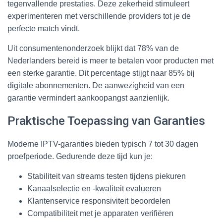
tegenvallende prestaties. Deze zekerheid stimuleert
experimenteren met verschillende providers tot je de
perfecte match vindt.
Uit consumentenonderzoek blijkt dat 78% van de
Nederlanders bereid is meer te betalen voor producten met
een sterke garantie. Dit percentage stijgt naar 85% bij
digitale abonnementen. De aanwezigheid van een
garantie vermindert aankoopangst aanzienlijk.
Praktische Toepassing van Garanties
Moderne IPTV-garanties bieden typisch 7 tot 30 dagen
proefperiode. Gedurende deze tijd kun je:
Stabiliteit van streams testen tijdens piekuren
Kanaalselectie en -kwaliteit evalueren
Klantenservice responsiviteit beoordelen
Compatibiliteit met je apparaten verifiëren