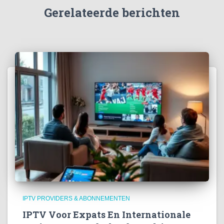
Gerelateerde berichten
IPTV PROVIDERS & ABONNEMENTEN
IPTV Voor Expats En Internationale