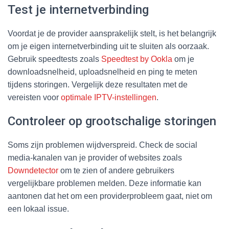
Test je internetverbinding
Voordat je de provider aansprakelijk stelt, is het belangrijk
om je eigen internetverbinding uit te sluiten als oorzaak.
Gebruik speedtests zoals
Speedtest by Ookla
om je
downloadsnelheid, uploadsnelheid en ping te meten
tijdens storingen. Vergelijk deze resultaten met de
vereisten voor
optimale IPTV-instellingen
.
Controleer op grootschalige storingen
Soms zijn problemen wijdverspreid. Check de social
media-kanalen van je provider of websites zoals
Downdetector
om te zien of andere gebruikers
vergelijkbare problemen melden. Deze informatie kan
aantonen dat het om een providerprobleem gaat, niet om
een lokaal issue.