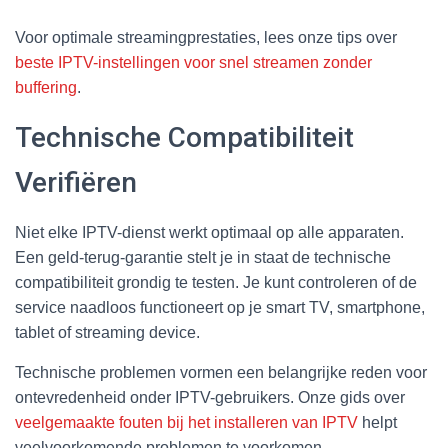
Voor optimale streamingprestaties, lees onze tips over
beste IPTV-instellingen voor snel streamen zonder
buffering
.
Technische Compatibiliteit
Verifiëren
Niet elke IPTV-dienst werkt optimaal op alle apparaten.
Een geld-terug-garantie stelt je in staat de technische
compatibiliteit grondig te testen. Je kunt controleren of de
service naadloos functioneert op je smart TV, smartphone,
tablet of streaming device.
Technische problemen vormen een belangrijke reden voor
ontevredenheid onder IPTV-gebruikers. Onze gids over
veelgemaakte fouten bij het installeren van IPTV
helpt
veelvoorkomende problemen te voorkomen.