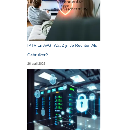
IPTV En AVG: Wat Zijn Je Rechten Als
Gebruiker?
26 april 2026