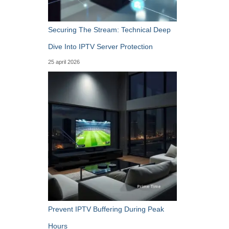
Securing The Stream: Technical Deep
Dive Into IPTV Server Protection
25 april 2026
Prevent IPTV Buffering During Peak
Hours