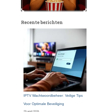
Recente berichten
IPTV Wachtwoordbeheer: Veilige Tips
Voor Optimale Beveiliging
29 april 2026