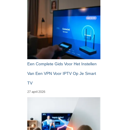
Een Complete Gids Voor Het Instellen
Van Een VPN Voor IPTV Op Je Smart
TV
27 april 2026