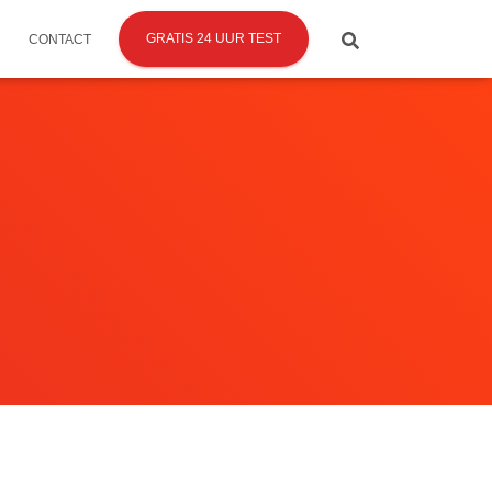
GRATIS 24 UUR TEST
CONTACT