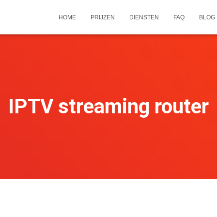
HOME
PRIJZEN
DIENSTEN
FAQ
BLOG
IPTV streaming router