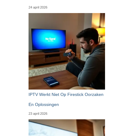
24 april 2026
IPTV Werkt Niet Op Firestick Oorzaken
En Oplossingen
23 april 2026