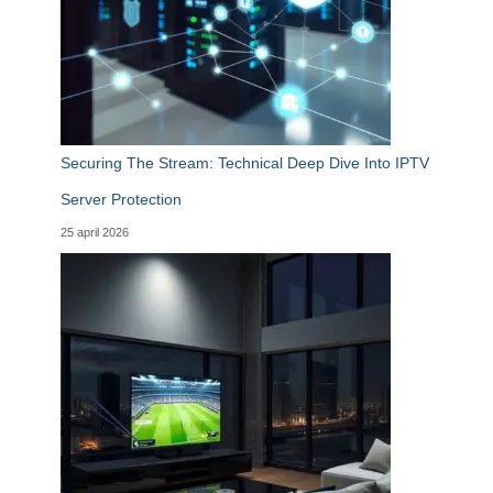
Securing The Stream: Technical Deep Dive Into IPTV
Server Protection
25 april 2026