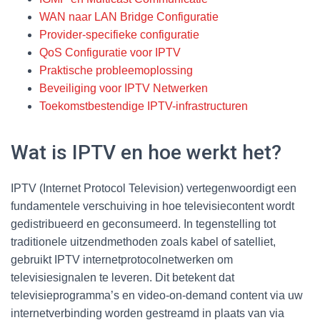
WAN naar LAN Bridge Configuratie
Provider-specifieke configuratie
QoS Configuratie voor IPTV
Praktische probleemoplossing
Beveiliging voor IPTV Netwerken
Toekomstbestendige IPTV-infrastructuren
Wat is IPTV en hoe werkt het?
IPTV (Internet Protocol Television) vertegenwoordigt een
fundamentele verschuiving in hoe televisiecontent wordt
gedistribueerd en geconsumeerd. In tegenstelling tot
traditionele uitzendmethoden zoals kabel of satelliet,
gebruikt IPTV internetprotocolnetwerken om
televisiesignalen te leveren. Dit betekent dat
televisieprogramma’s en video-on-demand content via uw
internetverbinding worden gestreamd in plaats van via