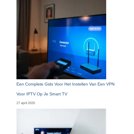
Een Complete Gids Voor Het Instellen Van Een VPN
Voor IPTV Op Je Smart TV
27 april 2026