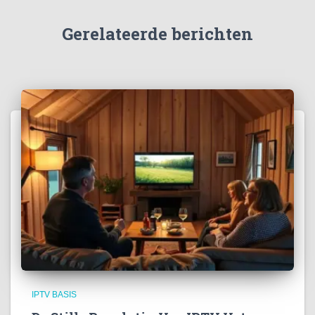
Gerelateerde berichten
IPTV BASIS