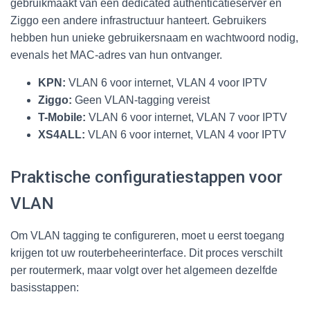
gebruikmaakt van een dedicated authenticatieserver en
Ziggo een andere infrastructuur hanteert. Gebruikers
hebben hun unieke gebruikersnaam en wachtwoord nodig,
evenals het MAC-adres van hun ontvanger.
KPN:
VLAN 6 voor internet, VLAN 4 voor IPTV
Ziggo:
Geen VLAN-tagging vereist
T-Mobile:
VLAN 6 voor internet, VLAN 7 voor IPTV
XS4ALL:
VLAN 6 voor internet, VLAN 4 voor IPTV
Praktische configuratiestappen voor
VLAN
Om VLAN tagging te configureren, moet u eerst toegang
krijgen tot uw routerbeheerinterface. Dit proces verschilt
per routermerk, maar volgt over het algemeen dezelfde
basisstappen: