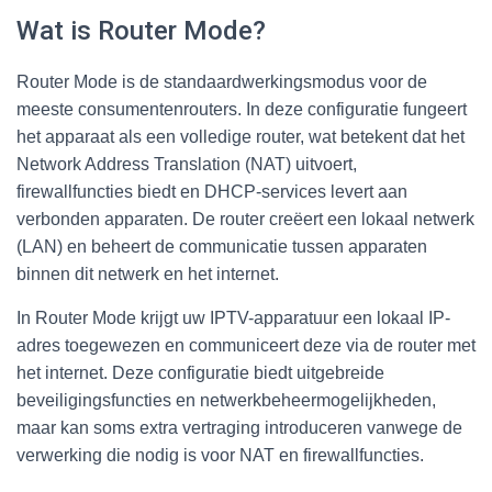
Wat is Router Mode?
Router Mode is de standaardwerkingsmodus voor de
meeste consumentenrouters. In deze configuratie fungeert
het apparaat als een volledige router, wat betekent dat het
Network Address Translation (NAT) uitvoert,
firewallfuncties biedt en DHCP-services levert aan
verbonden apparaten. De router creëert een lokaal netwerk
(LAN) en beheert de communicatie tussen apparaten
binnen dit netwerk en het internet.
In Router Mode krijgt uw IPTV-apparatuur een lokaal IP-
adres toegewezen en communiceert deze via de router met
het internet. Deze configuratie biedt uitgebreide
beveiligingsfuncties en netwerkbeheermogelijkheden,
maar kan soms extra vertraging introduceren vanwege de
verwerking die nodig is voor NAT en firewallfuncties.