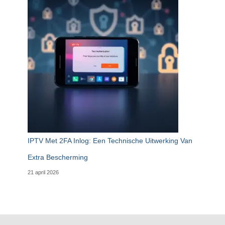
IPTV Met 2FA Inlog: Een Technische Uitwerking Van
Extra Bescherming
21 april 2026