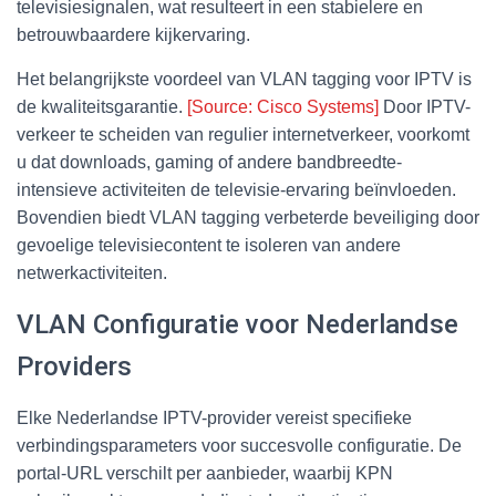
televisiesignalen, wat resulteert in een stabielere en
betrouwbaardere kijkervaring.
Het belangrijkste voordeel van VLAN tagging voor IPTV is
de kwaliteitsgarantie.
[Source: Cisco Systems]
Door IPTV-
verkeer te scheiden van regulier internetverkeer, voorkomt
u dat downloads, gaming of andere bandbreedte-
intensieve activiteiten de televisie-ervaring beïnvloeden.
Bovendien biedt VLAN tagging verbeterde beveiliging door
gevoelige televisiecontent te isoleren van andere
netwerkactiviteiten.
VLAN Configuratie voor Nederlandse
Providers
Elke Nederlandse IPTV-provider vereist specifieke
verbindingsparameters voor succesvolle configuratie. De
portal-URL verschilt per aanbieder, waarbij KPN