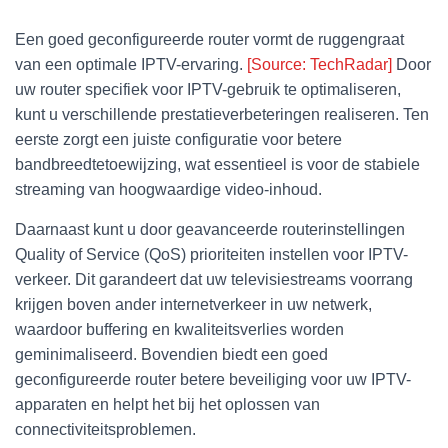
Een goed geconfigureerde router vormt de ruggengraat
van een optimale IPTV-ervaring.
[Source: TechRadar]
Door
uw router specifiek voor IPTV-gebruik te optimaliseren,
kunt u verschillende prestatieverbeteringen realiseren. Ten
eerste zorgt een juiste configuratie voor betere
bandbreedtetoewijzing, wat essentieel is voor de stabiele
streaming van hoogwaardige video-inhoud.
Daarnaast kunt u door geavanceerde routerinstellingen
Quality of Service (QoS) prioriteiten instellen voor IPTV-
verkeer. Dit garandeert dat uw televisiestreams voorrang
krijgen boven ander internetverkeer in uw netwerk,
waardoor buffering en kwaliteitsverlies worden
geminimaliseerd. Bovendien biedt een goed
geconfigureerde router betere beveiliging voor uw IPTV-
apparaten en helpt het bij het oplossen van
connectiviteitsproblemen.