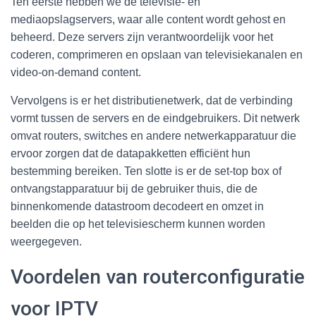
Ten eerste hebben we de televisie- en
mediaopslagservers, waar alle content wordt gehost en
beheerd. Deze servers zijn verantwoordelijk voor het
coderen, comprimeren en opslaan van televisiekanalen en
video-on-demand content.
Vervolgens is er het distributienetwerk, dat de verbinding
vormt tussen de servers en de eindgebruikers. Dit netwerk
omvat routers, switches en andere netwerkapparatuur die
ervoor zorgen dat de datapakketten efficiënt hun
bestemming bereiken. Ten slotte is er de set-top box of
ontvangstapparatuur bij de gebruiker thuis, die de
binnenkomende datastroom decodeert en omzet in
beelden die op het televisiescherm kunnen worden
weergegeven.
Voordelen van routerconfiguratie
voor IPTV