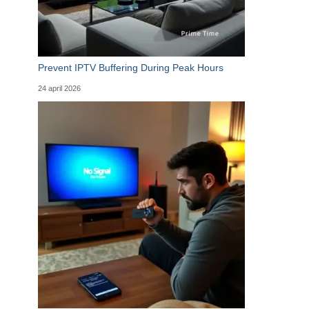
Prevent IPTV Buffering During Peak Hours
24 april 2026