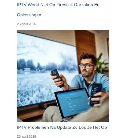
IPTV Werkt Niet Op Firestick Oorzaken En
Oplossingen
23 april 2026
IPTV Problemen Na Update Zo Los Je Het Op
23 april 2026