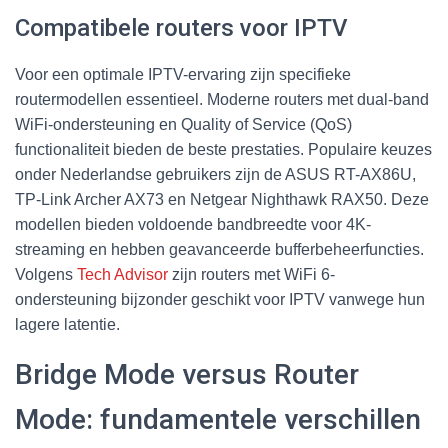
Compatibele routers voor IPTV
Voor een optimale IPTV-ervaring zijn specifieke
routermodellen essentieel. Moderne routers met dual-band
WiFi-ondersteuning en Quality of Service (QoS)
functionaliteit bieden de beste prestaties. Populaire keuzes
onder Nederlandse gebruikers zijn de ASUS RT-AX86U,
TP-Link Archer AX73 en Netgear Nighthawk RAX50. Deze
modellen bieden voldoende bandbreedte voor 4K-
streaming en hebben geavanceerde bufferbeheerfuncties.
Volgens
Tech Advisor
zijn routers met WiFi 6-
ondersteuning bijzonder geschikt voor IPTV vanwege hun
lagere latentie.
Bridge Mode versus Router
Mode: fundamentele verschillen