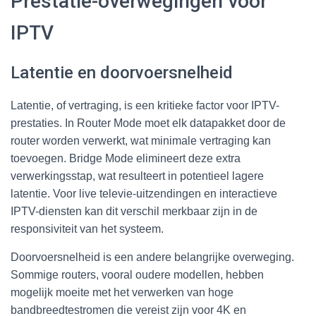
Prestatie-overwegingen voor
IPTV
Latentie en doorvoersnelheid
Latentie, of vertraging, is een kritieke factor voor IPTV-
prestaties. In Router Mode moet elk datapakket door de
router worden verwerkt, wat minimale vertraging kan
toevoegen. Bridge Mode elimineert deze extra
verwerkingsstap, wat resulteert in potentieel lagere
latentie. Voor live televie-uitzendingen en interactieve
IPTV-diensten kan dit verschil merkbaar zijn in de
responsiviteit van het systeem.
Doorvoersnelheid is een andere belangrijke overweging.
Sommige routers, vooral oudere modellen, hebben
mogelijk moeite met het verwerken van hoge
bandbreedtestromen die vereist zijn voor 4K en