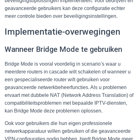
beveiligingsoplossingen implementeert. Voor bedrijven en
geavanceerde gebruikers kan deze configuratie echter
meer controle bieden over beveiligingsinstellingen.
Implementatie-overwegingen
Wanneer Bridge Mode te gebruiken
Bridge Mode is vooral voordelig in scenario’s waar u
meerdere routers in cascade wilt schakelen of wanneer u
een gespecialiseerde router wilt gebruiken voor
geavanceerde netwerkbeheerfuncties. Als u problemen
ervaart met dubbele NAT (Network Address Translation) of
compatibiliteitsproblemen met bepaalde IPTV-diensten,
kan Bridge Mode deze problemen oplossen.
Ook voor gebruikers die hun eigen professionele
netwerkapparatuur willen gebruiken of die geavanceerde
VPN-configuraties nodig hebben, biedt Bridge Mode meer