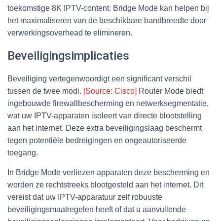
toekomstige 8K IPTV-content. Bridge Mode kan helpen bij
het maximaliseren van de beschikbare bandbreedte door
verwerkingsoverhead te elimineren.
Beveiligingsimplicaties
Beveiliging vertegenwoordigt een significant verschil
tussen de twee modi.
[Source: Cisco]
Router Mode biedt
ingebouwde firewallbescherming en netwerksegmentatie,
wat uw IPTV-apparaten isoleert van directe blootstelling
aan het internet. Deze extra beveiligingslaag beschermt
tegen potentiële bedreigingen en ongeautoriseerde
toegang.
In Bridge Mode verliezen apparaten deze bescherming en
worden ze rechtstreeks blootgesteld aan het internet. Dit
vereist dat uw IPTV-apparatuur zelf robuuste
beveiligingsmaatregelen heeft of dat u aanvullende