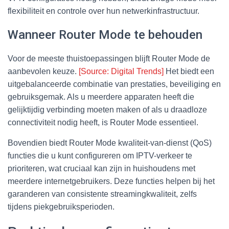
flexibiliteit en controle over hun netwerkinfrastructuur.
Wanneer Router Mode te behouden
Voor de meeste thuistoepassingen blijft Router Mode de
aanbevolen keuze.
[Source: Digital Trends]
Het biedt een
uitgebalanceerde combinatie van prestaties, beveiliging en
gebruiksgemak. Als u meerdere apparaten heeft die
gelijktijdig verbinding moeten maken of als u draadloze
connectiviteit nodig heeft, is Router Mode essentieel.
Bovendien biedt Router Mode kwaliteit-van-dienst (QoS)
functies die u kunt configureren om IPTV-verkeer te
prioriteren, wat cruciaal kan zijn in huishoudens met
meerdere internetgebruikers. Deze functies helpen bij het
garanderen van consistente streamingkwaliteit, zelfs
tijdens piekgebruiksperioden.