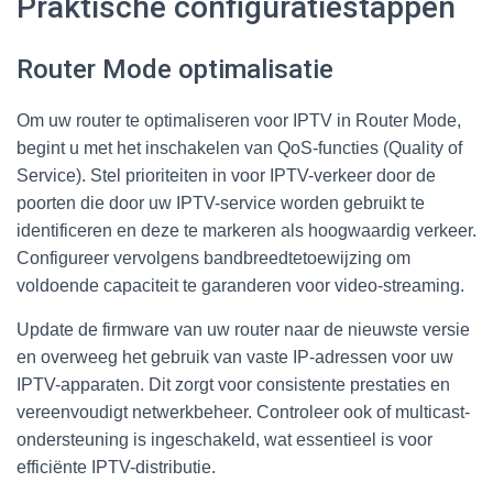
Praktische configuratiestappen
Router Mode optimalisatie
Om uw router te optimaliseren voor IPTV in Router Mode,
begint u met het inschakelen van QoS-functies (Quality of
Service). Stel prioriteiten in voor IPTV-verkeer door de
poorten die door uw IPTV-service worden gebruikt te
identificeren en deze te markeren als hoogwaardig verkeer.
Configureer vervolgens bandbreedtetoewijzing om
voldoende capaciteit te garanderen voor video-streaming.
Update de firmware van uw router naar de nieuwste versie
en overweeg het gebruik van vaste IP-adressen voor uw
IPTV-apparaten. Dit zorgt voor consistente prestaties en
vereenvoudigt netwerkbeheer. Controleer ook of multicast-
ondersteuning is ingeschakeld, wat essentieel is voor
efficiënte IPTV-distributie.