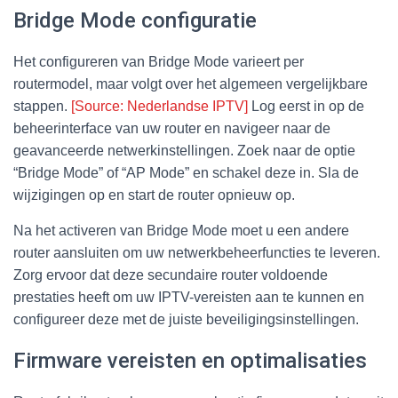
Bridge Mode configuratie
Het configureren van Bridge Mode varieert per
routermodel, maar volgt over het algemeen vergelijkbare
stappen.
[Source: Nederlandse IPTV]
Log eerst in op de
beheerinterface van uw router en navigeer naar de
geavanceerde netwerkinstellingen. Zoek naar de optie
“Bridge Mode” of “AP Mode” en schakel deze in. Sla de
wijzigingen op en start de router opnieuw op.
Na het activeren van Bridge Mode moet u een andere
router aansluiten om uw netwerkbeheerfuncties te leveren.
Zorg ervoor dat deze secundaire router voldoende
prestaties heeft om uw IPTV-vereisten aan te kunnen en
configureer deze met de juiste beveiligingsinstellingen.
Firmware vereisten en optimalisaties