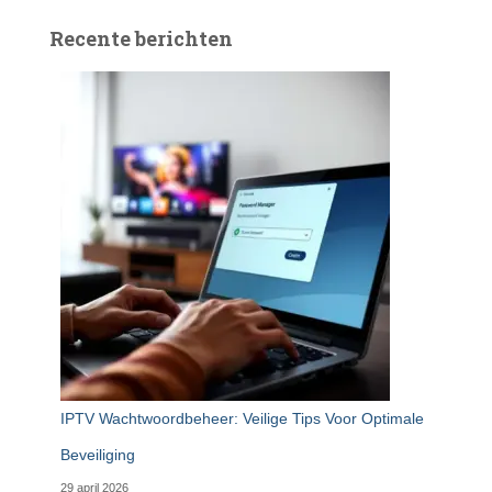
Recente berichten
IPTV Wachtwoordbeheer: Veilige Tips Voor Optimale
Beveiliging
29 april 2026