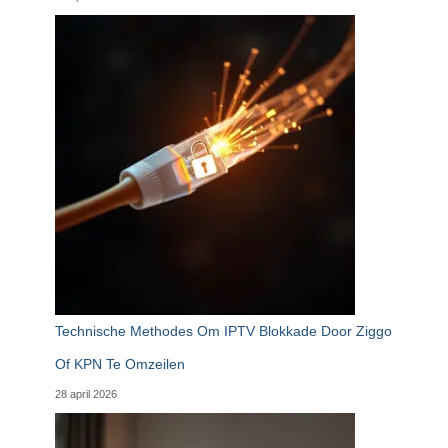
Technische Methodes Om IPTV Blokkade Door Ziggo
Of KPN Te Omzeilen
28 april 2026