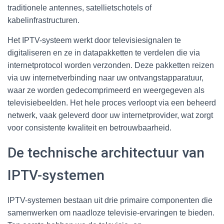
traditionele antennes, satellietschotels of
kabelinfrastructuren.
Het IPTV-systeem werkt door televisiesignalen te
digitaliseren en ze in datapakketten te verdelen die via
internetprotocol worden verzonden. Deze pakketten reizen
via uw internetverbinding naar uw ontvangstapparatuur,
waar ze worden gedecomprimeerd en weergegeven als
televisiebeelden. Het hele proces verloopt via een beheerd
netwerk, vaak geleverd door uw internetprovider, wat zorgt
voor consistente kwaliteit en betrouwbaarheid.
De technische architectuur van
IPTV-systemen
IPTV-systemen bestaan uit drie primaire componenten die
samenwerken om naadloze televisie-ervaringen te bieden.