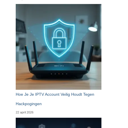
Hoe Je Je IPTV Account Veilig Houdt Tegen
Hackpogingen
22 april 2026