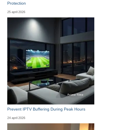
Protection
25 april 2026
Prevent IPTV Buffering During Peak Hours
24 april 2026