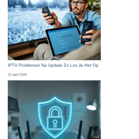
IPTV Problemen Na Update Zo Los Je Het Op
23 april 2026