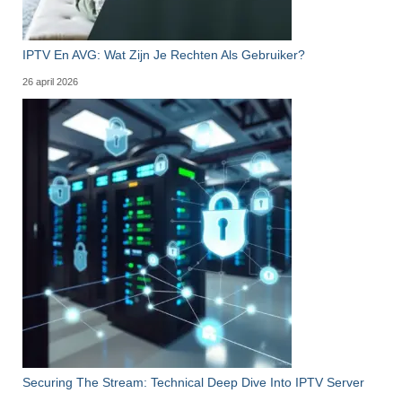
IPTV En AVG: Wat Zijn Je Rechten Als Gebruiker?
26 april 2026
Securing The Stream: Technical Deep Dive Into IPTV Server