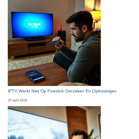
IPTV Werkt Niet Op Firestick Oorzaken En Oplossingen
23 april 2026