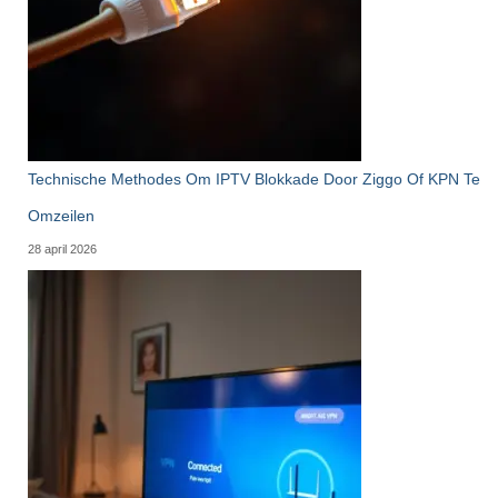
Technische Methodes Om IPTV Blokkade Door Ziggo Of KPN Te
Omzeilen
28 april 2026