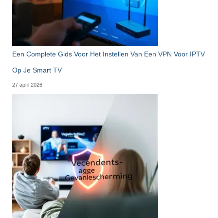
Een Complete Gids Voor Het Instellen Van Een VPN Voor IPTV
Op Je Smart TV
27 april 2026