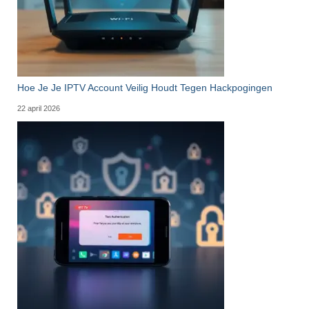
Hoe Je Je IPTV Account Veilig Houdt Tegen Hackpogingen
22 april 2026