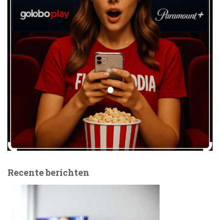
Recente berichten