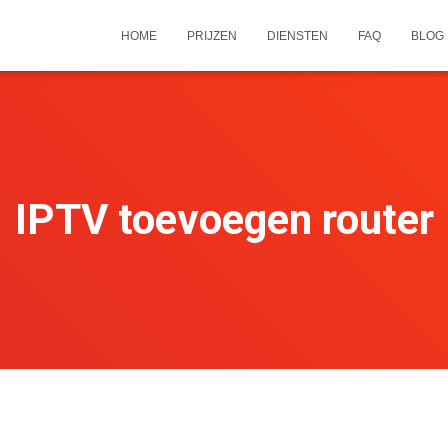
HOME
PRIJZEN
DIENSTEN
FAQ
BLOG
IPTV toevoegen router