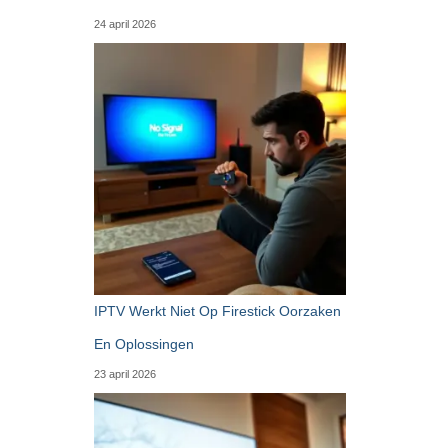
24 april 2026
IPTV Werkt Niet Op Firestick Oorzaken
En Oplossingen
23 april 2026