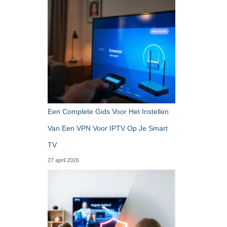
Een Complete Gids Voor Het Instellen
Van Een VPN Voor IPTV Op Je Smart
TV
27 april 2026