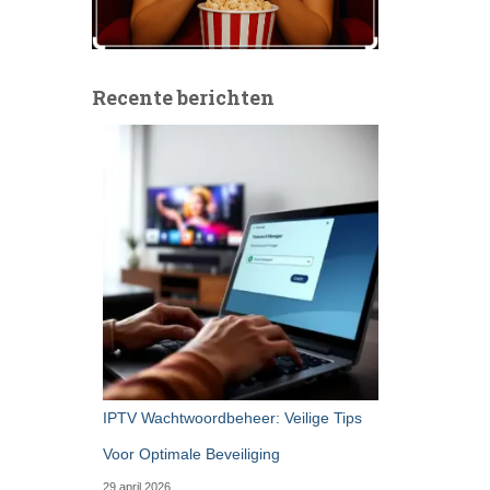
Recente berichten
IPTV Wachtwoordbeheer: Veilige Tips
Voor Optimale Beveiliging
29 april 2026