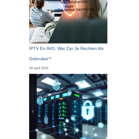
IPTV En AVG: Wat Zijn Je Rechten Als
Gebruiker?
26 april 2026