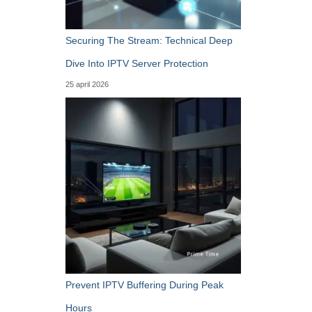
Securing The Stream: Technical Deep
Dive Into IPTV Server Protection
25 april 2026
Prevent IPTV Buffering During Peak
Hours