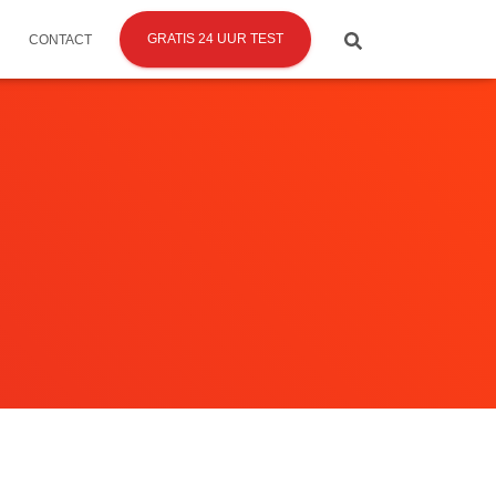
GRATIS 24 UUR TEST
CONTACT