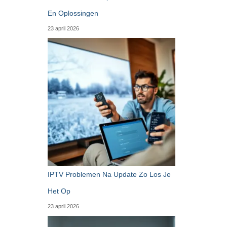
En Oplossingen
23 april 2026
IPTV Problemen Na Update Zo Los Je
Het Op
23 april 2026