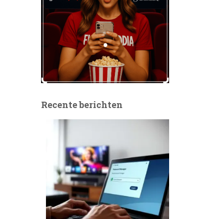
Recente berichten