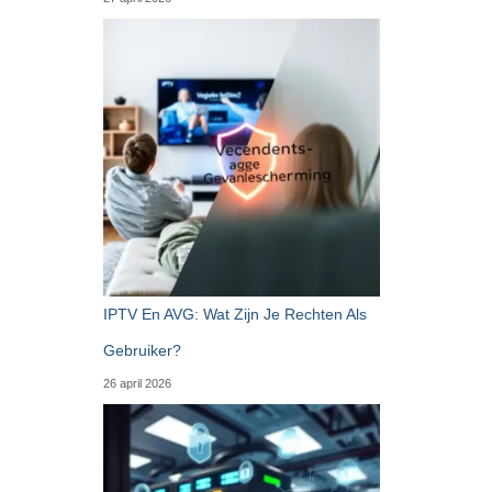
IPTV En AVG: Wat Zijn Je Rechten Als
Gebruiker?
26 april 2026