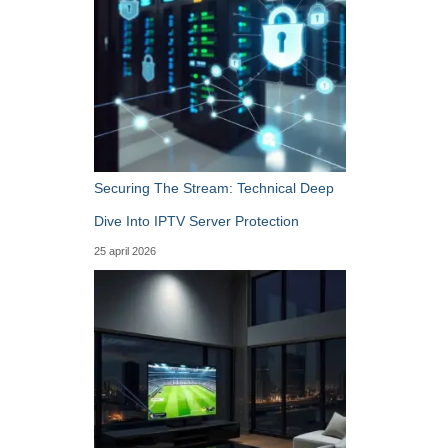
Securing The Stream: Technical Deep
Dive Into IPTV Server Protection
25 april 2026