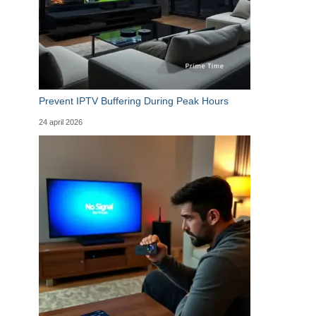
Prevent IPTV Buffering During Peak Hours
24 april 2026