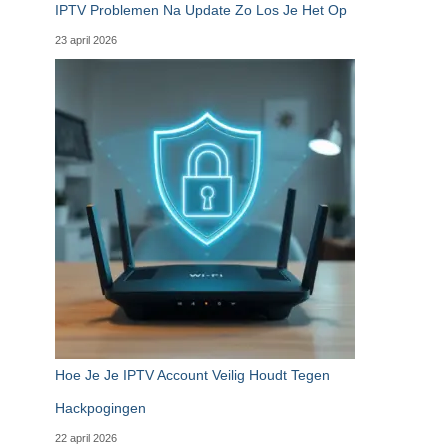
IPTV Problemen Na Update Zo Los Je Het Op
23 april 2026
Hoe Je Je IPTV Account Veilig Houdt Tegen
Hackpogingen
22 april 2026