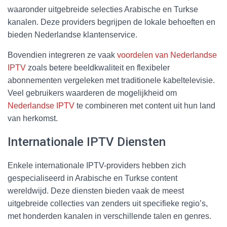
waaronder uitgebreide selecties Arabische en Turkse
kanalen. Deze providers begrijpen de lokale behoeften en
bieden Nederlandse klantenservice.
Bovendien integreren ze vaak
voordelen van Nederlandse
IPTV
zoals betere beeldkwaliteit en flexibeler
abonnementen vergeleken met traditionele kabeltelevisie.
Veel gebruikers waarderen de mogelijkheid om
Nederlandse IPTV
te combineren met content uit hun land
van herkomst.
Internationale IPTV Diensten
Enkele internationale IPTV-providers hebben zich
gespecialiseerd in Arabische en Turkse content
wereldwijd. Deze diensten bieden vaak de meest
uitgebreide collecties van zenders uit specifieke regio’s,
met honderden kanalen in verschillende talen en genres.