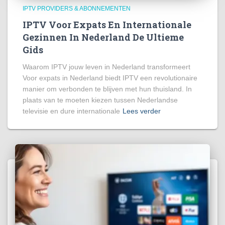
IPTV PROVIDERS & ABONNEMENTEN
IPTV Voor Expats En Internationale
Gezinnen In Nederland De Ultieme
Gids
Waarom IPTV jouw leven in Nederland transformeert
Voor expats in Nederland biedt IPTV een revolutionaire
manier om verbonden te blijven met hun thuisland. In
plaats van te moeten kiezen tussen Nederlandse
televisie en dure internationale
Lees verder