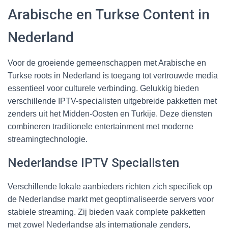
Arabische en Turkse Content in
Nederland
Voor de groeiende gemeenschappen met Arabische en
Turkse roots in Nederland is toegang tot vertrouwde media
essentieel voor culturele verbinding. Gelukkig bieden
verschillende IPTV-specialisten uitgebreide pakketten met
zenders uit het Midden-Oosten en Turkije. Deze diensten
combineren traditionele entertainment met moderne
streamingtechnologie.
Nederlandse IPTV Specialisten
Verschillende lokale aanbieders richten zich specifiek op
de Nederlandse markt met geoptimaliseerde servers voor
stabiele streaming. Zij bieden vaak complete pakketten
met zowel Nederlandse als internationale zenders,