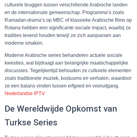
culturele bruggen tussen verschillende Arabische landen
en de internationale gemeenschap. Programma’s zoals
Ramadan-drama’s op MBC of klassieke Arabische films op
Rotana hebben een significante sociale impact, waarbij ze
tradities levend houden terwijl ze zich aanpassen aan
moderne smaken.
Moderne Arabische series behandelen actuele sociale
kwesties, wat bijdraagt aan belangrijke maatschappelijke
discussies. Tegelijkertijd behouden ze culturele elementen
zoals traditionele muziek, kostuums en verhalen, waardoor
ze een balans vinden tussen erfgoed en vooruitgang.
Nederlandse IPTV
De Wereldwijde Opkomst van
Turkse Series