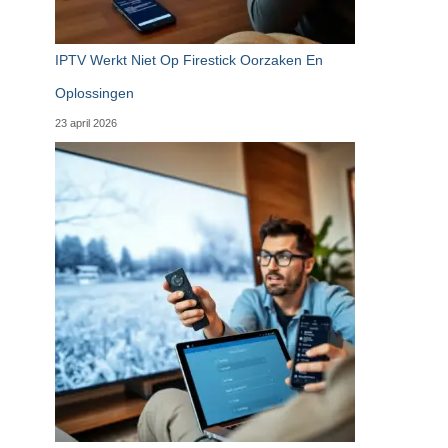
IPTV Werkt Niet Op Firestick Oorzaken En
Oplossingen
23 april 2026