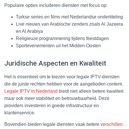
Populaire opties includeren diensten met focus op:
Turkse series en films met Nederlandse ondertiteling
Live nieuws van Arabische zenders zoals Al Jazeera
en Al Arabiya
Religieuze programmering tijdens feestdagen
Sportevenementen uit het Midden-Oosten
Juridische Aspecten en Kwaliteit
Het is essentieel om te kiezen voor legale IPTV-diensten
die de juiste rechten hebben voor de aangeboden content.
Legale IPTV in Nederland
biedt niet alleen betere kwaliteit
maar ook meer stabiliteit en betrouwbaarheid. Deze
providers investeren in goede infrastructuur en
klantenservice.
Bovendien bieden legale diensten vaak betere
verschillen