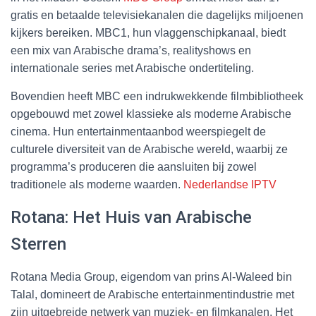
gratis en betaalde televisiekanalen die dagelijks miljoenen
kijkers bereiken. MBC1, hun vlaggenschipkanaal, biedt
een mix van Arabische drama’s, realityshows en
internationale series met Arabische ondertiteling.
Bovendien heeft MBC een indrukwekkende filmbibliotheek
opgebouwd met zowel klassieke als moderne Arabische
cinema. Hun entertainmentaanbod weerspiegelt de
culturele diversiteit van de Arabische wereld, waarbij ze
programma’s produceren die aansluiten bij zowel
traditionele als moderne waarden.
Nederlandse IPTV
Rotana: Het Huis van Arabische
Sterren
Rotana Media Group, eigendom van prins Al-Waleed bin
Talal, domineert de Arabische entertainmentindustrie met
zijn uitgebreide netwerk van muziek- en filmkanalen. Het