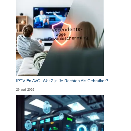
IPTV En AVG: Wat Zijn Je Rechten Als Gebruiker?
26 april 2026