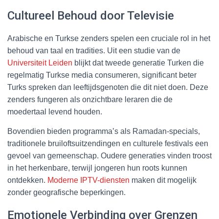
Cultureel Behoud door Televisie
Arabische en Turkse zenders spelen een cruciale rol in het
behoud van taal en tradities. Uit een studie van de
Universiteit Leiden
blijkt dat tweede generatie Turken die
regelmatig Turkse media consumeren, significant beter
Turks spreken dan leeftijdsgenoten die dit niet doen. Deze
zenders fungeren als onzichtbare leraren die de
moedertaal levend houden.
Bovendien bieden programma’s als Ramadan-specials,
traditionele bruiloftsuitzendingen en culturele festivals een
gevoel van gemeenschap. Oudere generaties vinden troost
in het herkenbare, terwijl jongeren hun roots kunnen
ontdekken.
Moderne IPTV-diensten
maken dit mogelijk
zonder geografische beperkingen.
Emotionele Verbinding over Grenzen