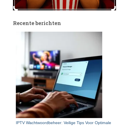
Recente berichten
IPTV Wachtwoordbeheer: Veilige Tips Voor Optimale