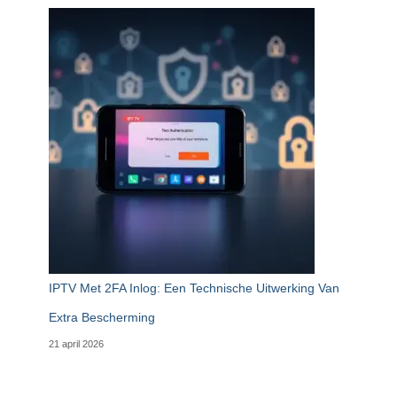
IPTV Met 2FA Inlog: Een Technische Uitwerking Van
Extra Bescherming
21 april 2026