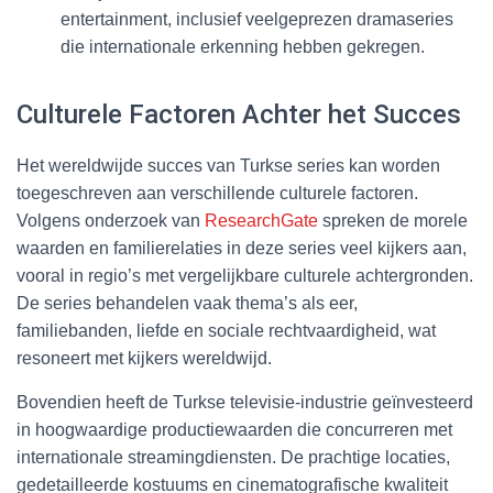
entertainment, inclusief veelgeprezen dramaseries
die internationale erkenning hebben gekregen.
Culturele Factoren Achter het Succes
Het wereldwijde succes van Turkse series kan worden
toegeschreven aan verschillende culturele factoren.
Volgens onderzoek van
ResearchGate
spreken de morele
waarden en familierelaties in deze series veel kijkers aan,
vooral in regio’s met vergelijkbare culturele achtergronden.
De series behandelen vaak thema’s als eer,
familiebanden, liefde en sociale rechtvaardigheid, wat
resoneert met kijkers wereldwijd.
Bovendien heeft de Turkse televisie-industrie geïnvesteerd
in hoogwaardige productiewaarden die concurreren met
internationale streamingdiensten. De prachtige locaties,
gedetailleerde kostuums en cinematografische kwaliteit