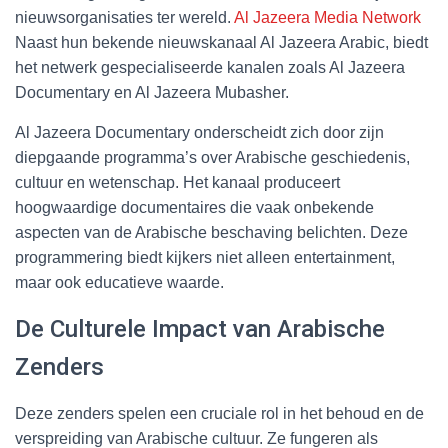
nieuwsorganisaties ter wereld.
Al Jazeera Media Network
Naast hun bekende nieuwskanaal Al Jazeera Arabic, biedt
het netwerk gespecialiseerde kanalen zoals Al Jazeera
Documentary en Al Jazeera Mubasher.
Al Jazeera Documentary onderscheidt zich door zijn
diepgaande programma’s over Arabische geschiedenis,
cultuur en wetenschap. Het kanaal produceert
hoogwaardige documentaires die vaak onbekende
aspecten van de Arabische beschaving belichten. Deze
programmering biedt kijkers niet alleen entertainment,
maar ook educatieve waarde.
De Culturele Impact van Arabische
Zenders
Deze zenders spelen een cruciale rol in het behoud en de
verspreiding van Arabische cultuur. Ze fungeren als