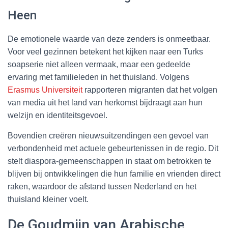
Heen
De emotionele waarde van deze zenders is onmeetbaar.
Voor veel gezinnen betekent het kijken naar een Turks
soapserie niet alleen vermaak, maar een gedeelde
ervaring met familieleden in het thuisland. Volgens
Erasmus Universiteit
rapporteren migranten dat het volgen
van media uit het land van herkomst bijdraagt aan hun
welzijn en identiteitsgevoel.
Bovendien creëren nieuwsuitzendingen een gevoel van
verbondenheid met actuele gebeurtenissen in de regio. Dit
stelt diaspora-gemeenschappen in staat om betrokken te
blijven bij ontwikkelingen die hun familie en vrienden direct
raken, waardoor de afstand tussen Nederland en het
thuisland kleiner voelt.
De Goudmijn van Arabische