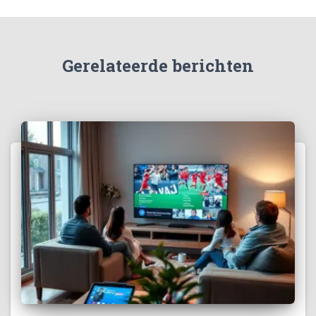
Gerelateerde berichten