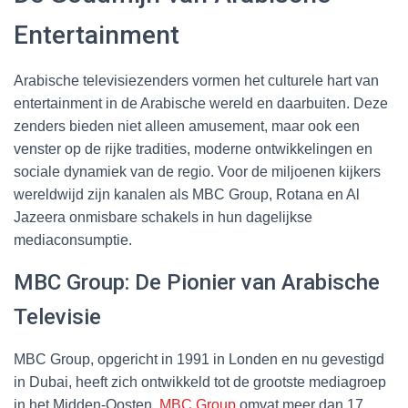
Entertainment
Arabische televisiezenders vormen het culturele hart van
entertainment in de Arabische wereld en daarbuiten. Deze
zenders bieden niet alleen amusement, maar ook een
venster op de rijke tradities, moderne ontwikkelingen en
sociale dynamiek van de regio. Voor de miljoenen kijkers
wereldwijd zijn kanalen als MBC Group, Rotana en Al
Jazeera onmisbare schakels in hun dagelijkse
mediaconsumptie.
MBC Group: De Pionier van Arabische
Televisie
MBC Group, opgericht in 1991 in Londen en nu gevestigd
in Dubai, heeft zich ontwikkeld tot de grootste mediagroep
in het Midden-Oosten.
MBC Group
omvat meer dan 17