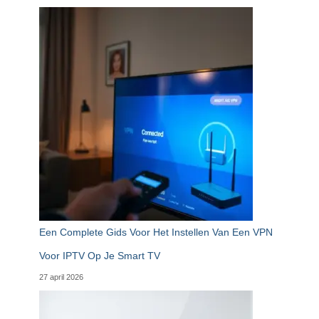
Een Complete Gids Voor Het Instellen Van Een VPN
Voor IPTV Op Je Smart TV
27 april 2026