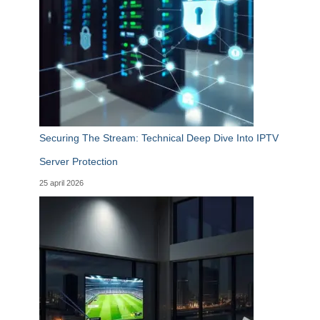
Securing The Stream: Technical Deep Dive Into IPTV
Server Protection
25 april 2026