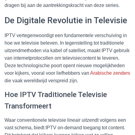
dragen bij aan de aantrekkingskracht van deze series.
De Digitale Revolutie in Televisie
IPTV vertegenwoordigt een fundamentele verschuiving in
hoe we televisie beleven. In tegenstelling tot traditionele
uitzendmethoden via kabel of satelliet, maakt IPTV gebruik
van internetprotocollen om televisiecontent te leveren.
Deze technologische poort opent nieuwe mogelijkheden
voor kijkers, vooral voor liefhebbers van
Arabische zenders
die vaak wereldwijd verspreid zijn.
Hoe IPTV Traditionele Televisie
Transformeert
Waar conventionele televisie lineair uitzendt volgens een
vast schema, biedt IPTV on-demand toegang tot content.