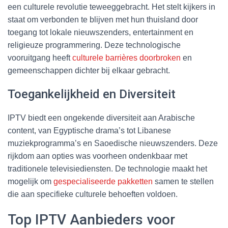
een culturele revolutie teweeggebracht. Het stelt kijkers in
staat om verbonden te blijven met hun thuisland door
toegang tot lokale nieuwszenders, entertainment en
religieuze programmering. Deze technologische
vooruitgang heeft
culturele barrières doorbroken
en
gemeenschappen dichter bij elkaar gebracht.
Toegankelijkheid en Diversiteit
IPTV biedt een ongekende diversiteit aan Arabische
content, van Egyptische drama’s tot Libanese
muziekprogramma’s en Saoedische nieuwszenders. Deze
rijkdom aan opties was voorheen ondenkbaar met
traditionele televisiediensten. De technologie maakt het
mogelijk om
gespecialiseerde pakketten
samen te stellen
die aan specifieke culturele behoeften voldoen.
Top IPTV Aanbieders voor