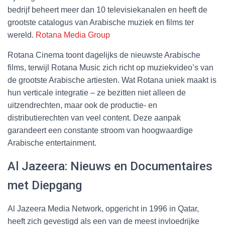
bedrijf beheert meer dan 10 televisiekanalen en heeft de
grootste catalogus van Arabische muziek en films ter
wereld.
Rotana Media Group
Rotana Cinema toont dagelijks de nieuwste Arabische
films, terwijl Rotana Music zich richt op muziekvideo’s van
de grootste Arabische artiesten. Wat Rotana uniek maakt is
hun verticale integratie – ze bezitten niet alleen de
uitzendrechten, maar ook de productie- en
distributierechten van veel content. Deze aanpak
garandeert een constante stroom van hoogwaardige
Arabische entertainment.
Al Jazeera: Nieuws en Documentaires
met Diepgang
Al Jazeera Media Network, opgericht in 1996 in Qatar,
heeft zich gevestigd als een van de meest invloedrijke