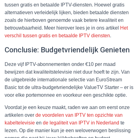
tussen gratis en betaalde IPTV-diensten. Hoewel gratis
alternatieven verleidelijk lijken, bieden betaalde diensten
zoals de hierboven genoemde vaak betere kwaliteit en
betrouwbaarheid. Meer hierover lees je in ons artikel
Het
verschil tussen gratis en betaalde IPTV diensten
.
Conclusie: Budgetvriendelijk Genieten
Deze vijf IPTV-abonnementen onder €10 per maad
bewijzen dat kwaliteitstelevisie niet duur hoeft te zijn. Van
de uitgebreide internationale selectie van EuroStream
Basic tot de ultra-budgetvriendelijke ValueTV Starter – er is
voor elke portemonnee en voorkeur een geschikte optie.
Voordat je een keuze maakt, raden we aan om eerst onze
artikelen over
de voordelen van IPTV ten opzichte van
kabeltelevisie
en
de legaliteit van IPTV in Nederland
te
lezen. Op die manier kun je een weloverwogen beslissing