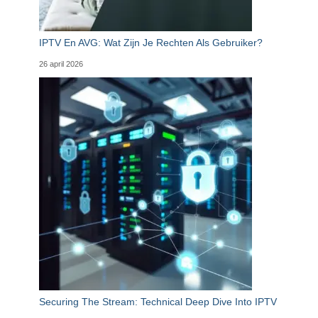
IPTV En AVG: Wat Zijn Je Rechten Als Gebruiker?
26 april 2026
Securing The Stream: Technical Deep Dive Into IPTV