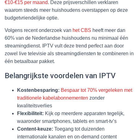
€10-€15 per maand
. Deze prijsverschillen verklaren
waarom steeds meer huishoudens overstappen op deze
budgetvriendelijke optie.
Volgens recent onderzoek van
het CBS
heeft meer dan
60% van de Nederlandse huishoudens nu minimaal één
streamingdienst. IPTV vult deze trend perfect aan door
zowel live televisie als streamingdiensten te combineren in
één betaalbaar pakket.
Belangrijkste voordelen van IPTV
Kostenbesparing:
Bespaar tot 70% vergeleken met
traditionele kabelabonnementen
zonder
kwaliteitsverlies
Flexibiliteit:
Kijk op meerdere apparaten tegelijk,
waaronder smartphones, tablets en smart-tv’s
Content-keuze:
Toegang tot duizenden
internationale kanalen en on-demand content