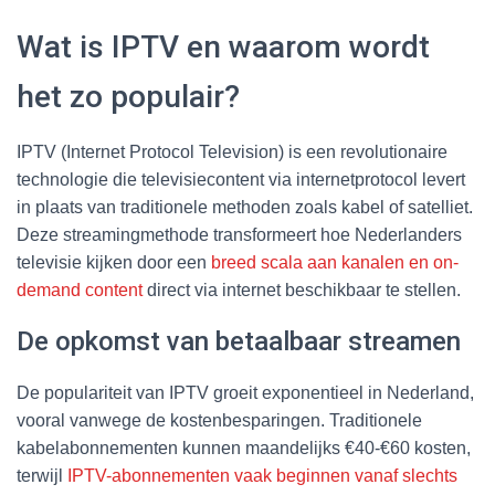
Wat is IPTV en waarom wordt
het zo populair?
IPTV (Internet Protocol Television) is een revolutionaire
technologie die televisiecontent via internetprotocol levert
in plaats van traditionele methoden zoals kabel of satelliet.
Deze streamingmethode transformeert hoe Nederlanders
televisie kijken door een
breed scala aan kanalen en on-
demand content
direct via internet beschikbaar te stellen.
De opkomst van betaalbaar streamen
De populariteit van IPTV groeit exponentieel in Nederland,
vooral vanwege de kostenbesparingen. Traditionele
kabelabonnementen kunnen maandelijks €40-€60 kosten,
terwijl
IPTV-abonnementen vaak beginnen vanaf slechts