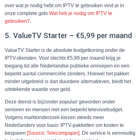
over wat je nodig hebt om IPTV te gebruiken vind je in
onze complete gids
Wat heb je nodig om IPTV te
gebruiken?
.
5. ValueTV Starter – €5,99 per maand
ValueTV Starter is de absolute budgetkoning onder de
IPTV-diensten. Voor slechts €5,99 per maand krijg je
toegang tot alle Nederlandse publieke omroepen en een
beperkt aantal commerciële zenders. Hoewel het pakket
minder uitgebreid is dan duurdere alternatieven, biedt het
uitstekende waarde voor geld.
Deze dienst is bijzonder populair geworden onder
senioren en mensen met een beperkt televisiebudget.
Volgens marktonderzoek kiezen steeds meer
Nederlanders voor basic IPTV-pakketten om kosten te
besparen
[Source: Telecompaper]
. De service is eenvoudig