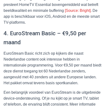
presteert HomeTV Essential bovengemiddeld wat betreft
beeldkwaliteit en minimale buffering
[Source: Bright]
. De
app is beschikbaar voor iOS, Android en de meeste smart
TV-platforms.
4. EuroStream Basic – €9,50 per
maand
EuroStream Basic richt zich op kijkers die naast
Nederlandse content ook interesse hebben in
internationale programmering. Voor €9,50 per maand biedt
deze dienst toegang tot 60 Nederlandse zenders,
aangevuld met 40 zenders uit andere Europese landen.
Het pakket omvat tevens basis sportkanalen.
Een belangrijk voordeel van EuroStream is de uitgebreide
device-ondersteuning. Of je nu kijkt op je smart TV, tablet
of telefoon, de ervaring blijft consistent. Meer informatie