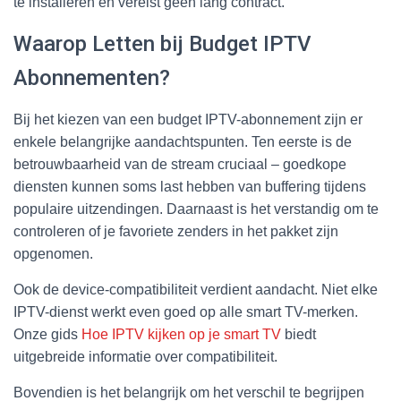
te installeren en vereist geen lang contract.
Waarop Letten bij Budget IPTV
Abonnementen?
Bij het kiezen van een budget IPTV-abonnement zijn er
enkele belangrijke aandachtspunten. Ten eerste is de
betrouwbaarheid van de stream cruciaal – goedkope
diensten kunnen soms last hebben van buffering tijdens
populaire uitzendingen. Daarnaast is het verstandig om te
controleren of je favoriete zenders in het pakket zijn
opgenomen.
Ook de device-compatibiliteit verdient aandacht. Niet elke
IPTV-dienst werkt even goed op alle smart TV-merken.
Onze gids
Hoe IPTV kijken op je smart TV
biedt
uitgebreide informatie over compatibiliteit.
Bovendien is het belangrijk om het verschil te begrijpen