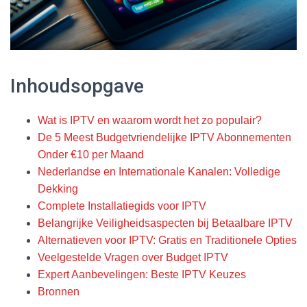
Inhoudsopgave
Wat is IPTV en waarom wordt het zo populair?
De 5 Meest Budgetvriendelijke IPTV Abonnementen
Onder €10 per Maand
Nederlandse en Internationale Kanalen: Volledige
Dekking
Complete Installatiegids voor IPTV
Belangrijke Veiligheidsaspecten bij Betaalbare IPTV
Alternatieven voor IPTV: Gratis en Traditionele Opties
Veelgestelde Vragen over Budget IPTV
Expert Aanbevelingen: Beste IPTV Keuzes
Bronnen