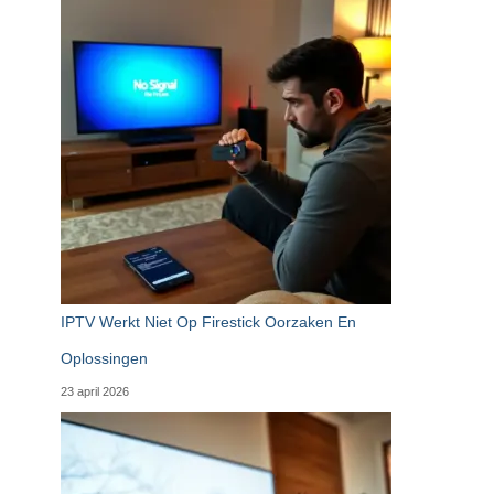
IPTV Werkt Niet Op Firestick Oorzaken En
Oplossingen
23 april 2026