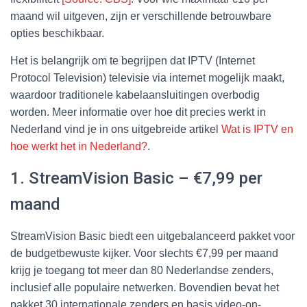
maand wil uitgeven, zijn er verschillende betrouwbare
opties beschikbaar.
Het is belangrijk om te begrijpen dat IPTV (Internet
Protocol Television) televisie via internet mogelijk maakt,
waardoor traditionele kabelaansluitingen overbodig
worden. Meer informatie over hoe dit precies werkt in
Nederland vind je in ons uitgebreide artikel
Wat is IPTV en
hoe werkt het in Nederland?
.
1. StreamVision Basic – €7,99 per
maand
StreamVision Basic biedt een uitgebalanceerd pakket voor
de budgetbewuste kijker. Voor slechts €7,99 per maand
krijg je toegang tot meer dan 80 Nederlandse zenders,
inclusief alle populaire netwerken. Bovendien bevat het
pakket 30 internationale zenders en basis video-on-