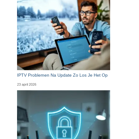
IPTV Problemen Na Update Zo Los Je Het Op
23 april 2026