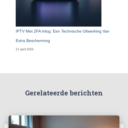
IPTV Met 2FA Inlog: Een Technische Uitwerking Van
Extra Bescherming
21 april 2026
Gerelateerde berichten