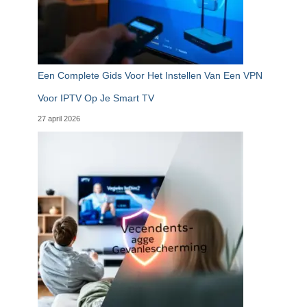
Een Complete Gids Voor Het Instellen Van Een VPN
Voor IPTV Op Je Smart TV
27 april 2026