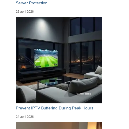
Server Protection
25 april 2026
Prevent IPTV Buffering During Peak Hours
24 april 2026