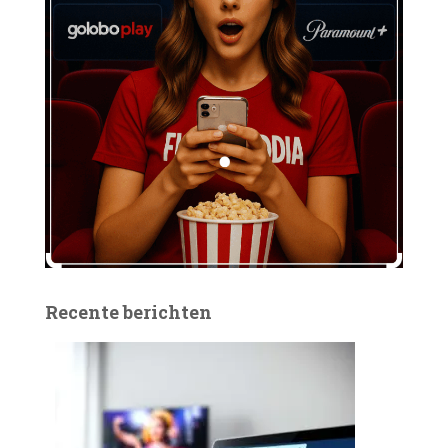
Recente berichten