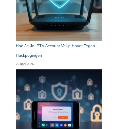
Hoe Je Je IPTV Account Veilig Houdt Tegen
Hackpogingen
22 april 2026