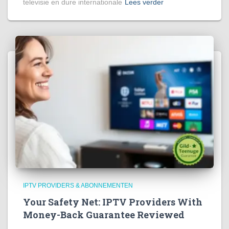
televisie en dure internationale
Lees verder
IPTV PROVIDERS & ABONNEMENTEN
Your Safety Net: IPTV Providers With
Money-Back Guarantee Reviewed