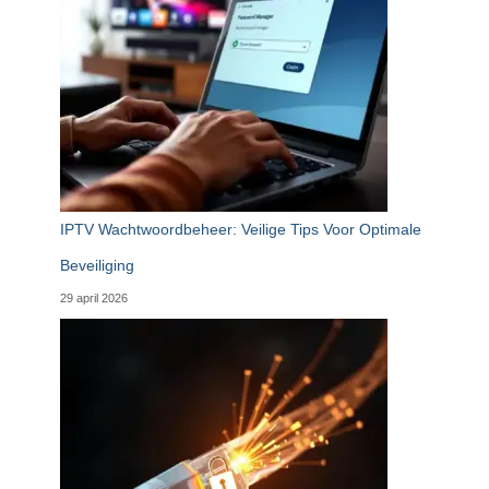
IPTV Wachtwoordbeheer: Veilige Tips Voor Optimale
Beveiliging
29 april 2026