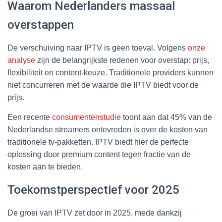
Waarom Nederlanders massaal
overstappen
De verschuiving naar IPTV is geen toeval. Volgens
onze
analyse
zijn de belangrijkste redenen voor overstap: prijs,
flexibiliteit en content-keuze. Traditionele providers kunnen
niet concurreren met de waarde die IPTV biedt voor de
prijs.
Een recente
consumentenstudie
toont aan dat 45% van de
Nederlandse streamers ontevreden is over de kosten van
traditionele tv-pakketten. IPTV biedt hier de perfecte
oplossing door premium content tegen fractie van de
kosten aan te bieden.
Toekomstperspectief voor 2025
De groei van IPTV zet door in 2025, mede dankzij