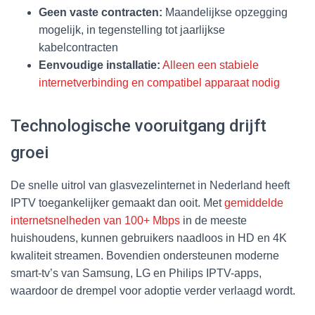
Geen vaste contracten:
Maandelijkse opzegging
mogelijk, in tegenstelling tot jaarlijkse
kabelcontracten
Eenvoudige installatie:
Alleen een stabiele
internetverbinding en compatibel apparaat nodig
Technologische vooruitgang drijft
groei
De snelle uitrol van glasvezelinternet in Nederland heeft
IPTV toegankelijker gemaakt dan ooit. Met
gemiddelde
internetsnelheden van 100+ Mbps
in de meeste
huishoudens, kunnen gebruikers naadloos in HD en 4K
kwaliteit streamen. Bovendien ondersteunen moderne
smart-tv’s van Samsung, LG en Philips IPTV-apps,
waardoor de drempel voor adoptie verder verlaagd wordt.